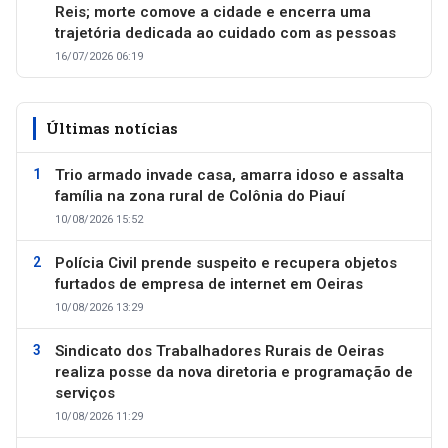
Reis; morte comove a cidade e encerra uma
trajetória dedicada ao cuidado com as pessoas
16/07/2026 06:19
Últimas notícias
Trio armado invade casa, amarra idoso e assalta
família na zona rural de Colônia do Piauí
10/08/2026 15:52
Polícia Civil prende suspeito e recupera objetos
furtados de empresa de internet em Oeiras
10/08/2026 13:29
Sindicato dos Trabalhadores Rurais de Oeiras
realiza posse da nova diretoria e programação de
serviços
10/08/2026 11:29