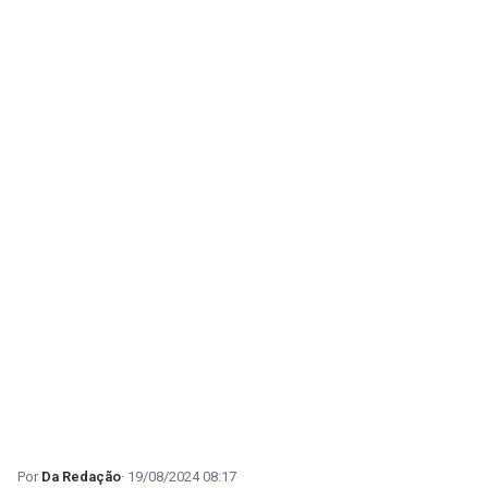
Da Redação
19/08/2024 08:17