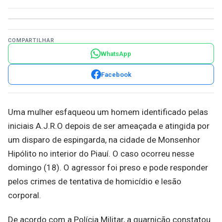
COMPARTILHAR
WhatsApp
Facebook
Uma mulher esfaqueou um homem identificado pelas
iniciais A.J.R.O depois de ser ameaçada e atingida por
um disparo de espingarda, na cidade de Monsenhor
Hipólito no interior do Piauí. O caso ocorreu nesse
domingo (18). O agressor foi preso e pode responder
pelos crimes de tentativa de homicídio e lesão
corporal.
De acordo com a Polícia Militar, a guarnição constatou