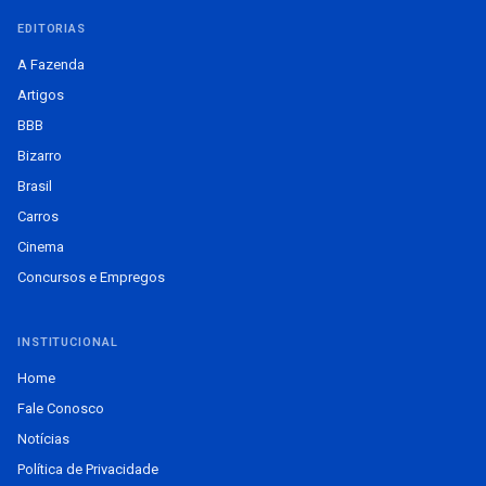
EDITORIAS
A Fazenda
Artigos
BBB
Bizarro
Brasil
Carros
Cinema
Concursos e Empregos
INSTITUCIONAL
Home
Fale Conosco
Notícias
Política de Privacidade