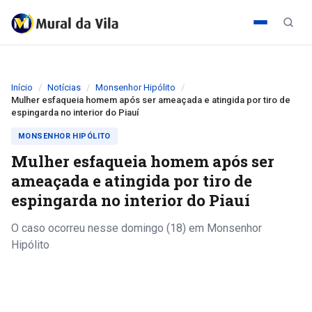
Início
Notícias
Monsenhor Hipólito
Mulher esfaqueia homem após ser ameaçada e atingida por tiro de
espingarda no interior do Piauí
MONSENHOR HIPÓLITO
Mulher esfaqueia homem após ser
ameaçada e atingida por tiro de
espingarda no interior do Piauí
O caso ocorreu nesse domingo (18) em Monsenhor
Hipólito