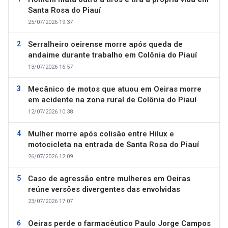
Santa Rosa do Piauí
25/07/2026 19:37
Serralheiro oeirense morre após queda de
andaime durante trabalho em Colônia do Piauí
13/07/2026 16:57
Mecânico de motos que atuou em Oeiras morre
em acidente na zona rural de Colônia do Piauí
12/07/2026 10:38
Mulher morre após colisão entre Hilux e
motocicleta na entrada de Santa Rosa do Piauí
26/07/2026 12:09
Caso de agressão entre mulheres em Oeiras
reúne versões divergentes das envolvidas
23/07/2026 17:07
Oeiras perde o farmacêutico Paulo Jorge Campos