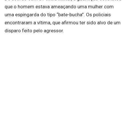
que o homem estava ameaçando uma mulher com
uma espingarda do tipo “bate-bucha”. Os policiais
encontraram a vítima, que afirmou ter sido alvo de um
disparo feito pelo agressor.