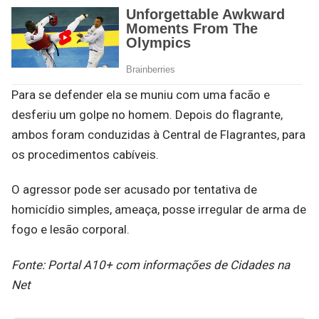
Para se defender ela se muniu com uma facão e
desferiu um golpe no homem. Depois do flagrante,
ambos foram conduzidas à Central de Flagrantes, para
os procedimentos cabíveis.
O agressor pode ser acusado por tentativa de
homicídio simples, ameaça, posse irregular de arma de
fogo e lesão corporal.
Fonte: Portal A10+ com informações de Cidades na
Net