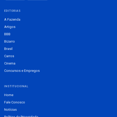
EDITORIAS
A Fazenda
Artigos
BBB
Bizarro
Brasil
Carros
Cinema
Concursos e Empregos
INSTITUCIONAL
Home
Fale Conosco
Notícias
Política de Privacidade