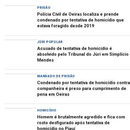
PRISÃO
Polícia Civil de Oeiras localiza e prende
condenado por tentativa de homicídio que
estava foragido desde 2019
JÚRI POPULAR
Acusado de tentativa de homicídio é
absolvido pelo Tribunal do Júri em Simplício
Mendes
MANDADO DE PRISÃO
Condenado por tentativa de homicídio contra
companheira é preso para cumprimento de
pena em Oeiras
HOMICÍDIO
Homem é brutalmente agredido e fica com
rosto desfigurado após tentativa de
homicídio no Piauí