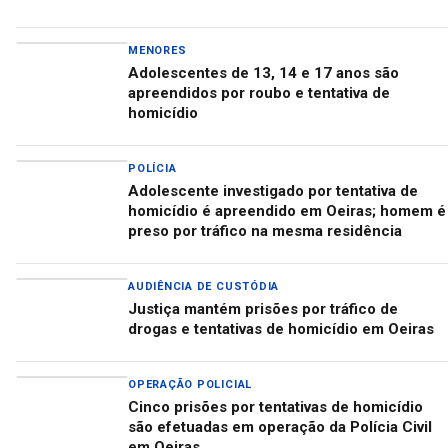
MENORES
Adolescentes de 13, 14 e 17 anos são
apreendidos por roubo e tentativa de
homicídio
POLÍCIA
Adolescente investigado por tentativa de
homicídio é apreendido em Oeiras; homem é
preso por tráfico na mesma residência
AUDIÊNCIA DE CUSTÓDIA
Justiça mantém prisões por tráfico de
drogas e tentativas de homicídio em Oeiras
OPERAÇÃO POLICIAL
Cinco prisões por tentativas de homicídio
são efetuadas em operação da Polícia Civil
em Oeiras