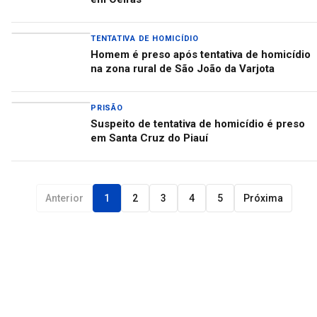
TENTATIVA DE HOMICÍDIO
Homem é preso após tentativa de homicídio
na zona rural de São João da Varjota
PRISÃO
Suspeito de tentativa de homicídio é preso
em Santa Cruz do Piauí
Anterior
1
2
3
4
5
Próxima