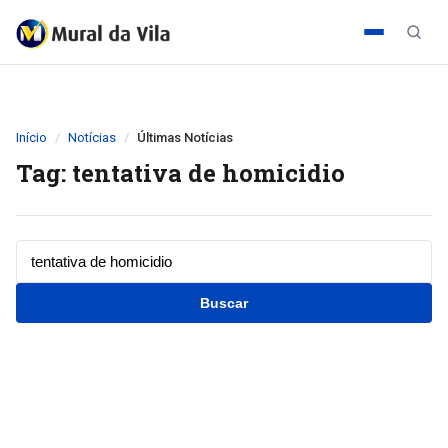
Início
Notícias
Últimas Notícias
Tag: tentativa de homicidio
Buscar