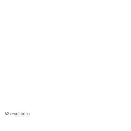
63 resultados