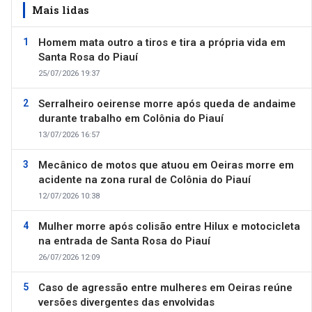
Mais lidas
Homem mata outro a tiros e tira a própria vida em
Santa Rosa do Piauí
25/07/2026 19:37
Serralheiro oeirense morre após queda de andaime
durante trabalho em Colônia do Piauí
13/07/2026 16:57
Mecânico de motos que atuou em Oeiras morre em
acidente na zona rural de Colônia do Piauí
12/07/2026 10:38
Mulher morre após colisão entre Hilux e motocicleta
na entrada de Santa Rosa do Piauí
26/07/2026 12:09
Caso de agressão entre mulheres em Oeiras reúne
versões divergentes das envolvidas