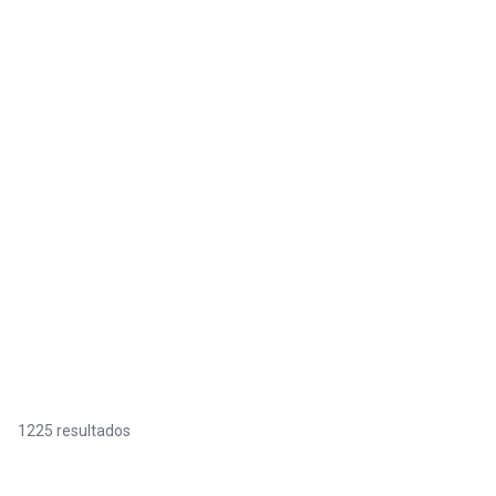
1225 resultados