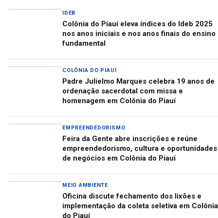
IDEB
Colônia do Piauí eleva índices do Ideb 2025
nos anos iniciais e nos anos finais do ensino
fundamental
COLÔNIA DO PIAUÍ
Padre Julielmo Marques celebra 19 anos de
ordenação sacerdotal com missa e
homenagem em Colônia do Piauí
EMPREENDEDORISMO
Feira da Gente abre inscrições e reúne
empreendedorismo, cultura e oportunidades
de negócios em Colônia do Piauí
MEIO AMBIENTE
Oficina discute fechamento dos lixões e
implementação da coleta seletiva em Colônia
do Piauí