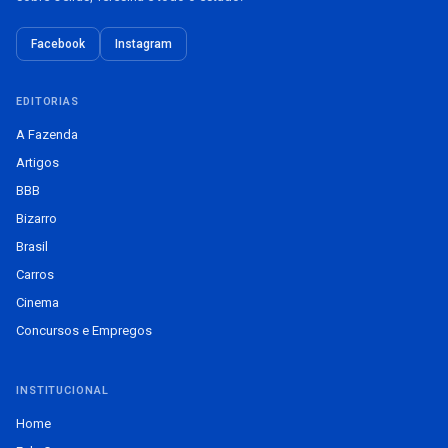
Facebook
Instagram
EDITORIAS
A Fazenda
Artigos
BBB
Bizarro
Brasil
Carros
Cinema
Concursos e Empregos
INSTITUCIONAL
Home