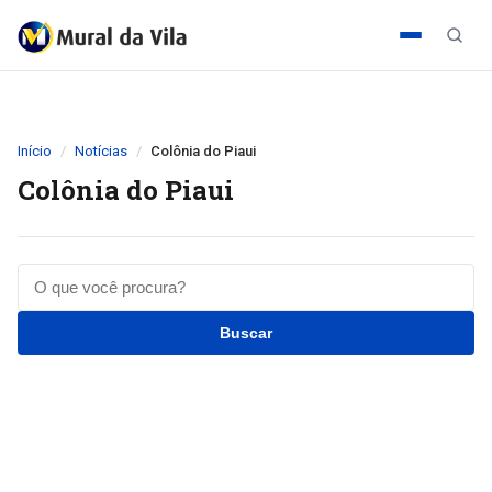
Início
Notícias
Colônia do Piaui
Colônia do Piaui
Buscar