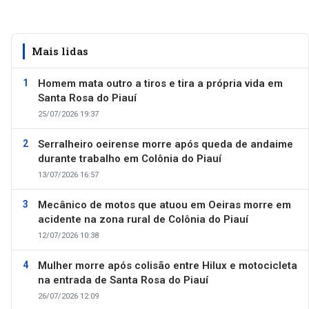
Mais lidas
Homem mata outro a tiros e tira a própria vida em
Santa Rosa do Piauí
25/07/2026 19:37
Serralheiro oeirense morre após queda de andaime
durante trabalho em Colônia do Piauí
13/07/2026 16:57
Mecânico de motos que atuou em Oeiras morre em
acidente na zona rural de Colônia do Piauí
12/07/2026 10:38
Mulher morre após colisão entre Hilux e motocicleta
na entrada de Santa Rosa do Piauí
26/07/2026 12:09