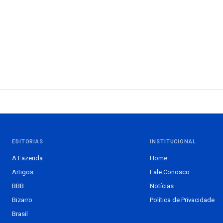
EDITORIAS
INSTITUCIONAL
A Fazenda
Home
Artigos
Fale Conosco
BBB
Notícias
Bizarro
Política de Privacidade
Brasil