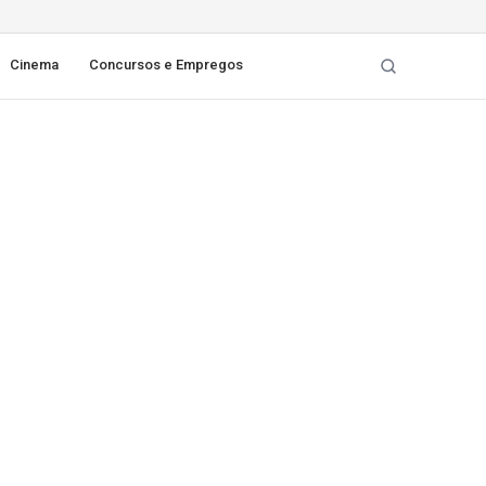
Cinema
Concursos e Empregos