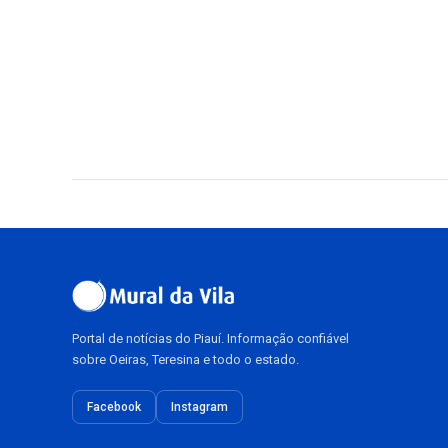
Portal de notícias do Piauí. Informação confiável
sobre Oeiras, Teresina e todo o estado.
Facebook
Instagram