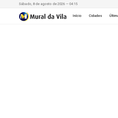
Sábado, 8 de agosto de 2026 — 04:15
Início
Cidades
Últim