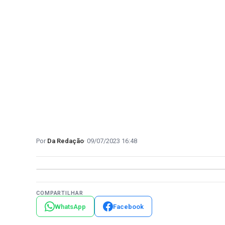
Da Redação
09/07/2023 16:48
COMPARTILHAR
WhatsApp
Facebook