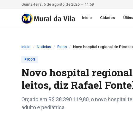
Quinta-feira, 6 de agosto de 2026 — 11:59
Início
Cidades
Últim
Início
Notícias
Picos
Novo hospital regional de Picos te
PICOS
Novo hospital regional
leitos, diz Rafael Fonte
Orçado em R$ 38.390.119,80, o novo hospital ter
adulto e pediátrica.