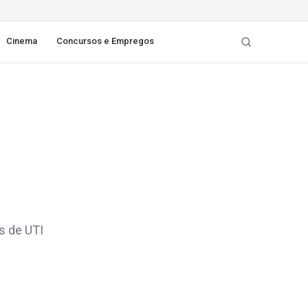
Cinema
Concursos e Empregos
s de UTI