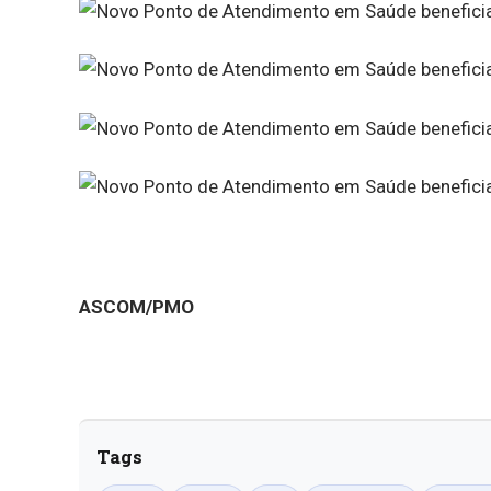
ASCOM/PMO
Tags