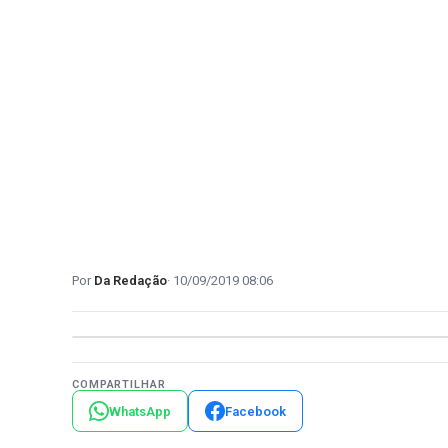
Da Redação
10/09/2019 08:06
COMPARTILHAR
WhatsApp
Facebook