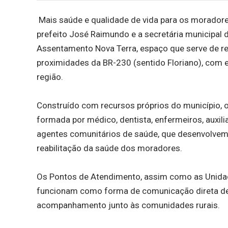
Mais saúde e qualidade de vida para os moradores
prefeito José Raimundo e a secretária municipal 
Assentamento Nova Terra, espaço que serve de re
proximidades da BR-230 (sentido Floriano), com e
região.
Construído com recursos próprios do município, 
formada por médico, dentista, enfermeiros, auxili
agentes comunitários de saúde, que desenvolvem
reabilitação da saúde dos moradores.
Os Pontos de Atendimento, assim como as Unidade
funcionam como forma de comunicação direta den
acompanhamento junto às comunidades rurais.