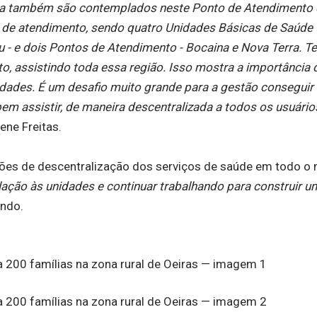
na também são contemplados neste Ponto de Atendimento 
ais de atendimento, sendo quatro Unidades Básicas de Saúde 
xu - e dois Pontos de Atendimento - Bocaina e Nova Terra. 
 assistindo toda essa região. Isso mostra a importância 
dades. É um desafio muito grande para a gestão conseguir 
bem assistir, de maneira descentralizada a todos os usuário
ene Freitas.
ções de descentralização dos serviços de saúde em todo o 
ação às unidades e continuar trabalhando para construir 
undo.