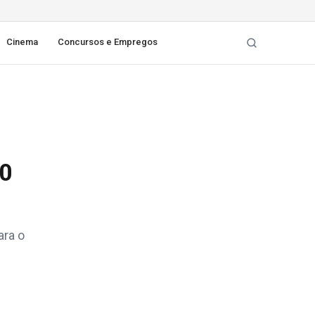
Cinema
Concursos e Empregos
0
ara o