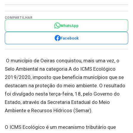
COMPARTILHAR
WhatsApp
Facebook
O município de Oeiras conquistou, mais uma vez, o
Selo Ambiental na categoria A do ICMS Ecológico
2019/2020, imposto que beneficia municípios que se
destacam na proteção do meio ambiente. O resultado
foi divulgado nesta terça-feira, 18, pelo Governo do
Estado, através da Secretaria Estadual do Meio
Ambiente e Recursos Hídricos (Semar).
O ICMS Ecológico é um mecanismo tributário que