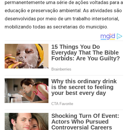
permanentemente uma série de ações voltadas para a
educação e preservação ambiental. As atividades são
desenvolvidas por meio de um trabalho intersetorial,
mobilizando todas as secretarias do município.