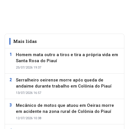
Mais lidas
Homem mata outro a tiros e tira a própria vida em
Santa Rosa do Piauí
25/07/2026 19:37
Serralheiro oeirense morre após queda de
andaime durante trabalho em Colônia do Piauí
13/07/2026 16:57
Mecânico de motos que atuou em Oeiras morre
em acidente na zona rural de Colônia do Piauí
12/07/2026 10:38