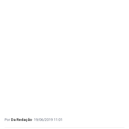
Da Redação
19/06/2019 11:01