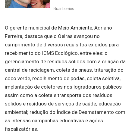
O gerente municipal de Meio Ambiente, Adriano
Ferreira, destaca que o Oeiras avançou no
cumprimento de diversos requisitos exigidos para
recebimento do ICMS Ecológico, entre eles: o
gerenciamento de resíduos sólidos com a criação da
central de reciclagem, coleta de pneus, trituração do
coco verde, recolhimento de podas, coleta seletiva,
implantação de coletores nos logradouros públicos
assim como a coleta e transporta dos resíduos
sólidos e resíduos de serviços de saúde; educação
ambiental; redução do Índice de Desmatamento com
as intensas campanhas educativas e ações
fiscalizatórias.