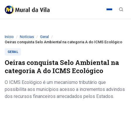
Início
Notícias
Geral
Oeiras conquista Selo Ambiental na categoria A do ICMS Ecológico
GERAL
Oeiras conquista Selo Ambiental na
categoria A do ICMS Ecológico
O ICMS Ecológico é um mecanismo tributário que
possibilita aos municípios acesso a incrementos advindos
dos recursos financeiros arrecadados pelos Estados.