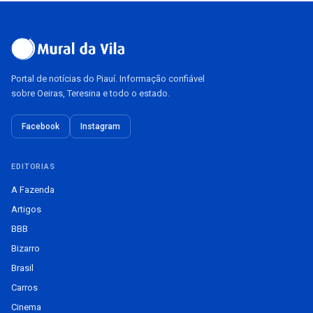
Portal de notícias do Piauí. Informação confiável
sobre Oeiras, Teresina e todo o estado.
Facebook
Instagram
EDITORIAS
A Fazenda
Artigos
BBB
Bizarro
Brasil
Carros
Cinema