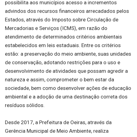
possibilita aos municípios acesso a incrementos
advindos dos recursos financeiros arrecadados pelos
Estados, através do Imposto sobre Circulação de
Mercadorias e Serviços (ICMS), em razão do
atendimento de determinados critérios ambientais
estabelecidos em leis estaduais. Entre os critérios
estão: a preservação do meio ambiente, suas unidades
de conservação, adotando restrições para o uso e
desenvolvimento de atividades que possam agredir a
natureza e assim, comprometer o bem estar da
sociedade, bem como desenvolver ações de educação
ambiental e a adoção de uma destinação correta dos
resíduos sólidos.
Desde 2017, a Prefeitura de Oeiras, através da
Gerência Municipal de Meio Ambiente, realiza