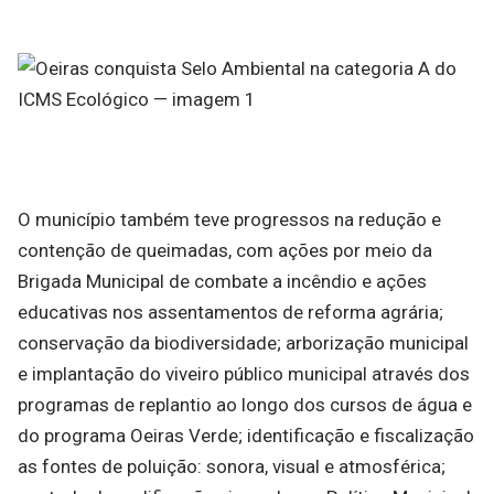
O município também teve progressos na redução e
contenção de queimadas, com ações por meio da
Brigada Municipal de combate a incêndio e ações
educativas nos assentamentos de reforma agrária;
conservação da biodiversidade; arborização municipal
e implantação do viveiro público municipal através dos
programas de replantio ao longo dos cursos de água e
do programa Oeiras Verde; identificação e fiscalização
as fontes de poluição: sonora, visual e atmosférica;