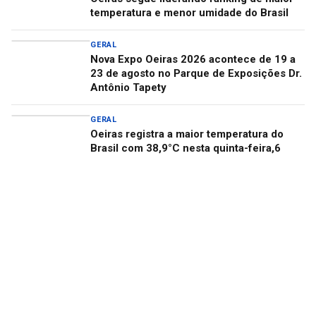
temperatura e menor umidade do Brasil
GERAL
Nova Expo Oeiras 2026 acontece de 19 a
23 de agosto no Parque de Exposições Dr.
Antônio Tapety
GERAL
Oeiras registra a maior temperatura do
Brasil com 38,9°C nesta quinta-feira,6