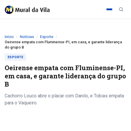
Início
Notícias
Esporte
Oeirense empata com Fluminense-PI, em casa, e garante liderança
do grupo B
ESPORTE
Oeirense empata com Fluminense-PI,
em casa, e garante liderança do grupo
B
Cachorro Louco abre o placar com Danilo, e Tobias empata
para o Vaqueiro.