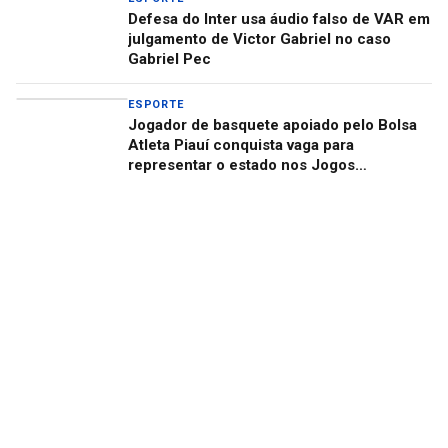
Defesa do Inter usa áudio falso de VAR em
julgamento de Victor Gabriel no caso
Gabriel Pec
ESPORTE
Jogador de basquete apoiado pelo Bolsa
Atleta Piauí conquista vaga para
representar o estado nos Jogos
Universitários Brasileiros