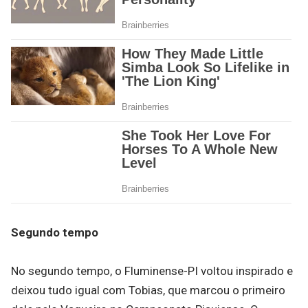
Segundo tempo
No segundo tempo, o Fluminense-PI voltou inspirado e
deixou tudo igual com Tobias, que marcou o primeiro