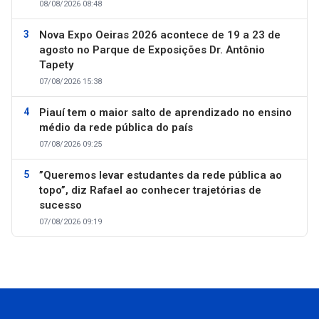
08/08/2026 08:48
Nova Expo Oeiras 2026 acontece de 19 a 23 de
agosto no Parque de Exposições Dr. Antônio
Tapety
07/08/2026 15:38
Piauí tem o maior salto de aprendizado no ensino
médio da rede pública do país
07/08/2026 09:25
”Queremos levar estudantes da rede pública ao
topo”, diz Rafael ao conhecer trajetórias de
sucesso
07/08/2026 09:19