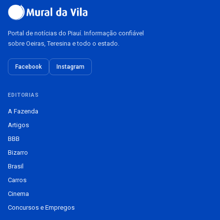
Portal de notícias do Piauí. Informação confiável
sobre Oeiras, Teresina e todo o estado.
Facebook
Instagram
EDITORIAS
A Fazenda
Artigos
BBB
Bizarro
Brasil
Carros
Cinema
Concursos e Empregos