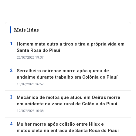
Mais lidas
Homem mata outro a tiros e tira a própria vida em
Santa Rosa do Piauí
25/07/2026 19:37
Serralheiro oeirense morre após queda de
andaime durante trabalho em Colônia do Piauí
13/07/2026 16:57
Mecânico de motos que atuou em Oeiras morre
em acidente na zona rural de Colônia do Piauí
12/07/2026 10:38
Mulher morre após colisão entre Hilux e
motocicleta na entrada de Santa Rosa do Piauí