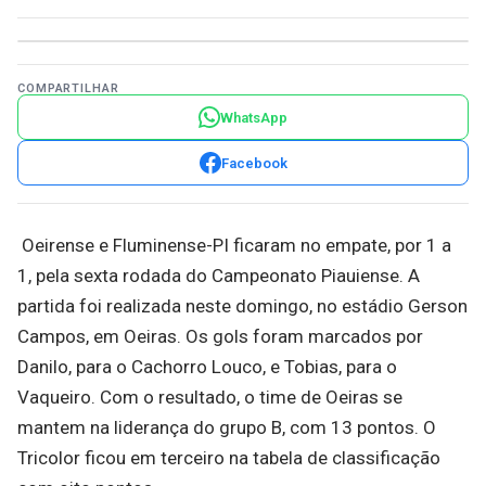
COMPARTILHAR
WhatsApp
Facebook
Oeirense e Fluminense-PI ficaram no empate, por 1 a
1, pela sexta rodada do Campeonato Piauiense. A
partida foi realizada neste domingo, no estádio Gerson
Campos, em Oeiras. Os gols foram marcados por
Danilo, para o Cachorro Louco, e Tobias, para o
Vaqueiro. Com o resultado, o time de Oeiras se
mantem na liderança do grupo B, com 13 pontos. O
Tricolor ficou em terceiro na tabela de classificação