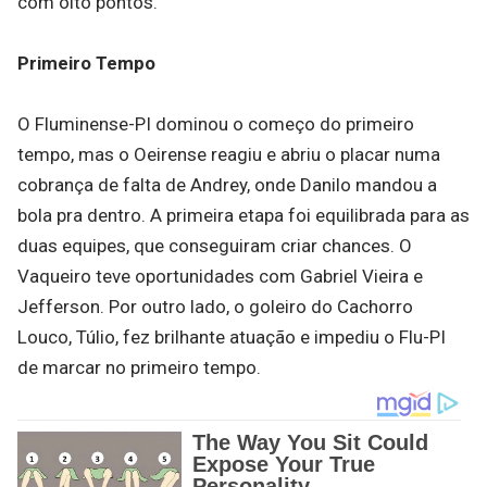
com oito pontos.
Primeiro Tempo
O Fluminense-PI dominou o começo do primeiro
tempo, mas o Oeirense reagiu e abriu o placar numa
cobrança de falta de Andrey, onde Danilo mandou a
bola pra dentro. A primeira etapa foi equilibrada para as
duas equipes, que conseguiram criar chances. O
Vaqueiro teve oportunidades com Gabriel Vieira e
Jefferson. Por outro lado, o goleiro do Cachorro
Louco, Túlio, fez brilhante atuação e impediu o Flu-PI
de marcar no primeiro tempo.