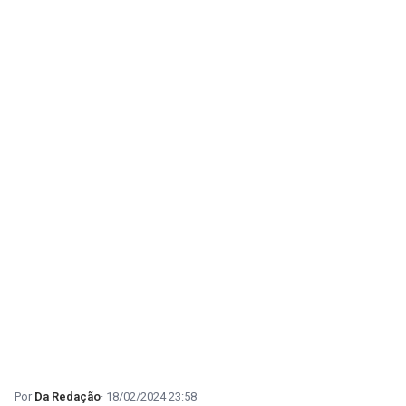
Da Redação
18/02/2024 23:58