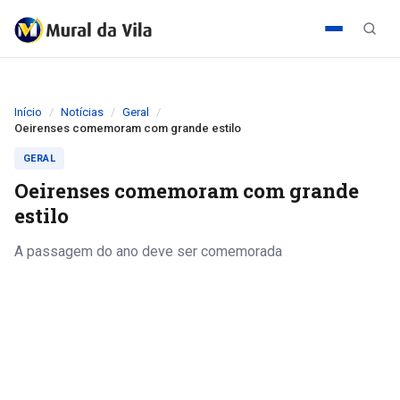
Início
Notícias
Geral
Oeirenses comemoram com grande estilo
GERAL
Oeirenses comemoram com grande
estilo
A passagem do ano deve ser comemorada