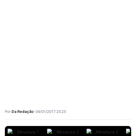
Da Redação
04/01/2017 23:25