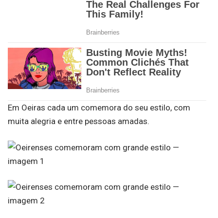
Em Oeiras cada um comemora do seu estilo, com
muita alegria e entre pessoas amadas.