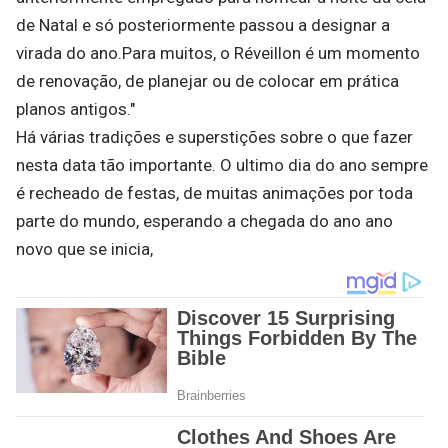
de Natal e só posteriormente passou a designar a
virada do ano.Para muitos, o Réveillon é um momento
de renovação, de planejar ou de colocar em prática
planos antigos."
Há várias tradições e superstições sobre o que fazer
nesta data tão importante. O ultimo dia do ano sempre
é recheado de festas, de muitas animações por toda
parte do mundo, esperando a chegada do ano ano
novo que se inicia,