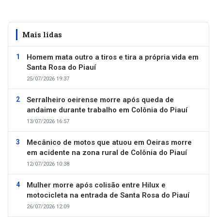
Mais lidas
Homem mata outro a tiros e tira a própria vida em
Santa Rosa do Piauí
25/07/2026 19:37
Serralheiro oeirense morre após queda de
andaime durante trabalho em Colônia do Piauí
13/07/2026 16:57
Mecânico de motos que atuou em Oeiras morre
em acidente na zona rural de Colônia do Piauí
12/07/2026 10:38
Mulher morre após colisão entre Hilux e
motocicleta na entrada de Santa Rosa do Piauí
26/07/2026 12:09