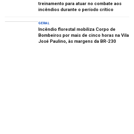
treinamento para atuar no combate aos
incêndios durante o período crítico
GERAL
Incêndio florestal mobiliza Corpo de
Bombeiros por mais de cinco horas na Vila
José Paulino, às margens da BR-230