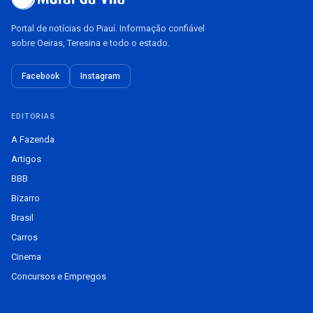
Portal de notícias do Piauí. Informação confiável
sobre Oeiras, Teresina e todo o estado.
Facebook
Instagram
EDITORIAS
A Fazenda
Artigos
BBB
Bizarro
Brasil
Carros
Cinema
Concursos e Empregos