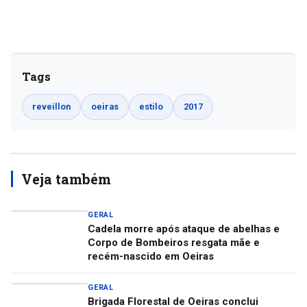
Tags
reveillon
oeiras
estilo
2017
Veja também
GERAL
Cadela morre após ataque de abelhas e
Corpo de Bombeiros resgata mãe e
recém-nascido em Oeiras
GERAL
Brigada Florestal de Oeiras conclui