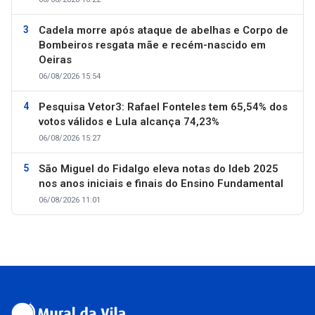
Cadela morre após ataque de abelhas e Corpo de
Bombeiros resgata mãe e recém-nascido em
Oeiras
06/08/2026 15:54
Pesquisa Vetor3: Rafael Fonteles tem 65,54% dos
votos válidos e Lula alcança 74,23%
06/08/2026 15:27
São Miguel do Fidalgo eleva notas do Ideb 2025
nos anos iniciais e finais do Ensino Fundamental
06/08/2026 11:01