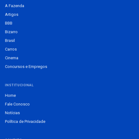
A Fazenda
Artigos
BBB
Bizarro
Brasil
Carros
Cinema
Concursos e Empregos
INSTITUCIONAL
Home
Fale Conosco
Notícias
Política de Privacidade