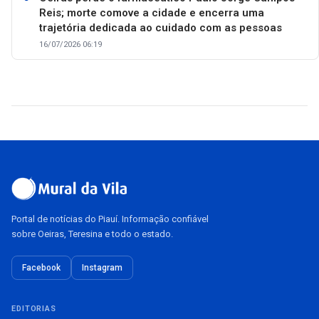
Reis; morte comove a cidade e encerra uma
trajetória dedicada ao cuidado com as pessoas
16/07/2026 06:19
Portal de notícias do Piauí. Informação confiável
sobre Oeiras, Teresina e todo o estado.
Facebook
Instagram
EDITORIAS