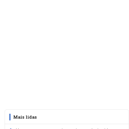
Mais lidas