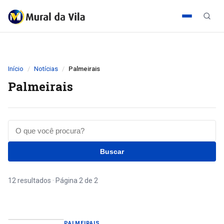
Início
Notícias
Palmeirais
Palmeirais
Buscar
12 resultados · Página 2 de 2
PALMEIRAIS