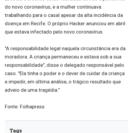
do novo coronavírus, e a mulher continuava
trabalhando para o casal apesar da alta incidência da
doença em Recife. O próprio Hacker anunciou em abril
que estava infectado pelo novo coronavírus.
"A responsabilidade legal naquela circunstância era da
moradora. A criança permaneceu e estava sob a sua
responsabilidade", disse o delegado responsável pelo
caso. "Ela tinha o poder e o dever de cuidar da criança
e impedir, em última análise, o trágico resultado que
adveio de uma tragédia."
Fonte: Folhapress
Tags