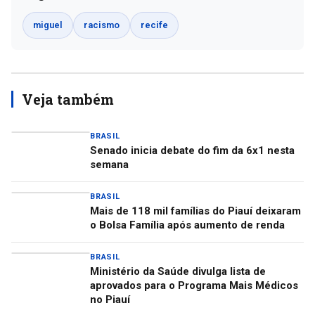
miguel
racismo
recife
Veja também
BRASIL
Senado inicia debate do fim da 6x1 nesta
semana
BRASIL
Mais de 118 mil famílias do Piauí deixaram
o Bolsa Família após aumento de renda
BRASIL
Ministério da Saúde divulga lista de
aprovados para o Programa Mais Médicos
no Piauí