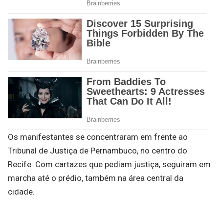
Os manifestantes se concentraram em frente ao
Tribunal de Justiça de Pernambuco, no centro do
Recife. Com cartazes que pediam justiça, seguiram em
marcha até o prédio, também na área central da
cidade.