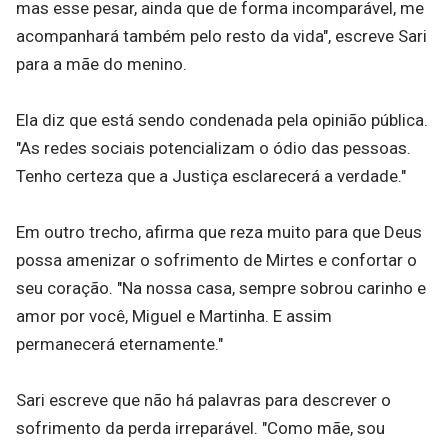
mas esse pesar, ainda que de forma incomparável, me
acompanhará também pelo resto da vida", escreve Sari
para a mãe do menino.
Ela diz que está sendo condenada pela opinião pública.
"As redes sociais potencializam o ódio das pessoas.
Tenho certeza que a Justiça esclarecerá a verdade."
Em outro trecho, afirma que reza muito para que Deus
possa amenizar o sofrimento de Mirtes e confortar o
seu coração. "Na nossa casa, sempre sobrou carinho e
amor por você, Miguel e Martinha. E assim
permanecerá eternamente."
Sari escreve que não há palavras para descrever o
sofrimento da perda irreparável. "Como mãe, sou