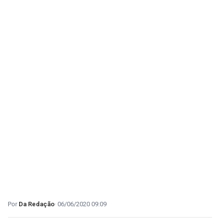
Da Redação
06/06/2020 09:09