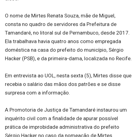
O nome de Mirtes Renata Souza, mãe de Miguel,
consta no quadro de servidores da Prefeitura de
Tamandaré, no litoral sul de Pernambuco, desde 2017.
Ela trabalhava havia quatro anos como empregada
doméstica na casa do prefeito do município, Sérgio
Hacker (PSB), e da primeira-dama, localizada no Recife.
Em entrevista ao UOL, nesta sexta (5), Mirtes disse que
recebia o salário das mãos dos patrões e se disse
surpresa com a informação.
A Promotoria de Justiça de Tamandaré instaurou um
inquérito civil com a finalidade de apurar possível
prática de improbidade administrativa do prefeito
Sérgio Hacker no caso da nomeação de Mirtes.