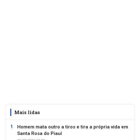
Mais lidas
Homem mata outro a tiros e tira a própria vida em
Santa Rosa do Piauí