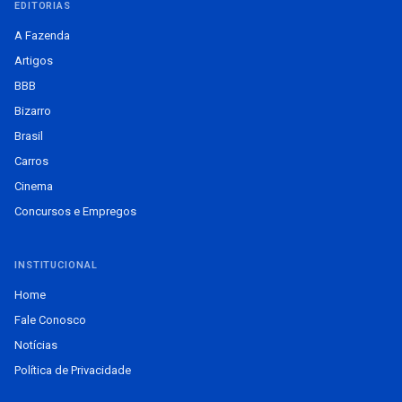
EDITORIAS
A Fazenda
Artigos
BBB
Bizarro
Brasil
Carros
Cinema
Concursos e Empregos
INSTITUCIONAL
Home
Fale Conosco
Notícias
Política de Privacidade