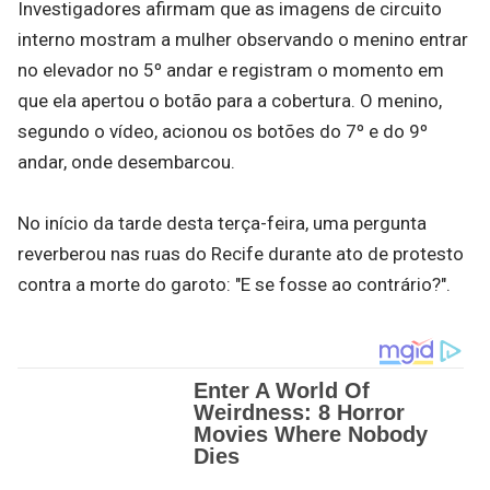
Investigadores afirmam que as imagens de circuito
interno mostram a mulher observando o menino entrar
no elevador no 5º andar e registram o momento em
que ela apertou o botão para a cobertura. O menino,
segundo o vídeo, acionou os botões do 7º e do 9º
andar, onde desembarcou.
No início da tarde desta terça-feira, uma pergunta
reverberou nas ruas do Recife durante ato de protesto
contra a morte do garoto: "E se fosse ao contrário?".