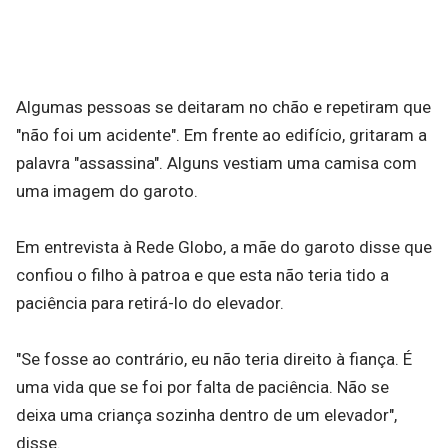
Algumas pessoas se deitaram no chão e repetiram que
"não foi um acidente". Em frente ao edifício, gritaram a
palavra "assassina". Alguns vestiam uma camisa com
uma imagem do garoto.
Em entrevista à Rede Globo, a mãe do garoto disse que
confiou o filho à patroa e que esta não teria tido a
paciência para retirá-lo do elevador.
"Se fosse ao contrário, eu não teria direito à fiança. É
uma vida que se foi por falta de paciência. Não se
deixa uma criança sozinha dentro de um elevador",
disse.