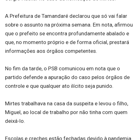
A Prefeitura de Tamandaré declarou que só vai falar
sobre o assunto na próxima semana. Em nota, afirmou
que o prefeito se encontra profundamente abalado e
que, no momento próprio e de forma oficial, prestará
informações aos órgãos competentes.
No fim da tarde, o PSB comunicou em nota que o
partido defende a apuração do caso pelos órgãos de
controle e que qualquer ato ilícito seja punido.
Mirtes trabalhava na casa da suspeita e levou o filho,
Miguel, ao local de trabalho por não tinha com quem
deixá-lo.
Escolas e creches estão fechadas devido à pandemia