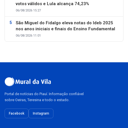
votos válidos e Lula alcança 74,23%
06/08/2026 15:27
São Miguel do Fidalgo eleva notas do Ideb 2025
nos anos iniciais e finais do Ensino Fundamental
06/08/2026 11:01
Portal de notícias do Piauí. Informação confiável
sobre Oeiras, Teresina e todo o estado.
Facebook
Instagram