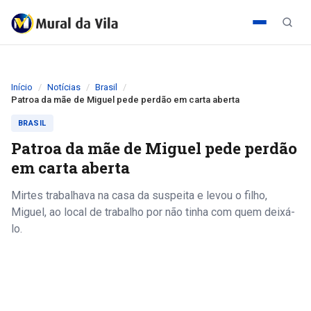
Início
Notícias
Brasil
Patroa da mãe de Miguel pede perdão em carta aberta
BRASIL
Patroa da mãe de Miguel pede perdão
em carta aberta
Mirtes trabalhava na casa da suspeita e levou o filho,
Miguel, ao local de trabalho por não tinha com quem deixá-
lo.