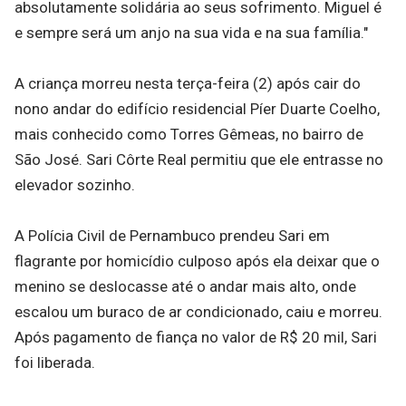
absolutamente solidária ao seus sofrimento. Miguel é
e sempre será um anjo na sua vida e na sua família."
A criança morreu nesta terça-feira (2) após cair do
nono andar do edifício residencial Píer Duarte Coelho,
mais conhecido como Torres Gêmeas, no bairro de
São José. Sari Côrte Real permitiu que ele entrasse no
elevador sozinho.
A Polícia Civil de Pernambuco prendeu Sari em
flagrante por homicídio culposo após ela deixar que o
menino se deslocasse até o andar mais alto, onde
escalou um buraco de ar condicionado, caiu e morreu.
Após pagamento de fiança no valor de R$ 20 mil, Sari
foi liberada.