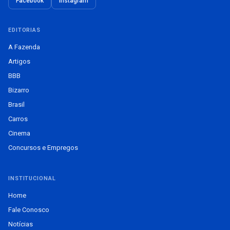
Facebook
Instagram
EDITORIAS
A Fazenda
Artigos
BBB
Bizarro
Brasil
Carros
Cinema
Concursos e Empregos
INSTITUCIONAL
Home
Fale Conosco
Notícias