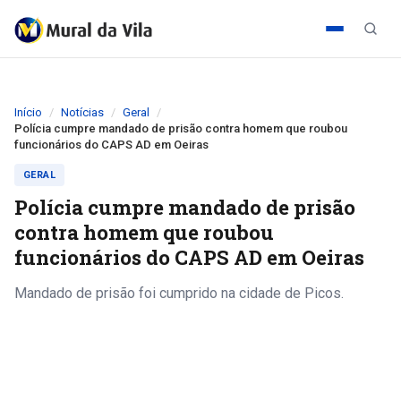
Início
Notícias
Geral
Polícia cumpre mandado de prisão contra homem que roubou
funcionários do CAPS AD em Oeiras
GERAL
Polícia cumpre mandado de prisão
contra homem que roubou
funcionários do CAPS AD em Oeiras
Mandado de prisão foi cumprido na cidade de Picos.