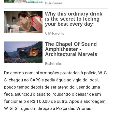
De acordo com informações prestadas à polícia, W. G.
S. chegou ao CAPS e pediu água ao vigia do local,
pouco tempo depois de ser atendido, usando uma
faca, anunciou o assalto, roubando o celular de um
funcionário e R$ 100,00 de outro. Após a abordagem,
W. G. S. fugiu em direção à Praça das Vitórias.