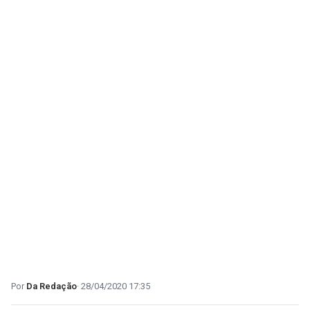
Da Redação
28/04/2020 17:35