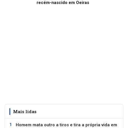
recém-nascido em Oeiras
Mais lidas
Homem mata outro a tiros e tira a própria vida em