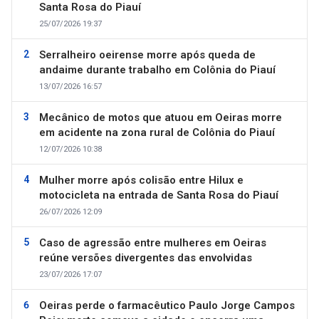
Santa Rosa do Piauí
25/07/2026 19:37
Serralheiro oeirense morre após queda de
andaime durante trabalho em Colônia do Piauí
13/07/2026 16:57
Mecânico de motos que atuou em Oeiras morre
em acidente na zona rural de Colônia do Piauí
12/07/2026 10:38
Mulher morre após colisão entre Hilux e
motocicleta na entrada de Santa Rosa do Piauí
26/07/2026 12:09
Caso de agressão entre mulheres em Oeiras
reúne versões divergentes das envolvidas
23/07/2026 17:07
Oeiras perde o farmacêutico Paulo Jorge Campos