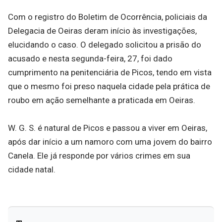
Com o registro do Boletim de Ocorrência, policiais da
Delegacia de Oeiras deram início às investigações,
elucidando o caso. O delegado solicitou a prisão do
acusado e nesta segunda-feira, 27, foi dado
cumprimento na penitenciária de Picos, tendo em vista
que o mesmo foi preso naquela cidade pela prática de
roubo em ação semelhante a praticada em Oeiras.
W. G. S. é natural de Picos e passou a viver em Oeiras,
após dar início a um namoro com uma jovem do bairro
Canela. Ele já responde por vários crimes em sua
cidade natal.