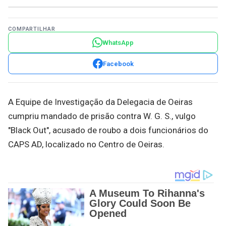
COMPARTILHAR
WhatsApp
Facebook
A Equipe de Investigação da Delegacia de Oeiras
cumpriu mandado de prisão contra W. G. S., vulgo
"Black Out", acusado de roubo a dois funcionários do
CAPS AD, localizado no Centro de Oeiras.