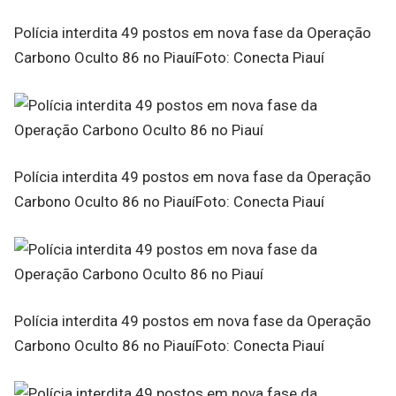
Polícia interdita 49 postos em nova fase da Operação
Carbono Oculto 86 no PiauíFoto: Conecta Piauí
Polícia interdita 49 postos em nova fase da Operação
Carbono Oculto 86 no PiauíFoto: Conecta Piauí
Polícia interdita 49 postos em nova fase da Operação
Carbono Oculto 86 no PiauíFoto: Conecta Piauí