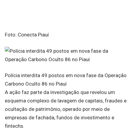
Foto: Conecta Piauí
Polícia interdita 49 postos em nova fase da Operação
Carbono Oculto 86 no Piauí
A ação faz parte da investigação que revelou um
esquema complexo de lavagem de capitais, fraudes e
ocultação de patrimônio, operado por meio de
empresas de fachada, fundos de investimento e
fintechs.