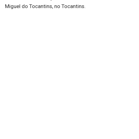
Miguel do Tocantins, no Tocantins.