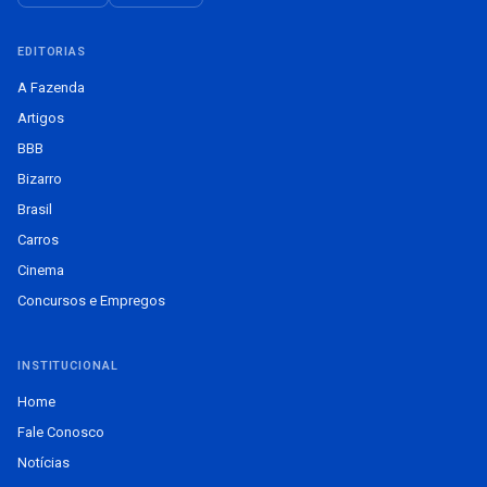
EDITORIAS
A Fazenda
Artigos
BBB
Bizarro
Brasil
Carros
Cinema
Concursos e Empregos
INSTITUCIONAL
Home
Fale Conosco
Notícias