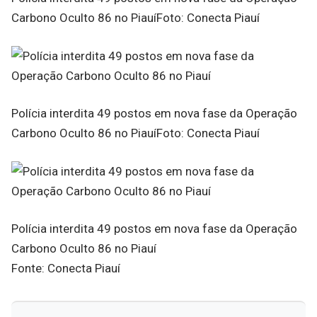
Carbono Oculto 86 no PiauíFoto: Conecta Piauí
Polícia interdita 49 postos em nova fase da Operação
Carbono Oculto 86 no PiauíFoto: Conecta Piauí
Polícia interdita 49 postos em nova fase da Operação
Carbono Oculto 86 no Piauí
Fonte: Conecta Piauí