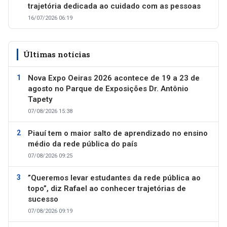
trajetória dedicada ao cuidado com as pessoas
16/07/2026 06:19
Últimas notícias
Nova Expo Oeiras 2026 acontece de 19 a 23 de
agosto no Parque de Exposições Dr. Antônio
Tapety
07/08/2026 15:38
Piauí tem o maior salto de aprendizado no ensino
médio da rede pública do país
07/08/2026 09:25
”Queremos levar estudantes da rede pública ao
topo”, diz Rafael ao conhecer trajetórias de
sucesso
07/08/2026 09:19