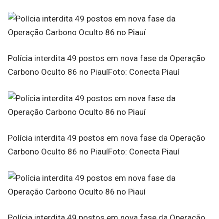
Polícia interdita 49 postos em nova fase da Operação
Carbono Oculto 86 no PiauíFoto: Conecta Piauí
Polícia interdita 49 postos em nova fase da Operação
Carbono Oculto 86 no PiauíFoto: Conecta Piauí
Polícia interdita 49 postos em nova fase da Operação