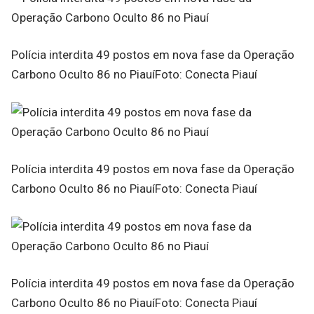
Polícia interdita 49 postos em nova fase da Operação
Carbono Oculto 86 no PiauíFoto: Conecta Piauí
Polícia interdita 49 postos em nova fase da Operação
Carbono Oculto 86 no PiauíFoto: Conecta Piauí
Polícia interdita 49 postos em nova fase da Operação
Carbono Oculto 86 no PiauíFoto: Conecta Piauí