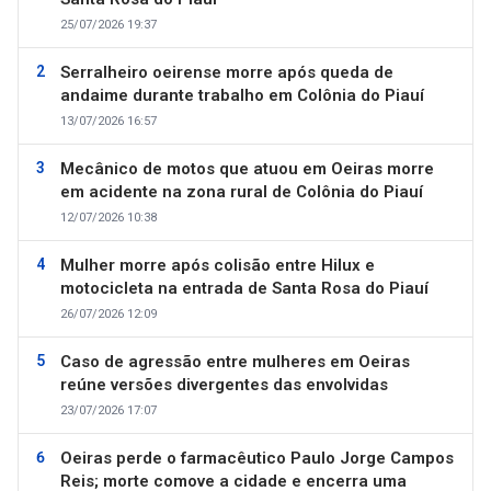
25/07/2026 19:37
Serralheiro oeirense morre após queda de
andaime durante trabalho em Colônia do Piauí
13/07/2026 16:57
Mecânico de motos que atuou em Oeiras morre
em acidente na zona rural de Colônia do Piauí
12/07/2026 10:38
Mulher morre após colisão entre Hilux e
motocicleta na entrada de Santa Rosa do Piauí
26/07/2026 12:09
Caso de agressão entre mulheres em Oeiras
reúne versões divergentes das envolvidas
23/07/2026 17:07
Oeiras perde o farmacêutico Paulo Jorge Campos
Reis; morte comove a cidade e encerra uma