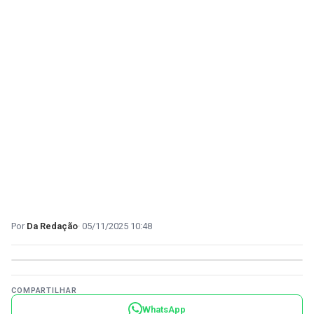
Da Redação
05/11/2025 10:48
COMPARTILHAR
WhatsApp