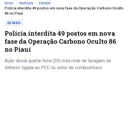
Início
Notícias
Estado
Polícia interdita 49 postos em nova fase da Operação Carbono Oculto
86 no Piauí
ESTADO
Polícia interdita 49 postos em nova
fase da Operação Carbono Oculto 86
no Piauí
Ação desta quarta-feira (05) mira rede de lavagem de
dinheiro ligada ao PCC no setor de combustíveis