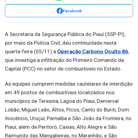
Facebook
A Secretaria da Segurança Pública do Piauí (SSP-PI),
por meio da Polícia Civil, deu continuidade nesta
quarta-feira (05/11) à
Operação Carbono Oculto 86
,
que investiga a infiltração do Primeiro Comando da
Capital (PCC) no setor de combustíveis no Estado.
As equipes cumprem medidas cautelares de interdição
em 49 postos de combustíveis localizados nos
municípios de Teresina, Lagoa do Piauí, Demerval
Lobão, Miguel Leão, Altos, Picos, Canto do Buriti, Dom
Inocêncio, Uruçuí, Parnaíba e São João da Fronteira, no
Piauí; além de Peritoró, Caxias, Alto Alegre e São
Raimundo das Mangabeiras, no Maranhão; e São