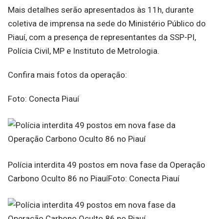
Mais detalhes serão apresentados às 11h, durante
coletiva de imprensa na sede do Ministério Público do
Piauí, com a presença de representantes da SSP-PI,
Polícia Civil, MP e Instituto de Metrologia.
Confira mais fotos da operação:
Foto: Conecta Piauí
Polícia interdita 49 postos em nova fase da Operação
Carbono Oculto 86 no PiauíFoto: Conecta Piauí