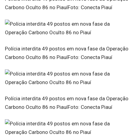
Carbono Oculto 86 no PiauíFoto: Conecta Piauí
Polícia interdita 49 postos em nova fase da Operação
Carbono Oculto 86 no PiauíFoto: Conecta Piauí
Polícia interdita 49 postos em nova fase da Operação
Carbono Oculto 86 no PiauíFoto: Conecta Piauí