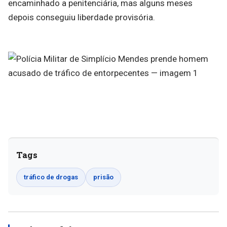
encaminhado a penitenciária, mas alguns meses
depois conseguiu liberdade provisória.
Tags
tráfico de drogas
prisão