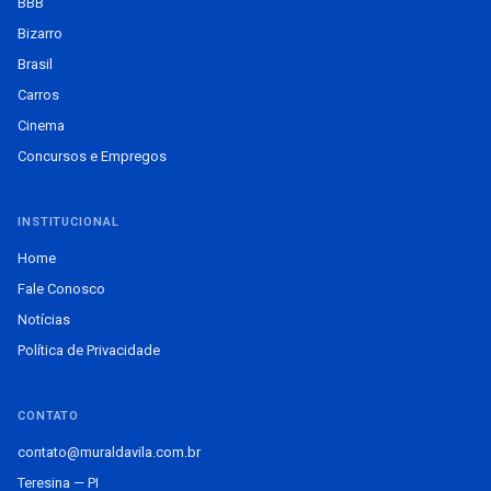
BBB
Bizarro
Brasil
Carros
Cinema
Concursos e Empregos
INSTITUCIONAL
Home
Fale Conosco
Notícias
Política de Privacidade
CONTATO
contato@muraldavila.com.br
Teresina — PI