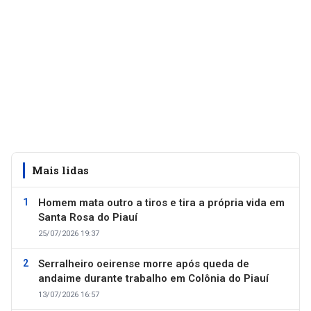
Mais lidas
Homem mata outro a tiros e tira a própria vida em
Santa Rosa do Piauí
25/07/2026 19:37
Serralheiro oeirense morre após queda de
andaime durante trabalho em Colônia do Piauí
13/07/2026 16:57