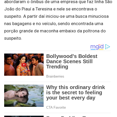
abordaram o ônibus de uma empresa que faz linha São
João do Piauí a Teresina e nele se encontrava o
suspeito. A partir daí iniciou-se uma busca minuciosa
nas bagagens e no veículo, sendo encontrada uma
porção grande de maconha embaixo da poltrona do
suspeito.