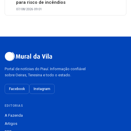
para risco de incêndios
07/08/2026 09:01
Portal de notícias do Piauí. Informação confiável
sobre Oeiras, Teresina e todo o estado.
Facebook
Instagram
EDITORIAS
A Fazenda
Artigos