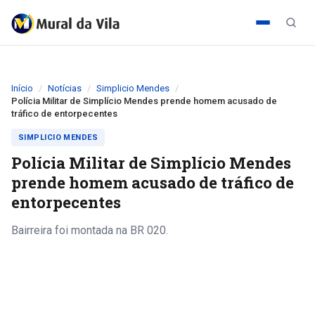
Início
Notícias
Simplicio Mendes
Polícia Militar de Simplício Mendes prende homem acusado de
tráfico de entorpecentes
SIMPLICIO MENDES
Polícia Militar de Simplício Mendes
prende homem acusado de tráfico de
entorpecentes
Bairreira foi montada na BR 020.