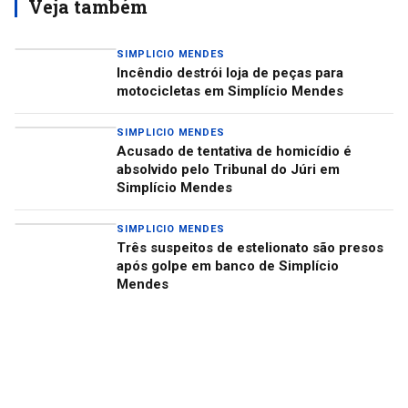
Veja também
SIMPLICIO MENDES
Incêndio destrói loja de peças para
motocicletas em Simplício Mendes
SIMPLICIO MENDES
Acusado de tentativa de homicídio é
absolvido pelo Tribunal do Júri em
Simplício Mendes
SIMPLICIO MENDES
Três suspeitos de estelionato são presos
após golpe em banco de Simplício
Mendes