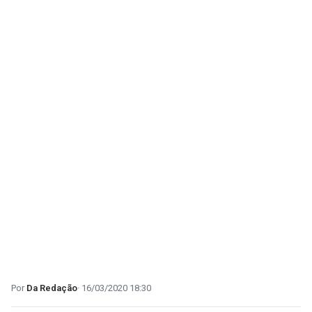
Da Redação
16/03/2020 18:30