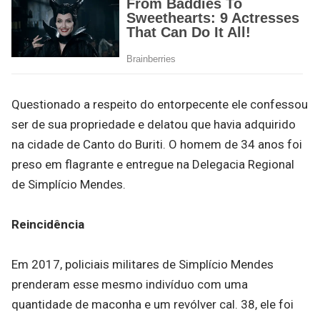
Questionado a respeito do entorpecente ele confessou
ser de sua propriedade e delatou que havia adquirido
na cidade de Canto do Buriti. O homem de 34 anos foi
preso em flagrante e entregue na Delegacia Regional
de Simplício Mendes.
Reincidência
Em 2017, policiais militares de Simplício Mendes
prenderam esse mesmo indivíduo com uma
quantidade de maconha e um revólver cal. 38, ele foi