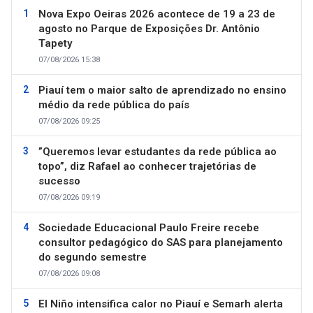
Nova Expo Oeiras 2026 acontece de 19 a 23 de
agosto no Parque de Exposições Dr. Antônio
Tapety
07/08/2026 15:38
Piauí tem o maior salto de aprendizado no ensino
médio da rede pública do país
07/08/2026 09:25
”Queremos levar estudantes da rede pública ao
topo”, diz Rafael ao conhecer trajetórias de
sucesso
07/08/2026 09:19
Sociedade Educacional Paulo Freire recebe
consultor pedagógico do SAS para planejamento
do segundo semestre
07/08/2026 09:08
El Niño intensifica calor no Piauí e Semarh alerta