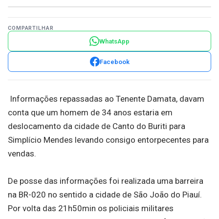
COMPARTILHAR
WhatsApp
Facebook
Informações repassadas ao Tenente Damata, davam
conta que um homem de 34 anos estaria em
deslocamento da cidade de Canto do Buriti para
Simplício Mendes levando consigo entorpecentes para
vendas.
De posse das informações foi realizada uma barreira
na BR-020 no sentido a cidade de São João do Piauí.
Por volta das 21h50min os policiais militares