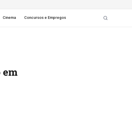
Cinema
Concursos e Empregos
o em