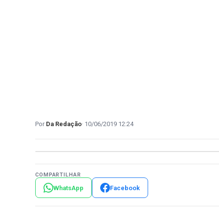
Da Redação
10/06/2019 12:24
COMPARTILHAR
WhatsApp
Facebook