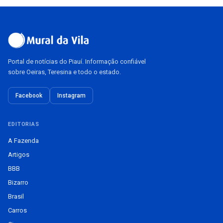
Portal de notícias do Piauí. Informação confiável
sobre Oeiras, Teresina e todo o estado.
Facebook
Instagram
EDITORIAS
A Fazenda
Artigos
BBB
Bizarro
Brasil
Carros