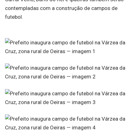
contempladas com a construção de campos de
futebol.