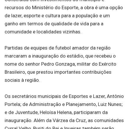
recursos do Ministério do Esporte, a obra é uma opção
de lazer, esporte e cultura para a população e um
ganho em termos de qualidade de vida para a
comunidade e localidades vizinhas.
Partidas de equipes de futebol amador da região
marcaram a inauguração do estádio, que recebeu o
nome do senhor Pedro Gonzaga, militar do Exército
Brasileiro, que prestou importantes contribuições
sociais à região.
Os secretários municipais de Esportes e Lazer, Antônio
Portela; de Administração e Planejamento, Luiz Nunes;
e de Juventude, Heloísa Helena, participaram da
inauguração. Além da Várzea da Cruz, as comunidades
Curral Velho, Buriti do Rei e Ipueiras também serão