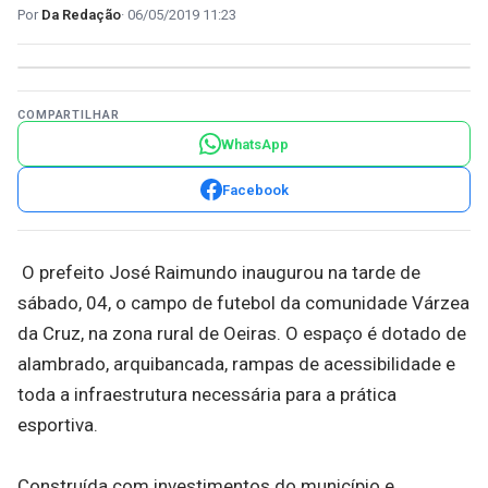
Da Redação
06/05/2019 11:23
COMPARTILHAR
WhatsApp
Facebook
O prefeito José Raimundo inaugurou na tarde de
sábado, 04, o campo de futebol da comunidade Várzea
da Cruz, na zona rural de Oeiras. O espaço é dotado de
alambrado, arquibancada, rampas de acessibilidade e
toda a infraestrutura necessária para a prática
esportiva.
Construída com investimentos do município e