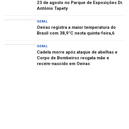
23 de agosto no Parque de Exposições Dr.
Antônio Tapety
GERAL
Oeiras registra a maior temperatura do
Brasil com 38,9°C nesta quinta-feira,6
GERAL
Cadela morre após ataque de abelhas e
Corpo de Bombeiros resgata mãe e
recém-nascido em Oeiras