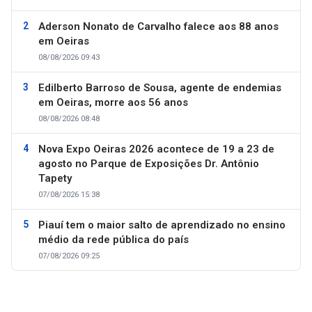
Aderson Nonato de Carvalho falece aos 88 anos
em Oeiras
08/08/2026 09:43
Edilberto Barroso de Sousa, agente de endemias
em Oeiras, morre aos 56 anos
08/08/2026 08:48
Nova Expo Oeiras 2026 acontece de 19 a 23 de
agosto no Parque de Exposições Dr. Antônio
Tapety
07/08/2026 15:38
Piauí tem o maior salto de aprendizado no ensino
médio da rede pública do país
07/08/2026 09:25