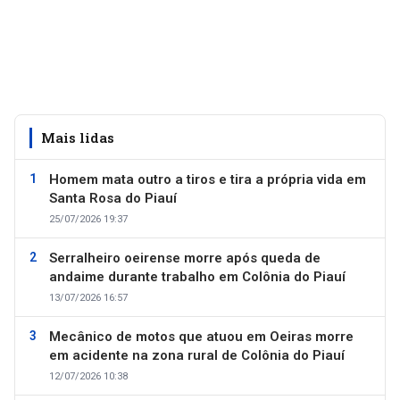
Mais lidas
Homem mata outro a tiros e tira a própria vida em
Santa Rosa do Piauí
25/07/2026 19:37
Serralheiro oeirense morre após queda de
andaime durante trabalho em Colônia do Piauí
13/07/2026 16:57
Mecânico de motos que atuou em Oeiras morre
em acidente na zona rural de Colônia do Piauí
12/07/2026 10:38