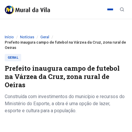
Início
Notícias
Geral
Prefeito inaugura campo de futebol na Várzea da Cruz, zona rural de
Oeiras
GERAL
Prefeito inaugura campo de futebol
na Várzea da Cruz, zona rural de
Oeiras
Construída com investimentos do município e recursos do
Ministério do Esporte, a obra é uma opção de lazer,
esporte e cultura para a população.