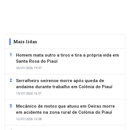
Mais lidas
Homem mata outro a tiros e tira a própria vida em
Santa Rosa do Piauí
25/07/2026 19:37
Serralheiro oeirense morre após queda de
andaime durante trabalho em Colônia do Piauí
13/07/2026 16:57
Mecânico de motos que atuou em Oeiras morre
em acidente na zona rural de Colônia do Piauí
12/07/2026 10:38