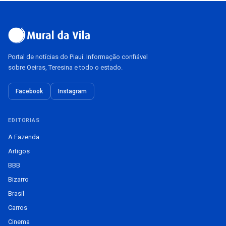
Portal de notícias do Piauí. Informação confiável
sobre Oeiras, Teresina e todo o estado.
Facebook
Instagram
EDITORIAS
A Fazenda
Artigos
BBB
Bizarro
Brasil
Carros
Cinema