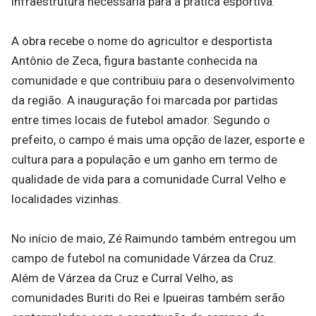
infraestrutura necessária para a prática esportiva.
A obra recebe o nome do agricultor e desportista
Antônio de Zeca, figura bastante conhecida na
comunidade e que contribuiu para o desenvolvimento
da região. A inauguração foi marcada por partidas
entre times locais de futebol amador. Segundo o
prefeito, o campo é mais uma opção de lazer, esporte e
cultura para a população e um ganho em termo de
qualidade de vida para a comunidade Curral Velho e
localidades vizinhas.
No início de maio, Zé Raimundo também entregou um
campo de futebol na comunidade Várzea da Cruz.
Além de Várzea da Cruz e Curral Velho, as
comunidades Buriti do Rei e Ipueiras também serão