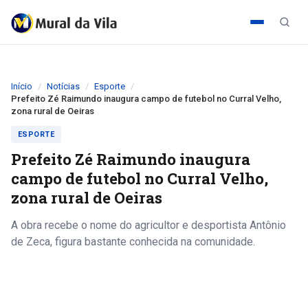
Início
Notícias
Esporte
Prefeito Zé Raimundo inaugura campo de futebol no Curral Velho,
zona rural de Oeiras
ESPORTE
Prefeito Zé Raimundo inaugura
campo de futebol no Curral Velho,
zona rural de Oeiras
A obra recebe o nome do agricultor e desportista Antônio
de Zeca, figura bastante conhecida na comunidade.