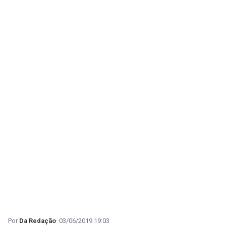
Da Redação
03/06/2019 19:03