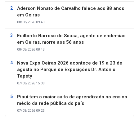
Aderson Nonato de Carvalho falece aos 88 anos
em Oeiras
08/08/2026 09:43
Edilberto Barroso de Sousa, agente de endemias
em Oeiras, morre aos 56 anos
08/08/2026 08:48
Nova Expo Oeiras 2026 acontece de 19 a 23 de
agosto no Parque de Exposições Dr. Antônio
Tapety
07/08/2026 15:38
Piauí tem o maior salto de aprendizado no ensino
médio da rede pública do país
07/08/2026 09:25