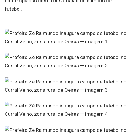
contempladas com a construção de campos de
futebol.