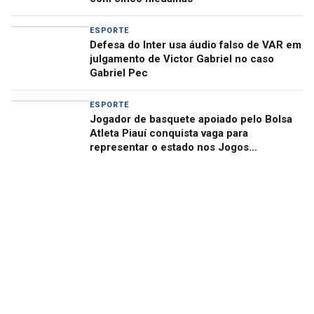
ESPORTE
Defesa do Inter usa áudio falso de VAR em
julgamento de Victor Gabriel no caso
Gabriel Pec
ESPORTE
Jogador de basquete apoiado pelo Bolsa
Atleta Piauí conquista vaga para
representar o estado nos Jogos
Universitários Brasileiros