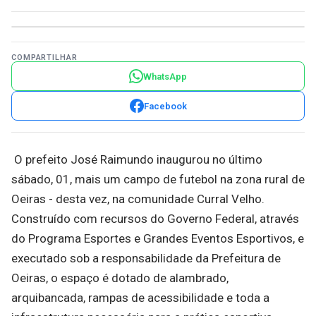
COMPARTILHAR
WhatsApp
Facebook
O prefeito José Raimundo inaugurou no último
sábado, 01, mais um campo de futebol na zona rural de
Oeiras - desta vez, na comunidade Curral Velho.
Construído com recursos do Governo Federal, através
do Programa Esportes e Grandes Eventos Esportivos, e
executado sob a responsabilidade da Prefeitura de
Oeiras, o espaço é dotado de alambrado,
arquibancada, rampas de acessibilidade e toda a