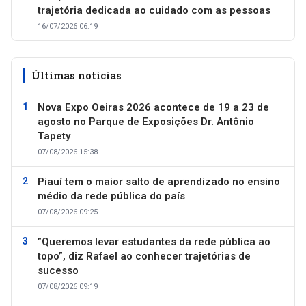
trajetória dedicada ao cuidado com as pessoas
16/07/2026 06:19
Últimas notícias
Nova Expo Oeiras 2026 acontece de 19 a 23 de
agosto no Parque de Exposições Dr. Antônio
Tapety
07/08/2026 15:38
Piauí tem o maior salto de aprendizado no ensino
médio da rede pública do país
07/08/2026 09:25
”Queremos levar estudantes da rede pública ao
topo”, diz Rafael ao conhecer trajetórias de
sucesso
07/08/2026 09:19