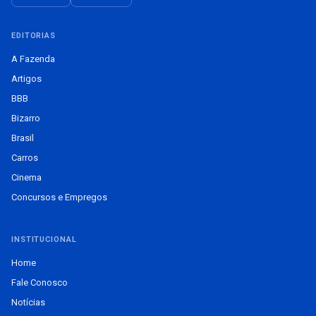
EDITORIAS
A Fazenda
Artigos
BBB
Bizarro
Brasil
Carros
Cinema
Concursos e Empregos
INSTITUCIONAL
Home
Fale Conosco
Notícias