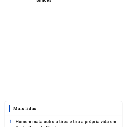
Simões
Mais lidas
Homem mata outro a tiros e tira a própria vida em