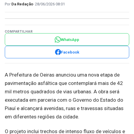
Da Redação
28/06/2026 08:01
COMPARTILHAR
WhatsApp
Facebook
A Prefeitura de Oeiras anunciou uma nova etapa de
pavimentação asfáltica que contemplará mais de 42
mil metros quadrados de vias urbanas. A obra será
executada em parceria com o Governo do Estado do
Piauí e alcançará avenidas, ruas e travessas situadas
em diferentes regiões da cidade.
O projeto inclui trechos de intenso fluxo de veículos e