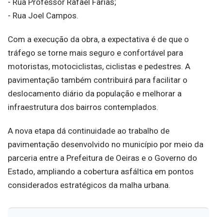
- Rua Professor Rafael Farias;
- Rua Joel Campos.
Com a execução da obra, a expectativa é de que o
tráfego se torne mais seguro e confortável para
motoristas, motociclistas, ciclistas e pedestres. A
pavimentação também contribuirá para facilitar o
deslocamento diário da população e melhorar a
infraestrutura dos bairros contemplados.
A nova etapa dá continuidade ao trabalho de
pavimentação desenvolvido no município por meio da
parceria entre a Prefeitura de Oeiras e o Governo do
Estado, ampliando a cobertura asfáltica em pontos
considerados estratégicos da malha urbana.