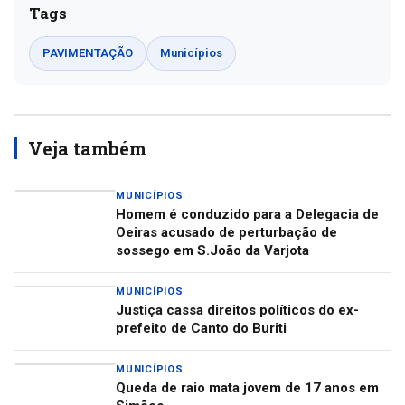
Tags
PAVIMENTAÇÃO
Municípios
Veja também
MUNICÍPIOS
Homem é conduzido para a Delegacia de
Oeiras acusado de perturbação de
sossego em S.João da Varjota
MUNICÍPIOS
Justiça cassa direitos políticos do ex-
prefeito de Canto do Buriti
MUNICÍPIOS
Queda de raio mata jovem de 17 anos em