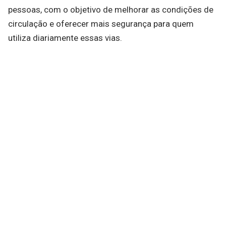
pessoas, com o objetivo de melhorar as condições de
circulação e oferecer mais segurança para quem
utiliza diariamente essas vias.