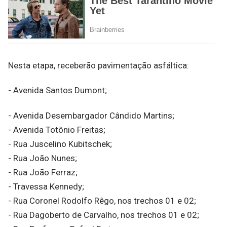
Nesta etapa, receberão pavimentação asfáltica:
- Avenida Santos Dumont;
- Avenida Desembargador Cândido Martins;
- Avenida Totônio Freitas;
- Rua Juscelino Kubitschek;
- Rua João Nunes;
- Rua João Ferraz;
- Travessa Kennedy;
- Rua Coronel Rodolfo Rêgo, nos trechos 01 e 02;
- Rua Dagoberto de Carvalho, nos trechos 01 e 02;