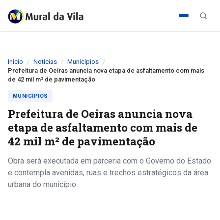
Início
Notícias
Municípios
Prefeitura de Oeiras anuncia nova etapa de asfaltamento com mais
de 42 mil m² de pavimentação
MUNICÍPIOS
Prefeitura de Oeiras anuncia nova
etapa de asfaltamento com mais de
42 mil m² de pavimentação
Obra será executada em parceria com o Governo do Estado
e contempla avenidas, ruas e trechos estratégicos da área
urbana do município