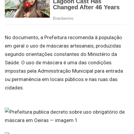
No documento, a Prefeitura recomenda à população
em geral o uso de máscaras artesanais, produzidas
segundo orientações constantes do Ministério da
Saúde. O uso de máscara é uma das condições
impostas pela Administração Municipal para entrada
ou permanência em locais públicos e nas ruas das
cidades.