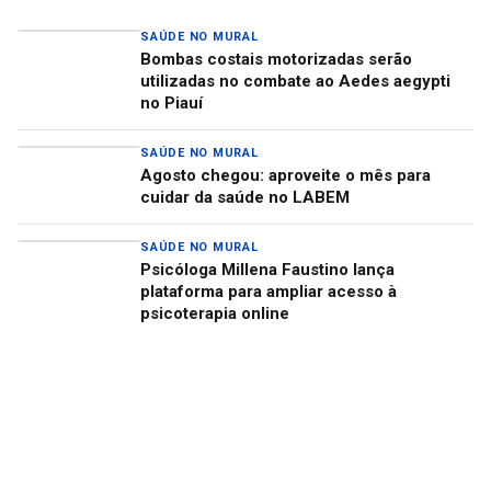
SAÚDE NO MURAL
Bombas costais motorizadas serão
utilizadas no combate ao Aedes aegypti
no Piauí
SAÚDE NO MURAL
Agosto chegou: aproveite o mês para
cuidar da saúde no LABEM
SAÚDE NO MURAL
Psicóloga Millena Faustino lança
plataforma para ampliar acesso à
psicoterapia online