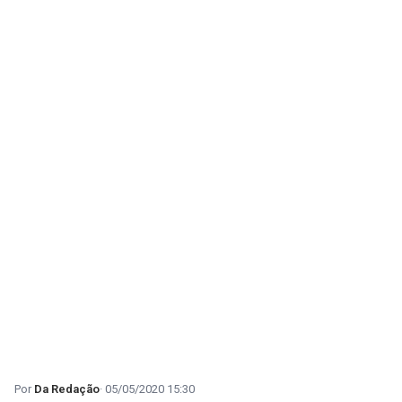
Da Redação
05/05/2020 15:30