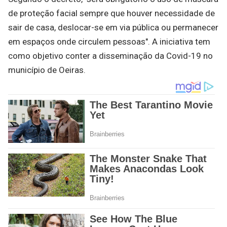
de proteção facial sempre que houver necessidade de
sair de casa, deslocar-se em via pública ou permanecer
em espaços onde circulem pessoas". A iniciativa tem
como objetivo conter a disseminação da Covid-19 no
município de Oeiras.