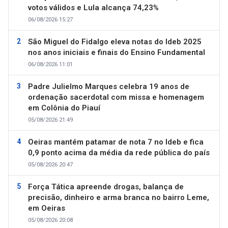
votos válidos e Lula alcança 74,23%
06/08/2026 15:27
São Miguel do Fidalgo eleva notas do Ideb 2025
nos anos iniciais e finais do Ensino Fundamental
06/08/2026 11:01
Padre Julielmo Marques celebra 19 anos de
ordenação sacerdotal com missa e homenagem
em Colônia do Piauí
05/08/2026 21:49
Oeiras mantém patamar de nota 7 no Ideb e fica
0,9 ponto acima da média da rede pública do país
05/08/2026 20:47
Força Tática apreende drogas, balança de
precisão, dinheiro e arma branca no bairro Leme,
em Oeiras
05/08/2026 20:08