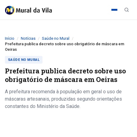
Início
Notícias
Saúde no Mural
Prefeitura publica decreto sobre uso obrigatório de máscara em
Oeiras
SAÚDE NO MURAL
Prefeitura publica decreto sobre uso
obrigatório de máscara em Oeiras
A prefeitura recomenda à população em geral o uso de
máscaras artesanais, produzidas segundo orientações
constantes do Ministério da Saúde.