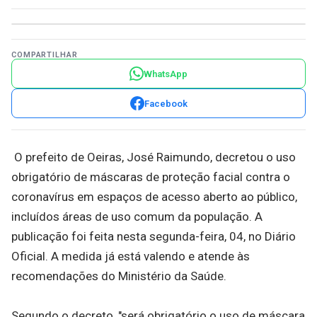
COMPARTILHAR
WhatsApp
Facebook
O prefeito de Oeiras, José Raimundo, decretou o uso
obrigatório de máscaras de proteção facial contra o
coronavírus em espaços de acesso aberto ao público,
incluídos áreas de uso comum da população. A
publicação foi feita nesta segunda-feira, 04, no Diário
Oficial. A medida já está valendo e atende às
recomendações do Ministério da Saúde.
Segundo o decreto, "será obrigatório o uso de máscara