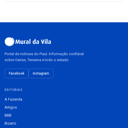
Portal de notícias do Piauí. Informação confiável
sobre Oeiras, Teresina e todo o estado.
Facebook
Instagram
EDITORIAS
A Fazenda
Artigos
BBB
Bizarro