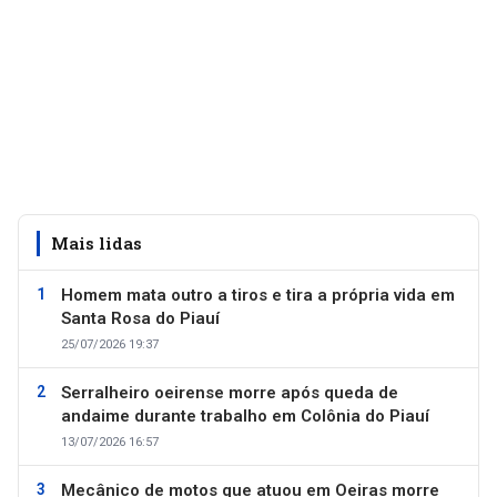
Mais lidas
Homem mata outro a tiros e tira a própria vida em
Santa Rosa do Piauí
25/07/2026 19:37
Serralheiro oeirense morre após queda de
andaime durante trabalho em Colônia do Piauí
13/07/2026 16:57
Mecânico de motos que atuou em Oeiras morre