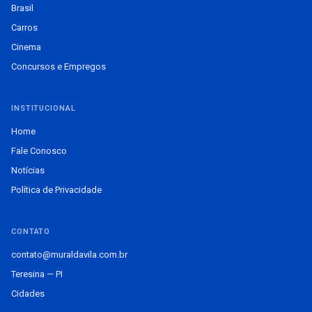
Brasil
Carros
Cinema
Concursos e Empregos
INSTITUCIONAL
Home
Fale Conosco
Notícias
Política de Privacidade
CONTATO
contato@muraldavila.com.br
Teresina — PI
Cidades