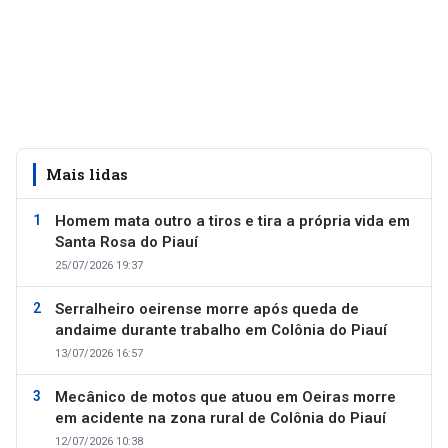
Mais lidas
Homem mata outro a tiros e tira a própria vida em
Santa Rosa do Piauí
25/07/2026 19:37
Serralheiro oeirense morre após queda de
andaime durante trabalho em Colônia do Piauí
13/07/2026 16:57
Mecânico de motos que atuou em Oeiras morre
em acidente na zona rural de Colônia do Piauí
12/07/2026 10:38