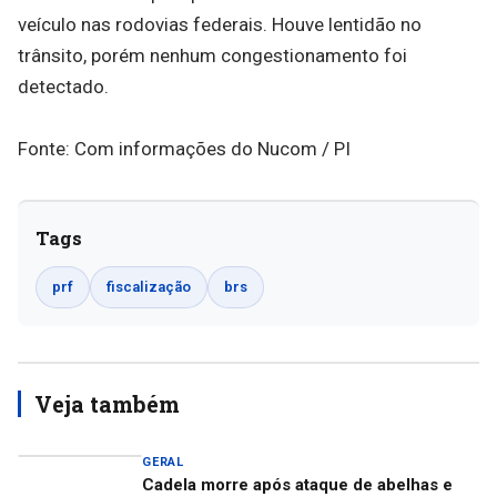
veículo nas rodovias federais. Houve lentidão no
trânsito, porém nenhum congestionamento foi
detectado.
Fonte: Com informações do Nucom / PI
Tags
prf
fiscalização
brs
Veja também
GERAL
Cadela morre após ataque de abelhas e