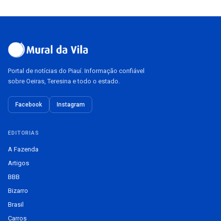
Portal de notícias do Piauí. Informação confiável
sobre Oeiras, Teresina e todo o estado.
Facebook
Instagram
EDITORIAS
A Fazenda
Artigos
BBB
Bizarro
Brasil
Carros