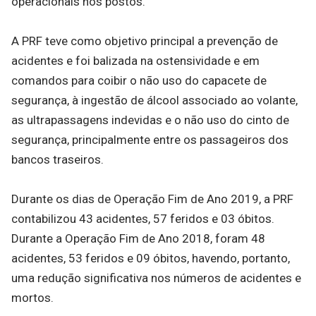
operacionais nos postos.
A PRF teve como objetivo principal a prevenção de
acidentes e foi balizada na ostensividade e em
comandos para coibir o não uso do capacete de
segurança, à ingestão de álcool associado ao volante,
as ultrapassagens indevidas e o não uso do cinto de
segurança, principalmente entre os passageiros dos
bancos traseiros.
Durante os dias de Operação Fim de Ano 2019, a PRF
contabilizou 43 acidentes, 57 feridos e 03 óbitos.
Durante a Operação Fim de Ano 2018, foram 48
acidentes, 53 feridos e 09 óbitos, havendo, portanto,
uma redução significativa nos números de acidentes e
mortos.