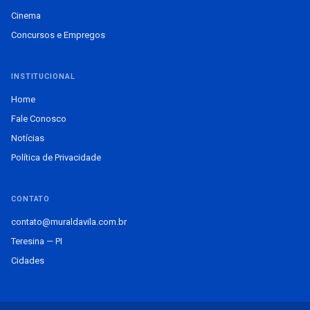
Cinema
Concursos e Empregos
INSTITUCIONAL
Home
Fale Conosco
Notícias
Política de Privacidade
CONTATO
contato@muraldavila.com.br
Teresina — PI
Cidades