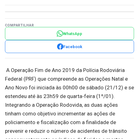
COMPARTILHAR
WhatsApp
Facebook
A Operação Fim de Ano 2019 da Polícia Rodoviária
Federal (PRF) que compreende as Operações Natal e
Ano Novo foi iniciada às 00h00 de sábado (21/12) e se
estendeu até às 23h59 de quarta-feira (1º/01).
Integrando a Operação Rodovida, as duas ações
tinham como objetivo incrementar as ações de
policiamento e fiscalização com a finalidade de
prevenir e reduzir o número de acidentes de trânsito