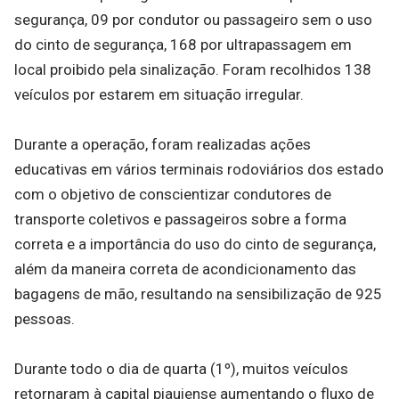
segurança, 09 por condutor ou passageiro sem o uso
do cinto de segurança, 168 por ultrapassagem em
local proibido pela sinalização. Foram recolhidos 138
veículos por estarem em situação irregular.
Durante a operação, foram realizadas ações
educativas em vários terminais rodoviários dos estado
com o objetivo de conscientizar condutores de
transporte coletivos e passageiros sobre a forma
correta e a importância do uso do cinto de segurança,
além da maneira correta de acondicionamento das
bagagens de mão, resultando na sensibilização de 925
pessoas.
Durante todo o dia de quarta (1º), muitos veículos
retornaram à capital piauiense aumentando o fluxo de