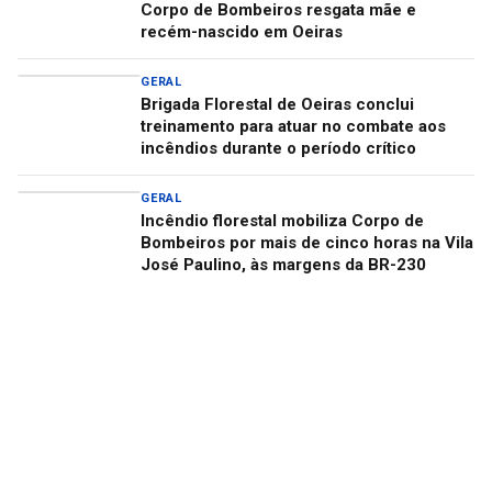
Corpo de Bombeiros resgata mãe e
recém-nascido em Oeiras
GERAL
Brigada Florestal de Oeiras conclui
treinamento para atuar no combate aos
incêndios durante o período crítico
GERAL
Incêndio florestal mobiliza Corpo de
Bombeiros por mais de cinco horas na Vila
José Paulino, às margens da BR-230