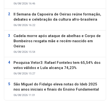
06/08/2026 16:46
II Semana da Capoeira de Oeiras reúne formação,
debates e celebração da cultura afro-brasileira
06/08/2026 16:22
Cadela morre após ataque de abelhas e Corpo de
Bombeiros resgata mãe e recém-nascido em
Oeiras
06/08/2026 15:54
Pesquisa Vetor3: Rafael Fonteles tem 65,54% dos
votos válidos e Lula alcança 74,23%
06/08/2026 15:27
São Miguel do Fidalgo eleva notas do Ideb 2025
nos anos iniciais e finais do Ensino Fundamental
06/08/2026 11:01