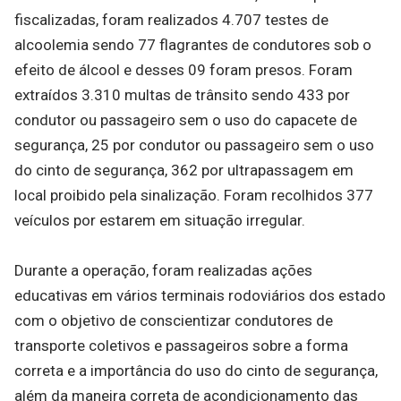
fiscalizadas, foram realizados 4.707 testes de
alcoolemia sendo 77 flagrantes de condutores sob o
efeito de álcool e desses 09 foram presos. Foram
extraídos 3.310 multas de trânsito sendo 433 por
condutor ou passageiro sem o uso do capacete de
segurança, 25 por condutor ou passageiro sem o uso
do cinto de segurança, 362 por ultrapassagem em
local proibido pela sinalização. Foram recolhidos 377
veículos por estarem em situação irregular.
Durante a operação, foram realizadas ações
educativas em vários terminais rodoviários dos estado
com o objetivo de conscientizar condutores de
transporte coletivos e passageiros sobre a forma
correta e a importância do uso do cinto de segurança,
além da maneira correta de acondicionamento das