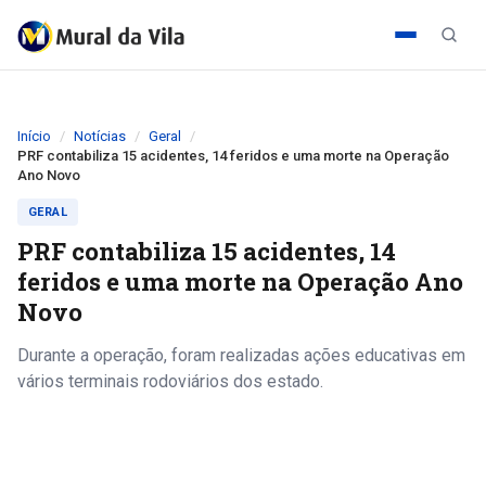
Início
Notícias
Geral
PRF contabiliza 15 acidentes, 14 feridos e uma morte na Operação
Ano Novo
GERAL
PRF contabiliza 15 acidentes, 14
feridos e uma morte na Operação Ano
Novo
Durante a operação, foram realizadas ações educativas em
vários terminais rodoviários dos estado.