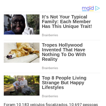
Foram 10.183 veículos fiscalizados, 10.697 pessoas