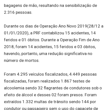
bagagens de mão, resultando na sensibilização de
2.316 pessoas.
Durante os dias de Operação Ano Novo 2019(28/12 a
01/01/2020), a PRF contabilizou 15 acidentes, 14
feridos e 01 óbitos. Durante a Operação Fim de Ano
2018, foram 14 acidentes, 15 feridos e 03 óbitos,
havendo, portanto, uma redução significativa no
número de mortos.
Foram 4.295 veículos fiscalizados, 4.449 pessoas
fiscalizadas, foram realizados 1.867 testes de
alcoolemia sendo 32 flagrantes de condutores sob o
efeito de álcool e desses 02 foram presos. Foram
extraídos 1.332 multas de trânsito sendo 144 por
condutor ou passageiro sem o uso do capacete de