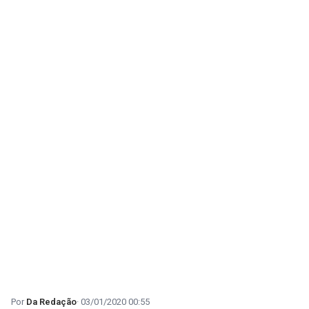
Da Redação
03/01/2020 00:55