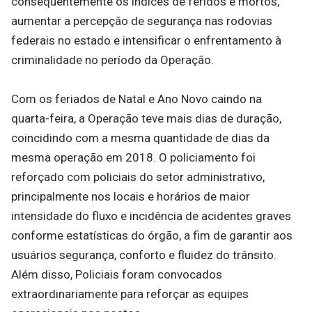
consequentemente os índices de feridos e mortos,
aumentar a percepção de segurança nas rodovias
federais no estado e intensificar o enfrentamento à
criminalidade no período da Operação.
Com os feriados de Natal e Ano Novo caindo na
quarta-feira, a Operação teve mais dias de duração,
coincidindo com a mesma quantidade de dias da
mesma operação em 2018. O policiamento foi
reforçado com policiais do setor administrativo,
principalmente nos locais e horários de maior
intensidade do fluxo e incidência de acidentes graves
conforme estatísticas do órgão, a fim de garantir aos
usuários segurança, conforto e fluidez do trânsito.
Além disso, Policiais foram convocados
extraordinariamente para reforçar as equipes