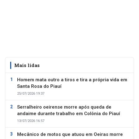
Mais lidas
Homem mata outro a tiros e tira a própria vida em
Santa Rosa do Piauí
25/07/2026 19:37
Serralheiro oeirense morre após queda de
andaime durante trabalho em Colônia do Piauí
13/07/2026 16:57
Mecânico de motos que atuou em Oeiras morre