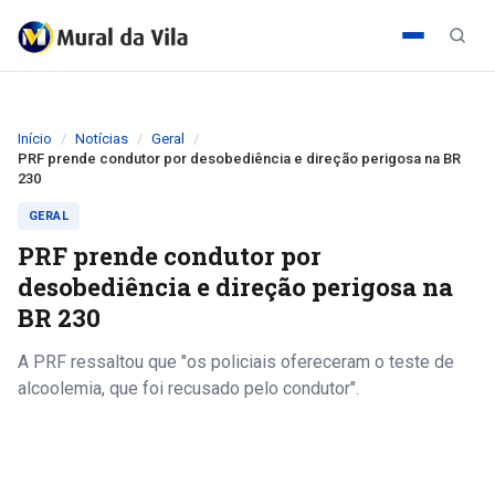
Início
Notícias
Geral
PRF prende condutor por desobediência e direção perigosa na BR
230
GERAL
PRF prende condutor por
desobediência e direção perigosa na
BR 230
A PRF ressaltou que "os policiais ofereceram o teste de
alcoolemia, que foi recusado pelo condutor".