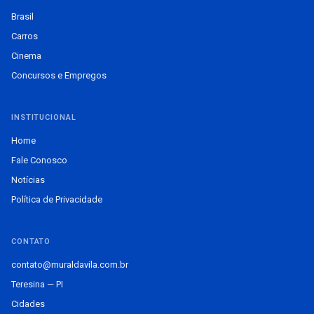
Brasil
Carros
Cinema
Concursos e Empregos
INSTITUCIONAL
Home
Fale Conosco
Notícias
Política de Privacidade
CONTATO
contato@muraldavila.com.br
Teresina — PI
Cidades