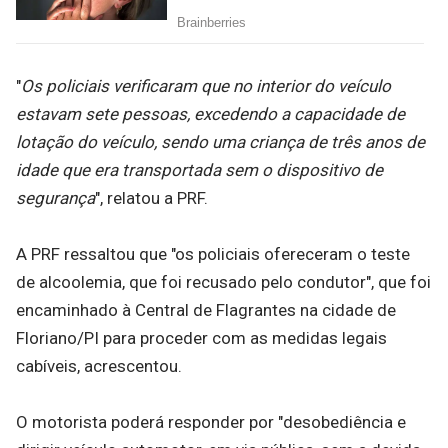
"
Os policiais verificaram que no interior do veículo
estavam sete pessoas, excedendo a capacidade de
lotação do veículo, sendo uma criança de três anos de
idade que era transportada sem o dispositivo de
segurança
", relatou a PRF.
A PRF ressaltou que "os policiais ofereceram o teste
de alcoolemia, que foi recusado pelo condutor", que foi
encaminhado à Central de Flagrantes na cidade de
Floriano/PI para proceder com as medidas legais
cabíveis, acrescentou.
O motorista poderá responder por "desobediência e