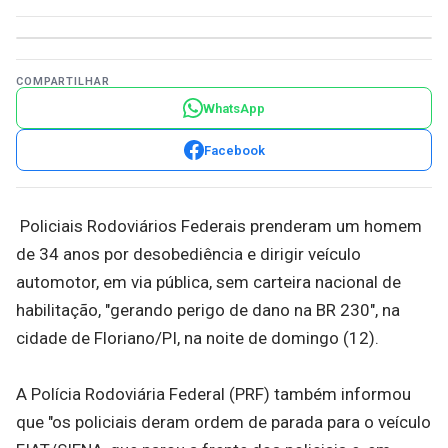
COMPARTILHAR
WhatsApp
Facebook
Policiais Rodoviários Federais prenderam um homem
de 34 anos por desobediência e dirigir veículo
automotor, em via pública, sem carteira nacional de
habilitação, "gerando perigo de dano na BR 230", na
cidade de Floriano/PI, na noite de domingo (12).
A Polícia Rodoviária Federal (PRF) também informou
que "os policiais deram ordem de parada para o veículo