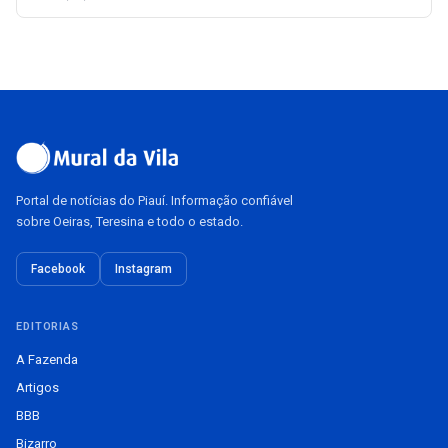
Portal de notícias do Piauí. Informação confiável
sobre Oeiras, Teresina e todo o estado.
Facebook
Instagram
EDITORIAS
A Fazenda
Artigos
BBB
Bizarro