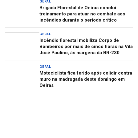
GERAL
Brigada Florestal de Oeiras conclui
treinamento para atuar no combate aos
incêndios durante o período crítico
GERAL
Incêndio florestal mobiliza Corpo de
Bombeiros por mais de cinco horas na Vila
José Paulino, às margens da BR-230
GERAL
Motociclista fica ferido após colidir contra
muro na madrugada deste domingo em
Oeiras