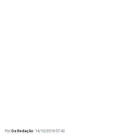
Da Redação
14/10/2019 07:42