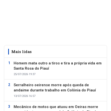
Mais lidas
Homem mata outro a tiros e tira a própria vida em
Santa Rosa do Piauí
25/07/2026 19:37
Serralheiro oeirense morre após queda de
andaime durante trabalho em Colônia do Piauí
13/07/2026 16:57
Mecânico de motos que atuou em Oeiras morre