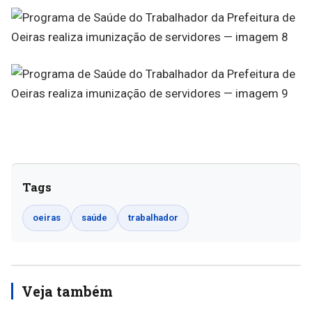
Tags
oeiras
saúde
trabalhador
Veja também