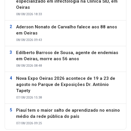
especializado em infectologia na Clínica SID, em
Oeiras
08/08/2026 18:33
Aderson Nonato de Carvalho falece aos 88 anos
em Oeiras
08/08/2026 09:43
Edilberto Barroso de Sousa, agente de endemias
em Oeiras, morre aos 56 anos
08/08/2026 08:48
Nova Expo Oeiras 2026 acontece de 19 a 23 de
agosto no Parque de Exposições Dr. Antônio
Tapety
07/08/2026 15:38
Piauí tem o maior salto de aprendizado no ensino
médio da rede pública do país
07/08/2026 09:25