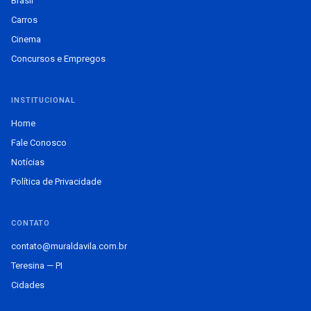
Brasil
Carros
Cinema
Concursos e Empregos
INSTITUCIONAL
Home
Fale Conosco
Notícias
Política de Privacidade
CONTATO
contato@muraldavila.com.br
Teresina — PI
Cidades