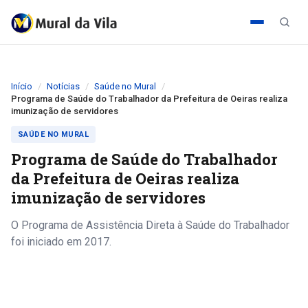
Início
Notícias
Saúde no Mural
Programa de Saúde do Trabalhador da Prefeitura de Oeiras realiza
imunização de servidores
SAÚDE NO MURAL
Programa de Saúde do Trabalhador
da Prefeitura de Oeiras realiza
imunização de servidores
O Programa de Assistência Direta à Saúde do Trabalhador
foi iniciado em 2017.