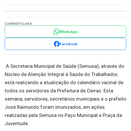
COMPARTILHAR
WhatsApp
Facebook
A Secretaria Municipal de Saúde (Semusa), através do
Núcleo de Atenção Integral à Saúde do Trabalhador,
está realizando a atualização do calendário vacinal de
todos os servidores da Prefeitura de Oeiras. Esta
semana, servidores, secretários municipais e o prefeito
José Raimundo foram imunizados, em ações
realizadas pela Semusa no Paço Municipal e Praça da
Juventude.