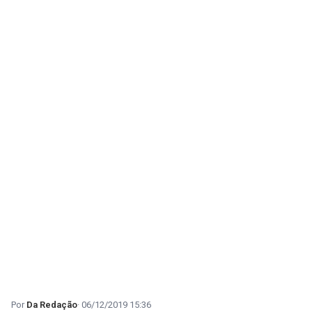
Da Redação
06/12/2019 15:36