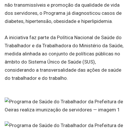
não transmissíveis e promoção da qualidade de vida
dos servidores, o Programa já diagnosticou casos de
diabetes, hipertensão, obesidade e hiperlipidemia.
A iniciativa faz parte da Política Nacional de Saúde do
Trabalhador e da Trabalhadora do Ministério da Saúde,
medida alinhada ao conjunto de políticas públicas no
âmbito do Sistema Único de Saúde (SUS),
considerando a transversalidade das ações de saúde
do trabalhador e do trabalho.