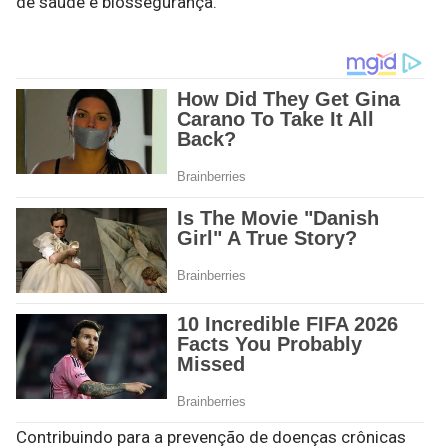
de saúde e biossegurança.
Contribuindo para a prevenção de doenças crônicas