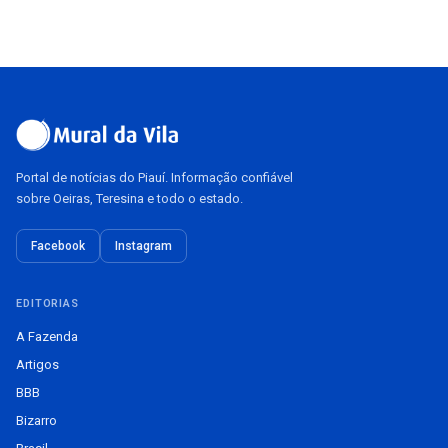
Portal de notícias do Piauí. Informação confiável
sobre Oeiras, Teresina e todo o estado.
Facebook
Instagram
EDITORIAS
A Fazenda
Artigos
BBB
Bizarro