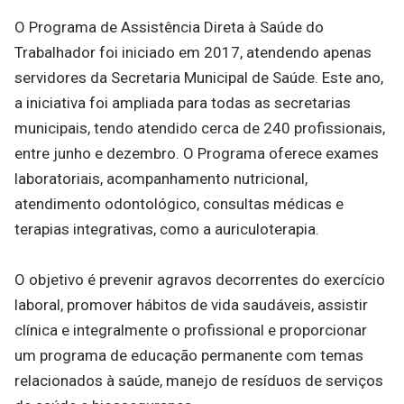
O Programa de Assistência Direta à Saúde do
Trabalhador foi iniciado em 2017, atendendo apenas
servidores da Secretaria Municipal de Saúde. Este ano,
a iniciativa foi ampliada para todas as secretarias
municipais, tendo atendido cerca de 240 profissionais,
entre junho e dezembro. O Programa oferece exames
laboratoriais, acompanhamento nutricional,
atendimento odontológico, consultas médicas e
terapias integrativas, como a auriculoterapia.
O objetivo é prevenir agravos decorrentes do exercício
laboral, promover hábitos de vida saudáveis, assistir
clínica e integralmente o profissional e proporcionar
um programa de educação permanente com temas
relacionados à saúde, manejo de resíduos de serviços