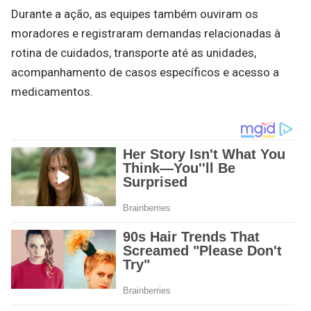
Durante a ação, as equipes também ouviram os
moradores e registraram demandas relacionadas à
rotina de cuidados, transporte até as unidades,
acompanhamento de casos específicos e acesso a
medicamentos.