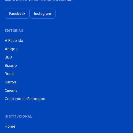
Facebook
Instagram
EDITORIAS
A Fazenda
Artigos
BBB
Bizarro
Brasil
Carros
Cinema
Concursos e Empregos
INSTITUCIONAL
Home