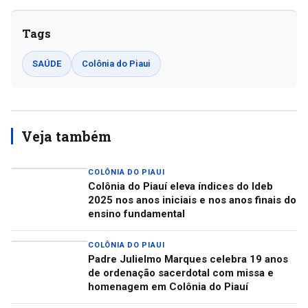
Tags
SAÚDE
Colônia do Piaui
Veja também
COLÔNIA DO PIAUI
Colônia do Piauí eleva índices do Ideb
2025 nos anos iniciais e nos anos finais do
ensino fundamental
COLÔNIA DO PIAUI
Padre Julielmo Marques celebra 19 anos
de ordenação sacerdotal com missa e
homenagem em Colônia do Piauí