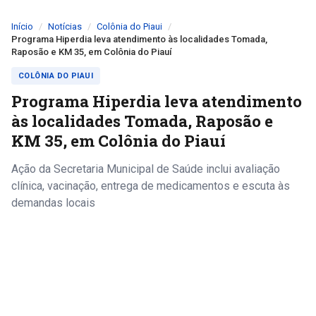
Início
Notícias
Colônia do Piaui
Programa Hiperdia leva atendimento às localidades Tomada,
Raposão e KM 35, em Colônia do Piauí
COLÔNIA DO PIAUI
Programa Hiperdia leva atendimento
às localidades Tomada, Raposão e
KM 35, em Colônia do Piauí
Ação da Secretaria Municipal de Saúde inclui avaliação
clínica, vacinação, entrega de medicamentos e escuta às
demandas locais