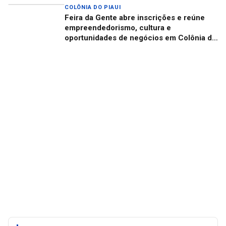
COLÔNIA DO PIAUI
Feira da Gente abre inscrições e reúne
empreendedorismo, cultura e
oportunidades de negócios em Colônia do
Piauí