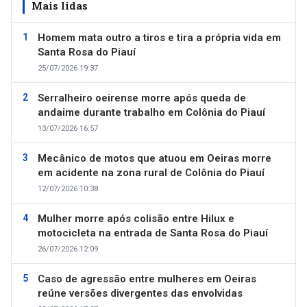
Mais lidas
Homem mata outro a tiros e tira a própria vida em
Santa Rosa do Piauí
25/07/2026 19:37
Serralheiro oeirense morre após queda de
andaime durante trabalho em Colônia do Piauí
13/07/2026 16:57
Mecânico de motos que atuou em Oeiras morre
em acidente na zona rural de Colônia do Piauí
12/07/2026 10:38
Mulher morre após colisão entre Hilux e
motocicleta na entrada de Santa Rosa do Piauí
26/07/2026 12:09
Caso de agressão entre mulheres em Oeiras
reúne versões divergentes das envolvidas