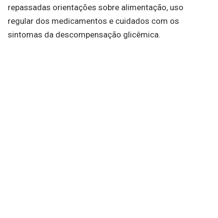
repassadas orientações sobre alimentação, uso
regular dos medicamentos e cuidados com os
sintomas da descompensação glicêmica.