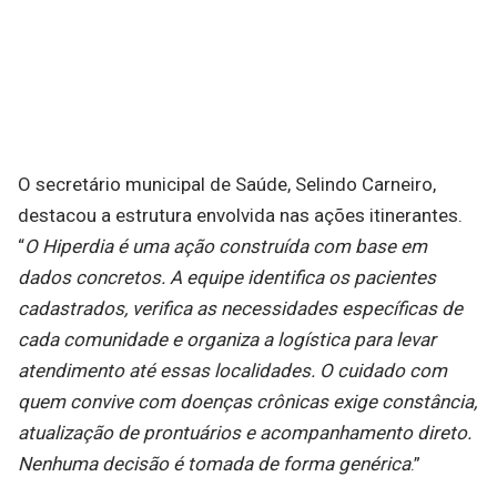
O secretário municipal de Saúde, Selindo Carneiro,
destacou a estrutura envolvida nas ações itinerantes.
“
O Hiperdia é uma ação construída com base em
dados concretos. A equipe identifica os pacientes
cadastrados, verifica as necessidades específicas de
cada comunidade e organiza a logística para levar
atendimento até essas localidades. O cuidado com
quem convive com doenças crônicas exige constância,
atualização de prontuários e acompanhamento direto.
Nenhuma decisão é tomada de forma genérica
.”