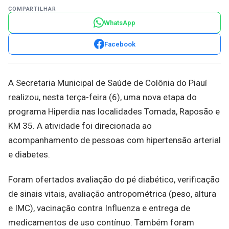
COMPARTILHAR
WhatsApp
Facebook
A Secretaria Municipal de Saúde de Colônia do Piauí
realizou, nesta terça-feira (6), uma nova etapa do
programa Hiperdia nas localidades Tomada, Raposão e
KM 35. A atividade foi direcionada ao
acompanhamento de pessoas com hipertensão arterial
e diabetes.
Foram ofertados avaliação do pé diabético, verificação
de sinais vitais, avaliação antropométrica (peso, altura
e IMC), vacinação contra Influenza e entrega de
medicamentos de uso contínuo. Também foram