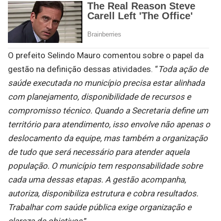
O prefeito Selindo Mauro comentou sobre o papel da
gestão na definição dessas atividades. “
Toda ação de
saúde executada no município precisa estar alinhada
com planejamento, disponibilidade de recursos e
compromisso técnico. Quando a Secretaria define um
território para atendimento, isso envolve não apenas o
deslocamento da equipe, mas também a organização
de tudo que será necessário para atender aquela
população. O município tem responsabilidade sobre
cada uma dessas etapas. A gestão acompanha,
autoriza, disponibiliza estrutura e cobra resultados.
Trabalhar com saúde pública exige organização e
clareza de objetivos
.”