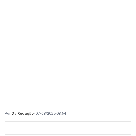
Da Redação
07/08/2025 08:54