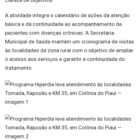
A atividade integra o calendário de ações da atenção
básica e dá continuidade ao acompanhamento de
pacientes com doenças crônicas. A Secretaria
Municipal de Saúde mantém um cronograma de visitas
às localidades da zona rural com o objetivo de ampliar
o acesso aos serviços e garantir a continuidade do
tratamento.