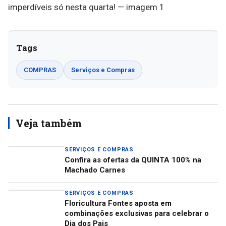
Tags
COMPRAS
Serviços e Compras
Veja também
SERVIÇOS E COMPRAS
Confira as ofertas da QUINTA 100% na
Machado Carnes
SERVIÇOS E COMPRAS
Floricultura Fontes aposta em
combinações exclusivas para celebrar o
Dia dos Pais