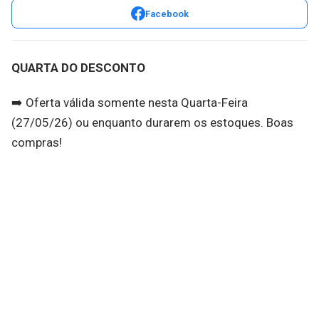
Facebook
QUARTA DO DESCONTO
➡️ Oferta válida somente nesta Quarta-Feira
(27/05/26) ou enquanto durarem os estoques. Boas
compras!