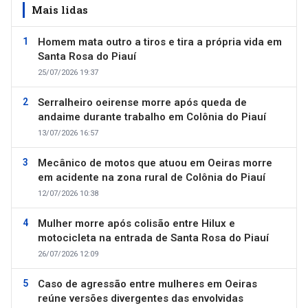
Mais lidas
Homem mata outro a tiros e tira a própria vida em
Santa Rosa do Piauí
25/07/2026 19:37
Serralheiro oeirense morre após queda de
andaime durante trabalho em Colônia do Piauí
13/07/2026 16:57
Mecânico de motos que atuou em Oeiras morre
em acidente na zona rural de Colônia do Piauí
12/07/2026 10:38
Mulher morre após colisão entre Hilux e
motocicleta na entrada de Santa Rosa do Piauí
26/07/2026 12:09
Caso de agressão entre mulheres em Oeiras
reúne versões divergentes das envolvidas