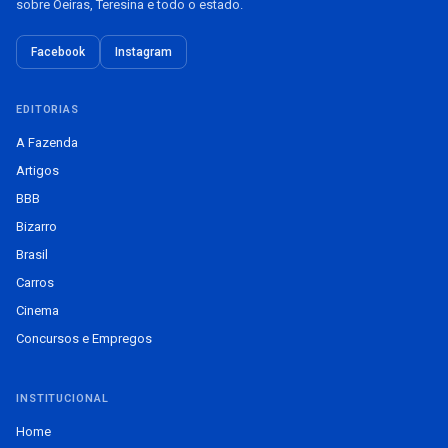
sobre Oeiras, Teresina e todo o estado.
Facebook
Instagram
EDITORIAS
A Fazenda
Artigos
BBB
Bizarro
Brasil
Carros
Cinema
Concursos e Empregos
INSTITUCIONAL
Home