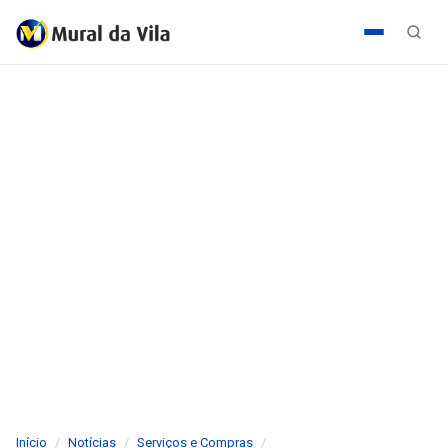
Início
Notícias
Serviços e Compras