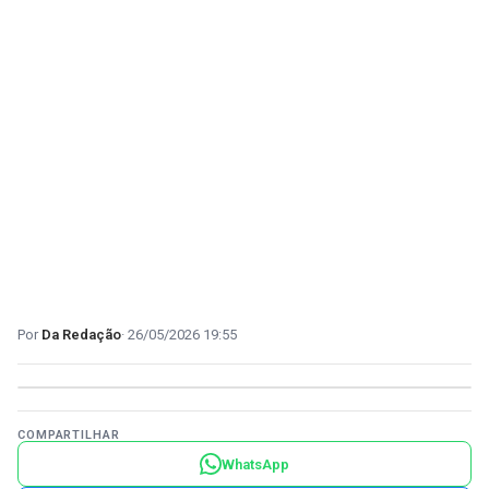
Da Redação
26/05/2026 19:55
COMPARTILHAR
WhatsApp