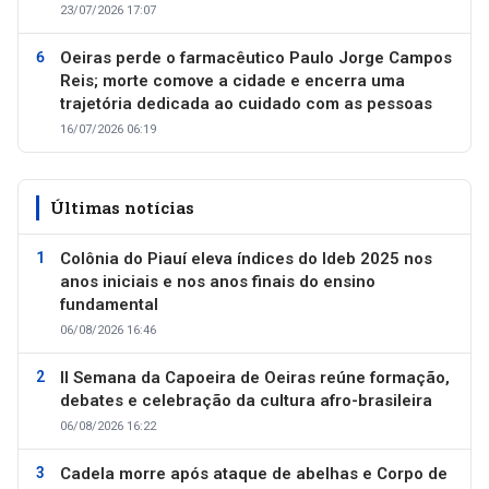
23/07/2026 17:07
Oeiras perde o farmacêutico Paulo Jorge Campos
Reis; morte comove a cidade e encerra uma
trajetória dedicada ao cuidado com as pessoas
16/07/2026 06:19
Últimas notícias
Colônia do Piauí eleva índices do Ideb 2025 nos
anos iniciais e nos anos finais do ensino
fundamental
06/08/2026 16:46
II Semana da Capoeira de Oeiras reúne formação,
debates e celebração da cultura afro-brasileira
06/08/2026 16:22
Cadela morre após ataque de abelhas e Corpo de