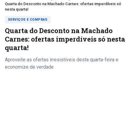
Quarta do Desconto na Machado Carnes: ofertas imperdíveis só
nesta quarta!
SERVIÇOS E COMPRAS
Quarta do Desconto na Machado
Carnes: ofertas imperdíveis só nesta
quarta!
Aproveite as ofertas irresistíveis desta quarta-feira e
economize de verdade