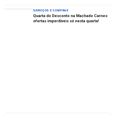
SERVIÇOS E COMPRAS
Quarta do Desconto na Machado Carnes:
ofertas imperdíveis só nesta quarta!