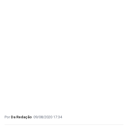
Da Redação
09/08/2020 17:34