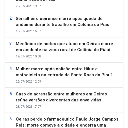
25/07/2026 19:37
Serralheiro oeirense morre após queda de
andaime durante trabalho em Colônia do Piauí
13/07/2026 16:57
Mecânico de motos que atuou em Oeiras morre
em acidente na zona rural de Colônia do Piauí
12/07/2026 10:38
Mulher morre após colisão entre Hilux e
motocicleta na entrada de Santa Rosa do Piauí
26/07/2026 12:09
Caso de agressão entre mulheres em Oeiras
reúne versões divergentes das envolvidas
23/07/2026 17:07
Oeiras perde o farmacêutico Paulo Jorge Campos
Reis; morte comove a cidade e encerra uma