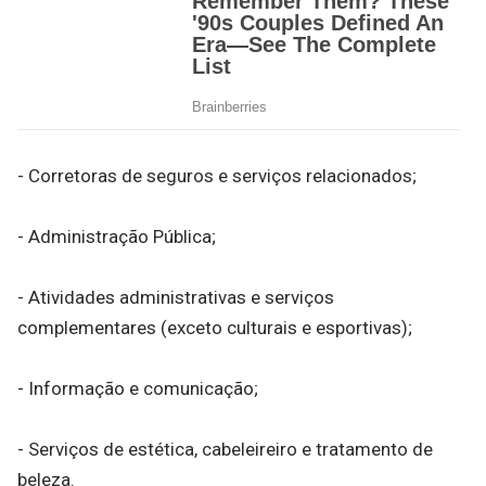
- Corretoras de seguros e serviços relacionados;
- Administração Pública;
- Atividades administrativas e serviços
complementares (exceto culturais e esportivas);
- Informação e comunicação;
- Serviços de estética, cabeleireiro e tratamento de
beleza.