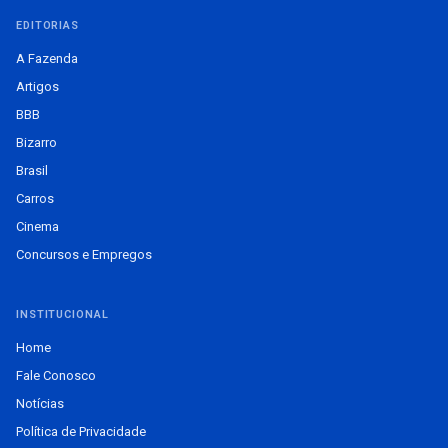
EDITORIAS
A Fazenda
Artigos
BBB
Bizarro
Brasil
Carros
Cinema
Concursos e Empregos
INSTITUCIONAL
Home
Fale Conosco
Notícias
Política de Privacidade