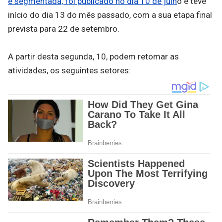
e segmentada, foi publicado no dia 10 de julh
o e teve
início do dia 13 do mês passado, com a sua etapa final
prevista para 22 de setembro.
A partir desta segunda, 10, podem retomar as
atividades, os seguintes setores: