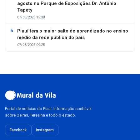
agosto no Parque de Exposições Dr. Antônio
Tapety
07/08/2026 15:38
Piauí tem o maior salto de aprendizado no ensino
médio da rede pública do país
07/08/2026 09:25
Portal de notícias do Piauí. Informação confiável
sobre Oeiras, Teresina e todo o estado.
Facebook
Instagram