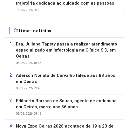
trajetória dedicada ao cuidado com as pessoas
16/07/2026 06:19
Últimas notícias
Dra. Juliana Tapety passa a realizar atendimento
especializado em infectologia na Clínica SID, em
Oeiras
08/08/2026 18:33
Aderson Nonato de Carvalho falece aos 88 anos
em Oeiras
08/08/2026 09:43
Edilberto Barroso de Sousa, agente de endemias
em Oeiras, morre aos 56 anos
08/08/2026 08:48
Nova Expo Oeiras 2026 acontece de 19 a 23 de