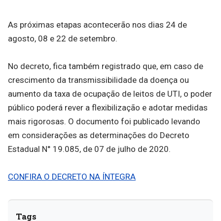
As próximas etapas acontecerão nos dias 24 de
agosto, 08 e 22 de setembro.
No decreto, fica também registrado que, em caso de
crescimento da transmissibilidade da doença ou
aumento da taxa de ocupação de leitos de UTI, o poder
público poderá rever a flexibilização e adotar medidas
mais rigorosas. O documento foi publicado levando
em considerações as determinações do Decreto
Estadual N° 19.085, de 07 de julho de 2020.
CONFIRA O DECRETO NA ÍNTEGRA
Tags