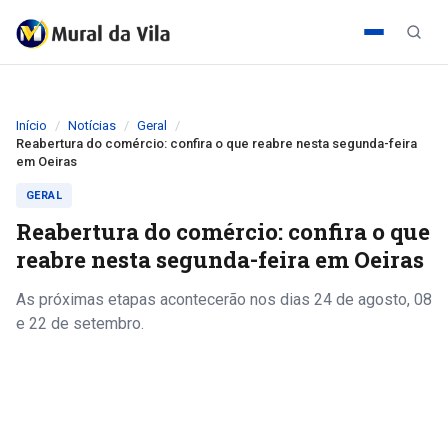
Início
Notícias
Geral
Reabertura do comércio: confira o que reabre nesta segunda-feira
em Oeiras
GERAL
Reabertura do comércio: confira o que
reabre nesta segunda-feira em Oeiras
As próximas etapas acontecerão nos dias 24 de agosto, 08
e 22 de setembro.