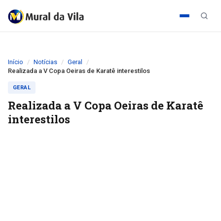
Início
Notícias
Geral
Realizada a V Copa Oeiras de Karatê interestilos
GERAL
Realizada a V Copa Oeiras de Karatê
interestilos