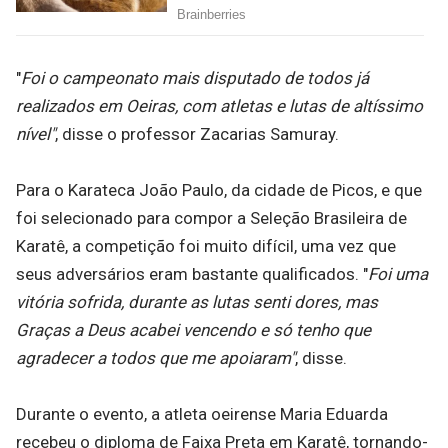
"
Foi o campeonato mais disputado de todos já
realizados em Oeiras, com atletas e lutas de altíssimo
nível"
, disse o professor Zacarias Samuray.
Para o Karateca João Paulo, da cidade de Picos, e que
foi selecionado para compor a Seleção Brasileira de
Karatê, a competição foi muito difícil, uma vez que
seus adversários eram bastante qualificados. "
Foi uma
vitória sofrida, durante as lutas senti dores, mas
Graças a Deus acabei vencendo e só tenho que
agradecer a todos que me apoiaram"
, disse.
Durante o evento, a atleta oeirense Maria Eduarda
recebeu o diploma de Faixa Preta em Karatê, tornando-