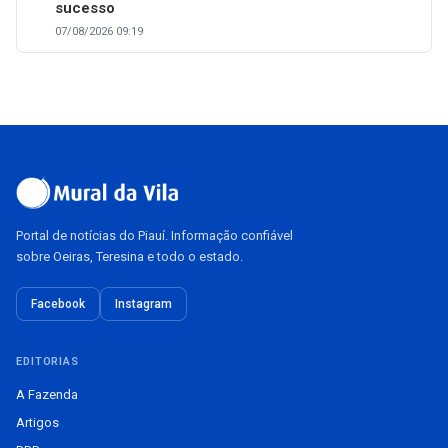
sucesso
07/08/2026 09:19
Portal de notícias do Piauí. Informação confiável
sobre Oeiras, Teresina e todo o estado.
Facebook
Instagram
EDITORIAS
A Fazenda
Artigos