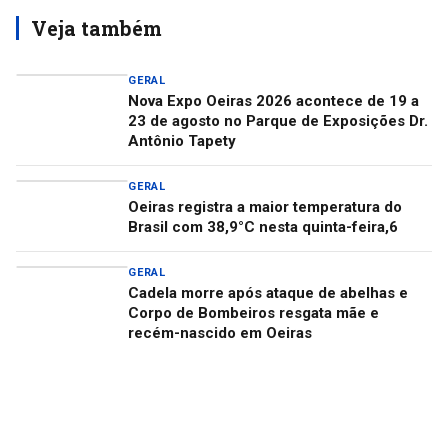
Veja também
GERAL
Nova Expo Oeiras 2026 acontece de 19 a
23 de agosto no Parque de Exposições Dr.
Antônio Tapety
GERAL
Oeiras registra a maior temperatura do
Brasil com 38,9°C nesta quinta-feira,6
GERAL
Cadela morre após ataque de abelhas e
Corpo de Bombeiros resgata mãe e
recém-nascido em Oeiras