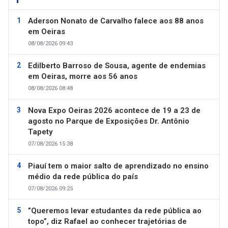
Aderson Nonato de Carvalho falece aos 88 anos
em Oeiras
08/08/2026 09:43
Edilberto Barroso de Sousa, agente de endemias
em Oeiras, morre aos 56 anos
08/08/2026 08:48
Nova Expo Oeiras 2026 acontece de 19 a 23 de
agosto no Parque de Exposições Dr. Antônio
Tapety
07/08/2026 15:38
Piauí tem o maior salto de aprendizado no ensino
médio da rede pública do país
07/08/2026 09:25
”Queremos levar estudantes da rede pública ao
topo”, diz Rafael ao conhecer trajetórias de