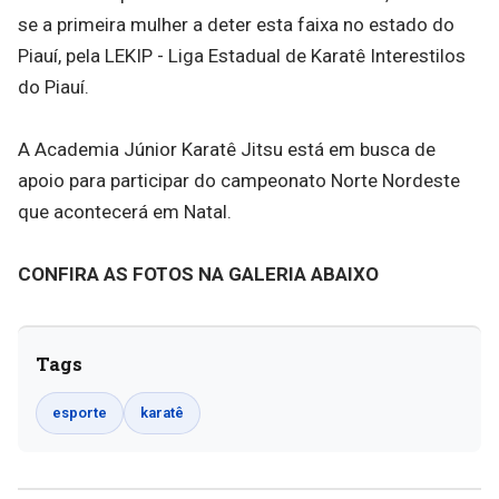
se a primeira mulher a deter esta faixa no estado do
Piauí, pela LEKIP - Liga Estadual de Karatê Interestilos
do Piauí.
A Academia Júnior Karatê Jitsu está em busca de
apoio para participar do campeonato Norte Nordeste
que acontecerá em Natal.
CONFIRA AS FOTOS NA GALERIA ABAIXO
Tags
esporte
karatê