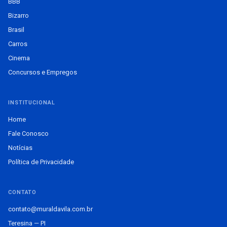
BBB
Bizarro
Brasil
Carros
Cinema
Concursos e Empregos
INSTITUCIONAL
Home
Fale Conosco
Notícias
Política de Privacidade
CONTATO
contato@muraldavila.com.br
Teresina — PI