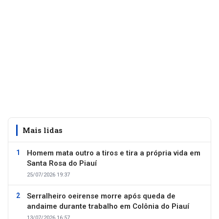
Mais lidas
Homem mata outro a tiros e tira a própria vida em
Santa Rosa do Piauí
25/07/2026 19:37
Serralheiro oeirense morre após queda de
andaime durante trabalho em Colônia do Piauí
13/07/2026 16:57