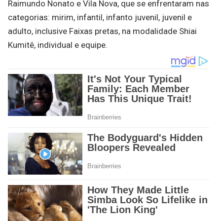
Raimundo Nonato e Vila Nova, que se enfrentaram nas
categorias: mirim, infantil, infanto juvenil, juvenil e
adulto, inclusive Faixas pretas, na modalidade Shiai
Kumitê, individual e equipe.