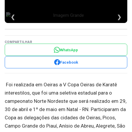
❮
❯
COMPARTILHAR
WhatsApp
Facebook
Foi realizada em Oeiras a V Copa Oeiras de Karatê
interestilos, que foi uma seletiva estadual para o
campeonato Norte Nordeste que será realizado em 29,
30 de abril e 1º de maio em Natal - RN. Participaram da
Copa as delegações das cidades de Oeiras, Picos,
Campo Grande do Piauí, Anísio de Abreu, Alegrete, São