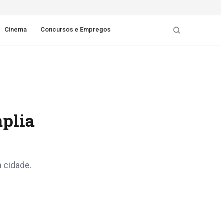
Cinema
Concursos e Empregos
mplia
 cidade.