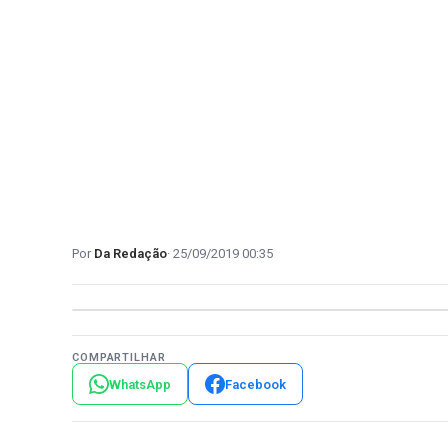
Da Redação
25/09/2019 00:35
COMPARTILHAR
WhatsApp
Facebook