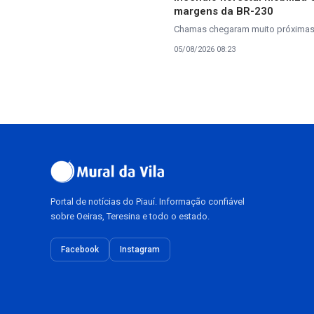
margens da BR-230
Chamas chegaram muito próximas à
05/08/2026 08:23
Portal de notícias do Piauí. Informação confiável
sobre Oeiras, Teresina e todo o estado.
Facebook
Instagram