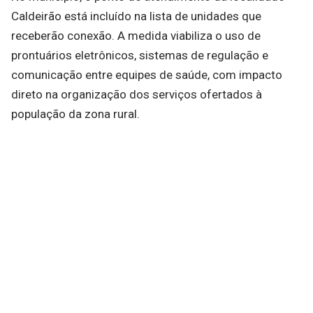
Caldeirão está incluído na lista de unidades que
receberão conexão. A medida viabiliza o uso de
prontuários eletrônicos, sistemas de regulação e
comunicação entre equipes de saúde, com impacto
direto na organização dos serviços ofertados à
população da zona rural.