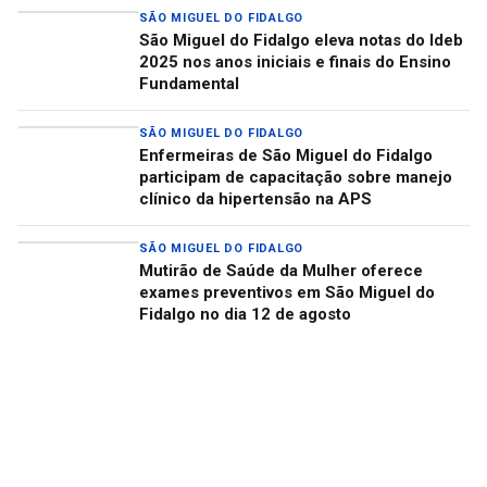
SÃO MIGUEL DO FIDALGO
São Miguel do Fidalgo eleva notas do Ideb
2025 nos anos iniciais e finais do Ensino
Fundamental
SÃO MIGUEL DO FIDALGO
Enfermeiras de São Miguel do Fidalgo
participam de capacitação sobre manejo
clínico da hipertensão na APS
SÃO MIGUEL DO FIDALGO
Mutirão de Saúde da Mulher oferece
exames preventivos em São Miguel do
Fidalgo no dia 12 de agosto