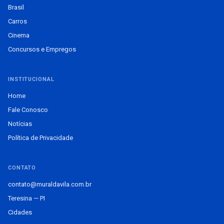
Brasil
Carros
Cinema
Concursos e Empregos
INSTITUCIONAL
Home
Fale Conosco
Notícias
Política de Privacidade
CONTATO
contato@muraldavila.com.br
Teresina — PI
Cidades