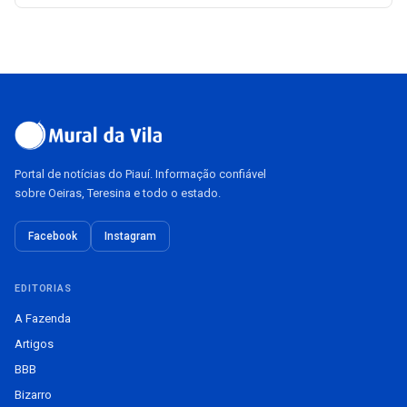
Portal de notícias do Piauí. Informação confiável
sobre Oeiras, Teresina e todo o estado.
Facebook
Instagram
EDITORIAS
A Fazenda
Artigos
BBB
Bizarro