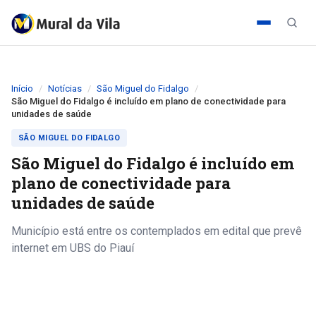
Início
Notícias
São Miguel do Fidalgo
São Miguel do Fidalgo é incluído em plano de conectividade para
unidades de saúde
SÃO MIGUEL DO FIDALGO
São Miguel do Fidalgo é incluído em
plano de conectividade para
unidades de saúde
Município está entre os contemplados em edital que prevê
internet em UBS do Piauí