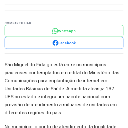
COMPARTILHAR
WhatsApp
Facebook
São Miguel do Fidalgo está entre os municípios
piauienses contemplados em edital do Ministério das
Comunicações para implantação de internet em
Unidades Básicas de Saúde. A medida alcança 137
UBS no estado e integra um pacote nacional com
previsão de atendimento a milhares de unidades em
diferentes regiões do país.
No município, o ponto de atendimento da localidade