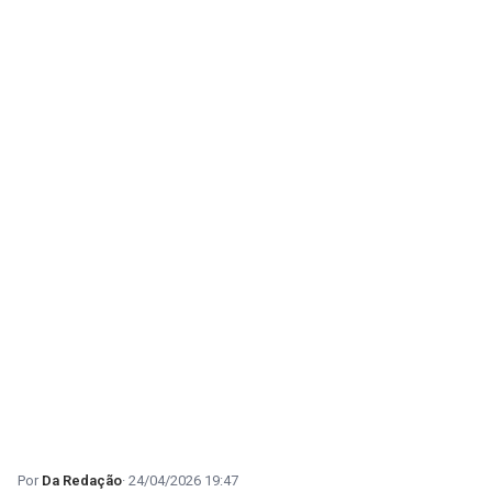
Da Redação
24/04/2026 19:47