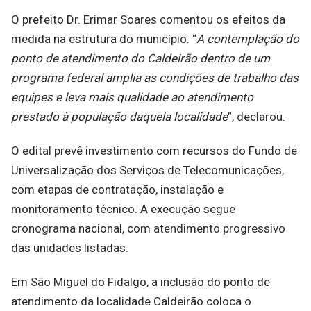
O prefeito Dr. Erimar Soares comentou os efeitos da
medida na estrutura do município. “
A contemplação do
ponto de atendimento do Caldeirão dentro de um
programa federal amplia as condições de trabalho das
equipes e leva mais qualidade ao atendimento
prestado à população daquela localidade
”, declarou.
O edital prevê investimento com recursos do Fundo de
Universalização dos Serviços de Telecomunicações,
com etapas de contratação, instalação e
monitoramento técnico. A execução segue
cronograma nacional, com atendimento progressivo
das unidades listadas.
Em São Miguel do Fidalgo, a inclusão do ponto de
atendimento da localidade Caldeirão coloca o