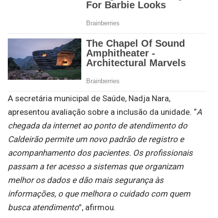
A secretária municipal de Saúde, Nadja Nara,
apresentou avaliação sobre a inclusão da unidade. “
A
chegada da internet ao ponto de atendimento do
Caldeirão permite um novo padrão de registro e
acompanhamento dos pacientes. Os profissionais
passam a ter acesso a sistemas que organizam
melhor os dados e dão mais segurança às
informações, o que melhora o cuidado com quem
busca atendimento
”, afirmou.