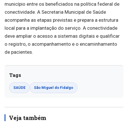
município entre os beneficiados na política federal de
conectividade. A Secretaria Municipal de Saúde
acompanha as etapas previstas e prepara a estrutura
local para a implantação do serviço. A conectividade
deve ampliar o acesso a sistemas digitais e qualificar
o registro, o acompanhamento e o encaminhamento
de pacientes.
Tags
SAÚDE
São Miguel do Fidalgo
Veja também