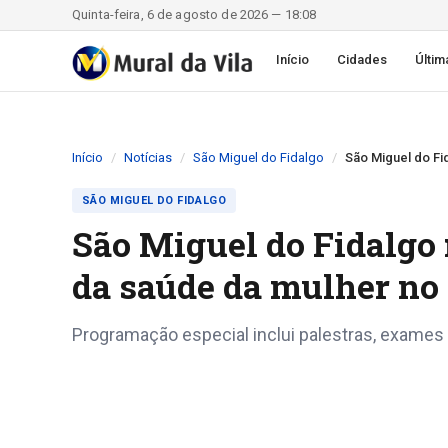
Quinta-feira, 6 de agosto de 2026 — 18:08
Início
Cidades
Últim
Início
Notícias
São Miguel do Fidalgo
São Miguel do Fi
SÃO MIGUEL DO FIDALGO
São Miguel do Fidalgo
da saúde da mulher no
Programação especial inclui palestras, exame