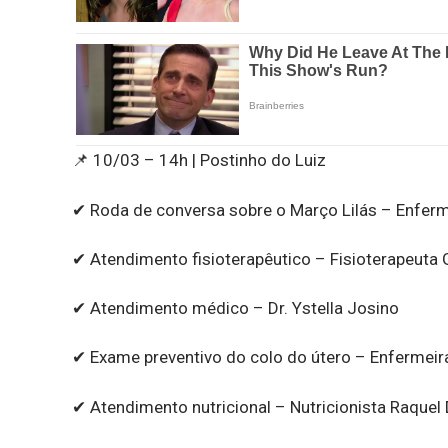
📌 10/03 – 14h | Postinho do Luiz
✔ Roda de conversa sobre o Março Lilás – Enferme
✔ Atendimento fisioterapêutico – Fisioterapeuta
✔ Atendimento médico – Dr. Ystella Josino
✔ Exame preventivo do colo do útero – Enfermeir
✔ Atendimento nutricional – Nutricionista Raquel