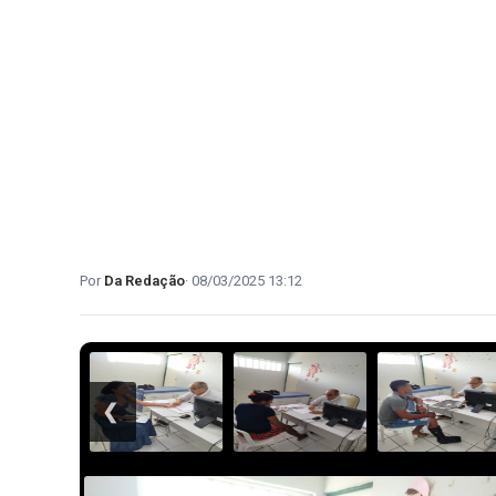
Da Redação
08/03/2025 13:12
❮