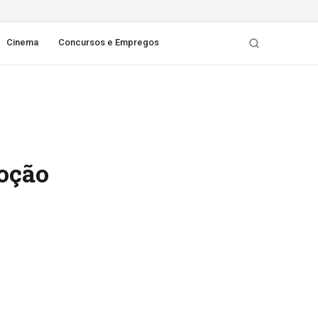
Cinema
Concursos e Empregos
moção