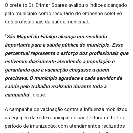
O prefeito Dr. Erimar Soares avaliou o índice alcançado
pelo município como resultado do empenho coletivo
dos profissionais da saúde municipal.
“
São Miguel do Fidalgo alcança um resultado
importante para a saúde pública do município. Esse
percentual representa o esforço dos profissionais que
estiveram diariamente atendendo a população e
garantindo que a vacinação chegasse a quem
precisava. O município agradece a cada servidor da
saúde pelo trabalho realizado durante toda a
campanha
”, disse.
A campanha de vacinação contra a Influenza mobilizou
as equipes da rede municipal de saúde durante todo o
período de imunização, com atendimentos realizados