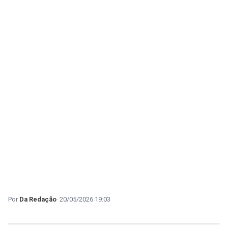
Da Redação
20/05/2026 19:03