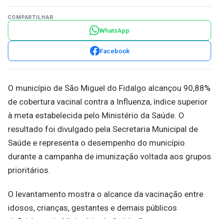
COMPARTILHAR
WhatsApp
Facebook
O município de São Miguel do Fidalgo alcançou 90,88%
de cobertura vacinal contra a Influenza, índice superior
à meta estabelecida pelo Ministério da Saúde. O
resultado foi divulgado pela Secretaria Municipal de
Saúde e representa o desempenho do município
durante a campanha de imunização voltada aos grupos
prioritários.
O levantamento mostra o alcance da vacinação entre
idosos, crianças, gestantes e demais públicos