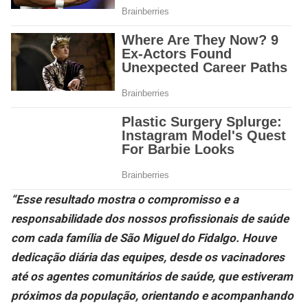
“Esse resultado mostra o compromisso e a
responsabilidade dos nossos profissionais de saúde
com cada família de São Miguel do Fidalgo. Houve
dedicação diária das equipes, desde os vacinadores
até os agentes comunitários de saúde, que estiveram
próximos da população, orientando e acompanhando