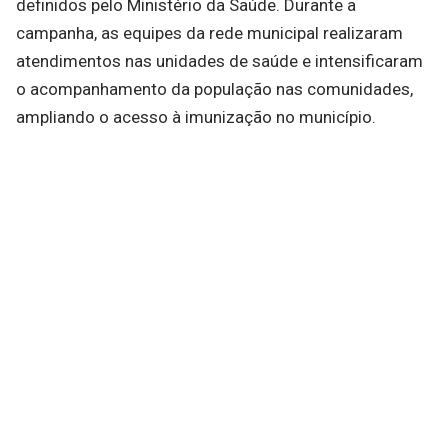
definidos pelo Ministério da Saúde. Durante a
campanha, as equipes da rede municipal realizaram
atendimentos nas unidades de saúde e intensificaram
o acompanhamento da população nas comunidades,
ampliando o acesso à imunização no município.