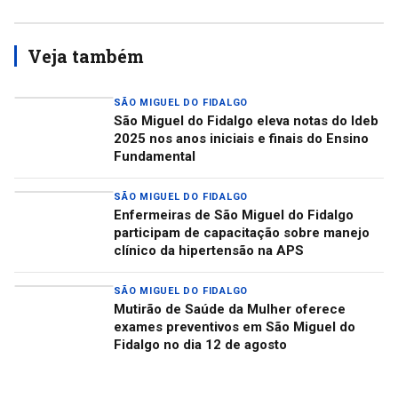
Veja também
SÃO MIGUEL DO FIDALGO
São Miguel do Fidalgo eleva notas do Ideb
2025 nos anos iniciais e finais do Ensino
Fundamental
SÃO MIGUEL DO FIDALGO
Enfermeiras de São Miguel do Fidalgo
participam de capacitação sobre manejo
clínico da hipertensão na APS
SÃO MIGUEL DO FIDALGO
Mutirão de Saúde da Mulher oferece
exames preventivos em São Miguel do
Fidalgo no dia 12 de agosto