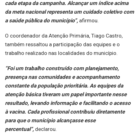
cada etapa da campanha. Alcançar um índice acima
da meta nacional representa um cuidado coletivo com
a saúde pública do município”,
afirmou.
O coordenador da Atenção Primária, Tiago Castro,
também ressaltou a participação das equipes e o
trabalho realizado nas localidades do município.
“Foi um trabalho construído com planejamento,
presença nas comunidades e acompanhamento
constante da população prioritária. As equipes da
atenção básica tiveram um papel importante nesse
resultado, levando informação e facilitando o acesso
à vacina. Cada profissional contribuiu diretamente
para que o município alcançasse esse
percentual”,
declarou.