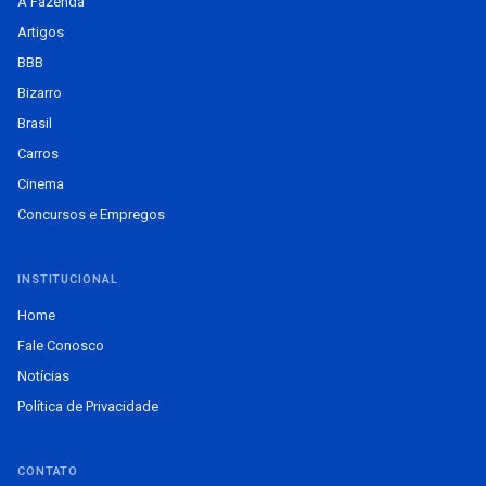
A Fazenda
Artigos
BBB
Bizarro
Brasil
Carros
Cinema
Concursos e Empregos
INSTITUCIONAL
Home
Fale Conosco
Notícias
Política de Privacidade
CONTATO