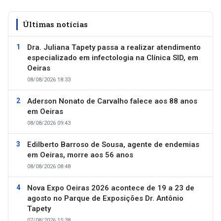
Últimas notícias
Dra. Juliana Tapety passa a realizar atendimento
especializado em infectologia na Clínica SID, em
Oeiras
08/08/2026 18:33
Aderson Nonato de Carvalho falece aos 88 anos
em Oeiras
08/08/2026 09:43
Edilberto Barroso de Sousa, agente de endemias
em Oeiras, morre aos 56 anos
08/08/2026 08:48
Nova Expo Oeiras 2026 acontece de 19 a 23 de
agosto no Parque de Exposições Dr. Antônio
Tapety
07/08/2026 15:38