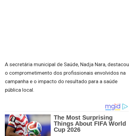
A secretária municipal de Saúde, Nadja Nara, destacou
o comprometimento dos profissionais envolvidos na
campanha e o impacto do resultado para a saúde
pública local.