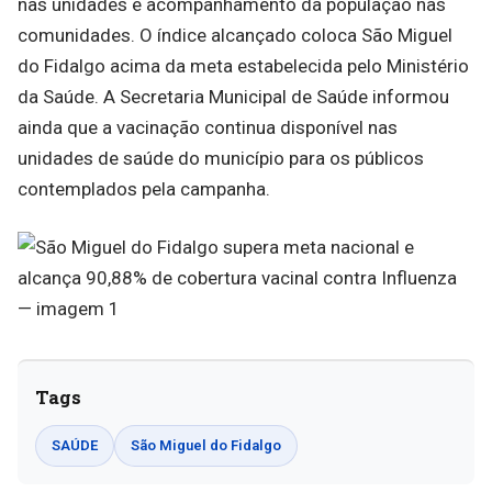
nas unidades e acompanhamento da população nas
comunidades. O índice alcançado coloca São Miguel
do Fidalgo acima da meta estabelecida pelo Ministério
da Saúde. A Secretaria Municipal de Saúde informou
ainda que a vacinação continua disponível nas
unidades de saúde do município para os públicos
contemplados pela campanha.
Tags
SAÚDE
São Miguel do Fidalgo