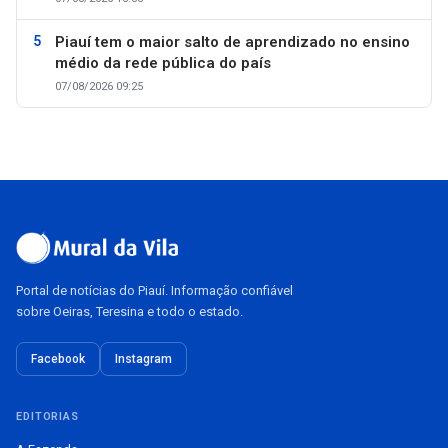
Piauí tem o maior salto de aprendizado no ensino
médio da rede pública do país
07/08/2026 09:25
Portal de notícias do Piauí. Informação confiável
sobre Oeiras, Teresina e todo o estado.
Facebook
Instagram
EDITORIAS