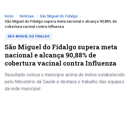
Início
Notícias
São Miguel do Fidalgo
São Miguel do Fidalgo supera meta nacional e alcança 90,88% de
cobertura vacinal contra Influenza
SÃO MIGUEL DO FIDALGO
São Miguel do Fidalgo supera meta
nacional e alcança 90,88% de
cobertura vacinal contra Influenza
Resultado coloca o município acima do índice estabelecido
pelo Ministério da Saúde e destaca o trabalho das equipes
da rede municipal