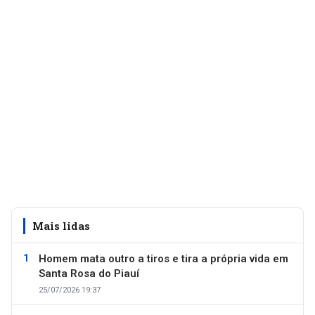
Mais lidas
Homem mata outro a tiros e tira a própria vida em
Santa Rosa do Piauí
25/07/2026 19:37