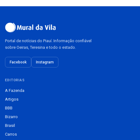
Portal de notícias do Piauí. Informação confiável
sobre Oeiras, Teresina e todo o estado.
Facebook
Instagram
EDITORIAS
A Fazenda
Artigos
BBB
Bizarro
Brasil
Carros