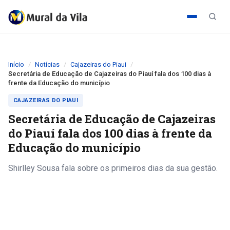
Início
Notícias
Cajazeiras do Piaui
Secretária de Educação de Cajazeiras do Piauí fala dos 100 dias à
frente da Educação do município
CAJAZEIRAS DO PIAUI
Secretária de Educação de Cajazeiras
do Piauí fala dos 100 dias à frente da
Educação do município
Shirlley Sousa fala sobre os primeiros dias da sua gestão.