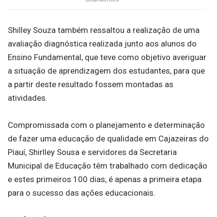
Shilley Souza também ressaltou a realização de uma
avaliação diagnóstica realizada junto aos alunos do
Ensino Fundamental, que teve como objetivo averiguar
a situação de aprendizagem dos estudantes, para que
a partir deste resultado fossem montadas as
atividades.
Compromissada com o planejamento e determinação
de fazer uma educação de qualidade em Cajazeiras do
Piauí, Shirlley Sousa e servidores da Secretaria
Municipal de Educação têm trabalhado com dedicação
e estes primeiros 100 dias, é apenas a primeira etapa
para o sucesso das ações educacionais.