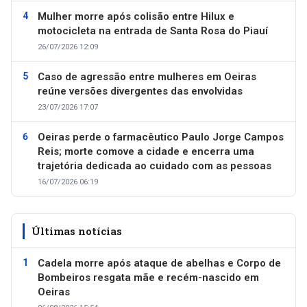
Mulher morre após colisão entre Hilux e
motocicleta na entrada de Santa Rosa do Piauí
26/07/2026 12:09
Caso de agressão entre mulheres em Oeiras
reúne versões divergentes das envolvidas
23/07/2026 17:07
Oeiras perde o farmacêutico Paulo Jorge Campos
Reis; morte comove a cidade e encerra uma
trajetória dedicada ao cuidado com as pessoas
16/07/2026 06:19
Últimas notícias
Cadela morre após ataque de abelhas e Corpo de
Bombeiros resgata mãe e recém-nascido em
Oeiras