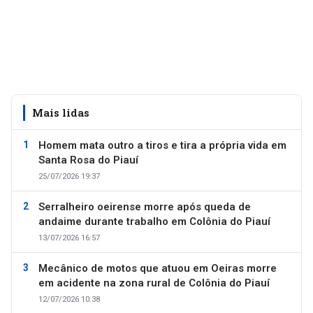
Mais lidas
Homem mata outro a tiros e tira a própria vida em
Santa Rosa do Piauí
25/07/2026 19:37
Serralheiro oeirense morre após queda de
andaime durante trabalho em Colônia do Piauí
13/07/2026 16:57
Mecânico de motos que atuou em Oeiras morre
em acidente na zona rural de Colônia do Piauí
12/07/2026 10:38