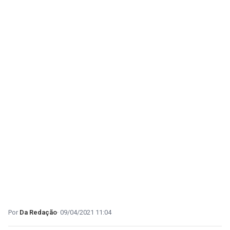
Da Redação
09/04/2021 11:04