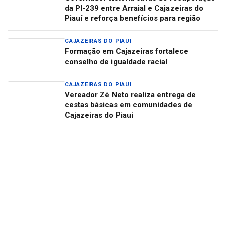
da PI-239 entre Arraial e Cajazeiras do
Piauí e reforça benefícios para região
CAJAZEIRAS DO PIAUI
Formação em Cajazeiras fortalece
conselho de igualdade racial
CAJAZEIRAS DO PIAUI
Vereador Zé Neto realiza entrega de
cestas básicas em comunidades de
Cajazeiras do Piauí