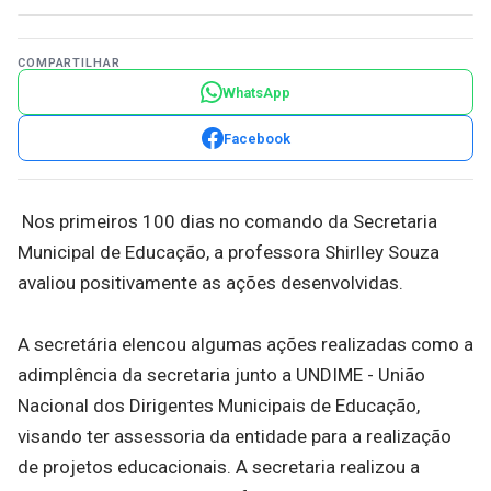
COMPARTILHAR
WhatsApp
Facebook
Nos primeiros 100 dias no comando da Secretaria
Municipal de Educação, a professora Shirlley Souza
avaliou positivamente as ações desenvolvidas.
A secretária elencou algumas ações realizadas como a
adimplência da secretaria junto a UNDIME - União
Nacional dos Dirigentes Municipais de Educação,
visando ter assessoria da entidade para a realização
de projetos educacionais. A secretaria realizou a