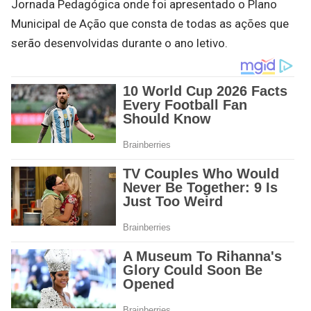
Jornada Pedagógica onde foi apresentado o Plano
Municipal de Ação que consta de todas as ações que
serão desenvolvidas durante o ano letivo.