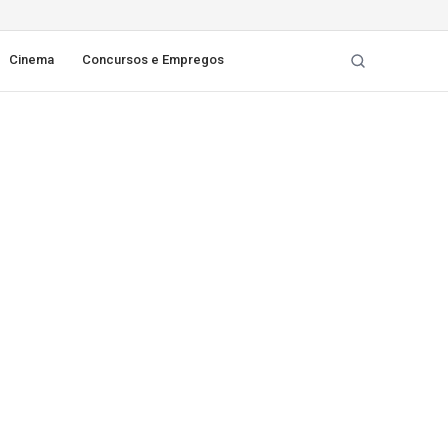
Cinema
Concursos e Empregos