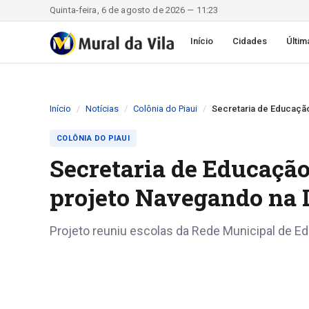
Quinta-feira, 6 de agosto de 2026 — 11:23
Início
Cidades
Últim
Início
Notícias
Colônia do Piaui
Secretaria de Educação
COLÔNIA DO PIAUI
Secretaria de Educação
projeto Navegando na 
Projeto reuniu escolas da Rede Municipal de E