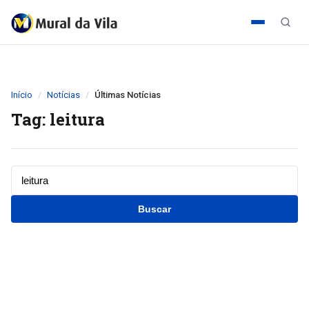
Início
Notícias
Últimas Notícias
Tag: leitura
Buscar