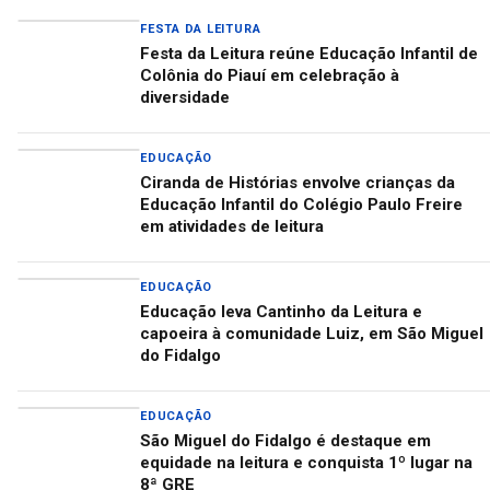
FESTA DA LEITURA
Festa da Leitura reúne Educação Infantil de
Colônia do Piauí em celebração à
diversidade
EDUCAÇÃO
Ciranda de Histórias envolve crianças da
Educação Infantil do Colégio Paulo Freire
em atividades de leitura
EDUCAÇÃO
Educação leva Cantinho da Leitura e
capoeira à comunidade Luiz, em São Miguel
do Fidalgo
EDUCAÇÃO
São Miguel do Fidalgo é destaque em
equidade na leitura e conquista 1º lugar na
8ª GRE