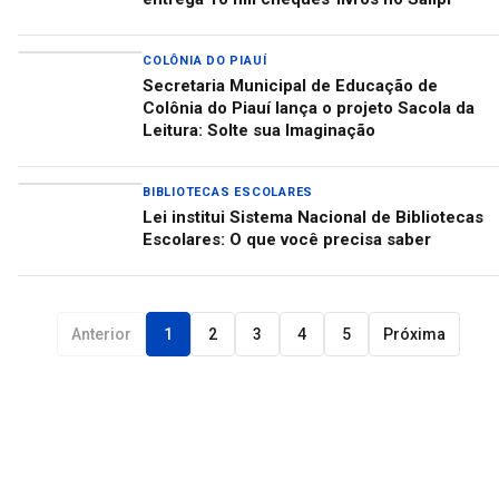
COLÔNIA DO PIAUÍ
Secretaria Municipal de Educação de
Colônia do Piauí lança o projeto Sacola da
Leitura: Solte sua Imaginação
BIBLIOTECAS ESCOLARES
Lei institui Sistema Nacional de Bibliotecas
Escolares: O que você precisa saber
Anterior
1
2
3
4
5
Próxima