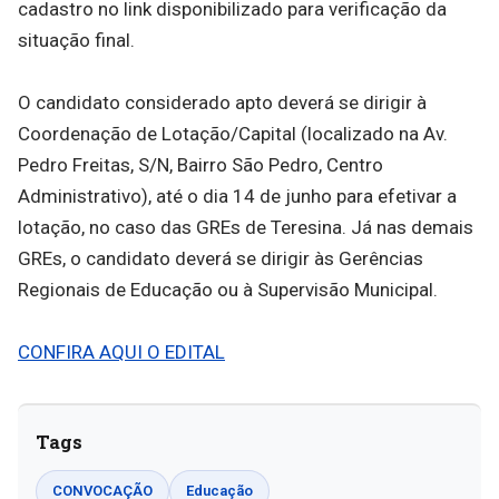
cadastro no link disponibilizado para verificação da
situação final.
O candidato considerado apto deverá se dirigir à
Coordenação de Lotação/Capital (localizado na Av.
Pedro Freitas, S/N, Bairro São Pedro, Centro
Administrativo), até o dia 14 de junho para efetivar a
lotação, no caso das GREs de Teresina. Já nas demais
GREs, o candidato deverá se dirigir às Gerências
Regionais de Educação ou à Supervisão Municipal.
CONFIRA AQUI O EDITAL
Tags
CONVOCAÇÃO
Educação