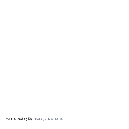
Da Redação
06/06/2024 09:04