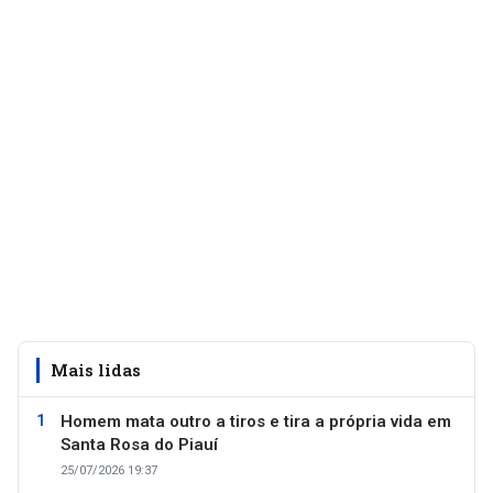
Mais lidas
Homem mata outro a tiros e tira a própria vida em
Santa Rosa do Piauí
25/07/2026 19:37