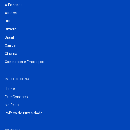
A Fazenda
Artigos
BBB
Bizarro
Brasil
Carros
Cinema
Concursos e Empregos
INSTITUCIONAL
Home
Fale Conosco
Notícias
Política de Privacidade