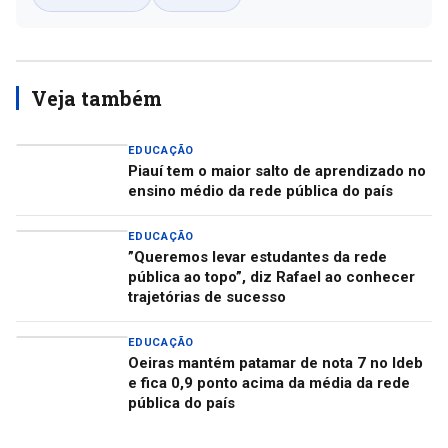
Veja também
EDUCAÇÃO
Piauí tem o maior salto de aprendizado no
ensino médio da rede pública do país
EDUCAÇÃO
”Queremos levar estudantes da rede
pública ao topo”, diz Rafael ao conhecer
trajetórias de sucesso
EDUCAÇÃO
Oeiras mantém patamar de nota 7 no Ideb
e fica 0,9 ponto acima da média da rede
pública do país