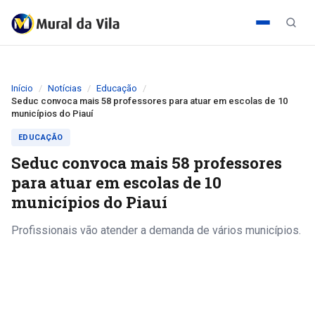
Início
Notícias
Educação
Seduc convoca mais 58 professores para atuar em escolas de 10
municípios do Piauí
EDUCAÇÃO
Seduc convoca mais 58 professores
para atuar em escolas de 10
municípios do Piauí
Profissionais vão atender a demanda de vários municípios.