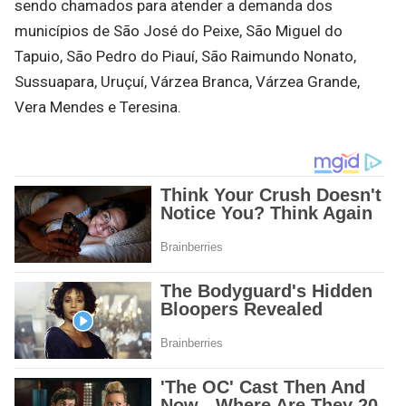
sendo chamados para atender a demanda dos
municípios de São José do Peixe, São Miguel do
Tapuio, São Pedro do Piauí, São Raimundo Nonato,
Sussuapara, Uruçuí, Várzea Branca, Várzea Grande,
Vera Mendes e Teresina.