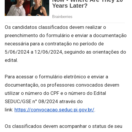
Os candidatos classificados devem realizar o
preenchimento do formulário e enviar a documentação
necessária para a contratação no período de
5/06/2024 a 12/06/2024, seguindo as orientações do
edital.
Para acessar o formulário eletrônico e enviar a
documentação, os professores convocados devem
utilizar o número do CPF e o número do Edital
SEDUC/GSE n° 08/2024 através do
link:
https://convocacao.seduc.pi.gov.br/
.
Os classificados devem acompanhar o status de seu