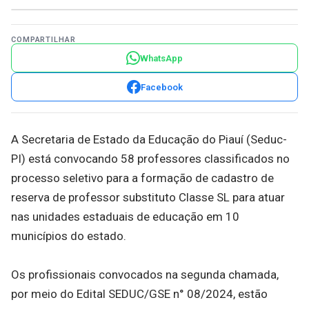
COMPARTILHAR
WhatsApp
Facebook
A Secretaria de Estado da Educação do Piauí (Seduc-
PI) está convocando 58 professores classificados no
processo seletivo para a formação de cadastro de
reserva de professor substituto Classe SL para atuar
nas unidades estaduais de educação em 10
municípios do estado.
Os profissionais convocados na segunda chamada,
por meio do Edital SEDUC/GSE n° 08/2024, estão