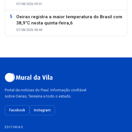
07/08/2026 09:01
Oeiras registra a maior temperatura do Brasil com
38,9°C nesta quinta-feira,6
07/08/2026 08:48
Portal de notícias do Piauí. Informação confiável
sobre Oeiras, Teresina e todo o estado.
Facebook
Instagram
EDITORIAS