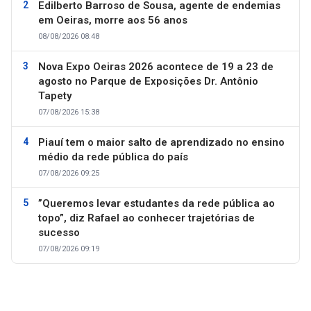
Edilberto Barroso de Sousa, agente de endemias
em Oeiras, morre aos 56 anos
08/08/2026 08:48
Nova Expo Oeiras 2026 acontece de 19 a 23 de
agosto no Parque de Exposições Dr. Antônio
Tapety
07/08/2026 15:38
Piauí tem o maior salto de aprendizado no ensino
médio da rede pública do país
07/08/2026 09:25
”Queremos levar estudantes da rede pública ao
topo”, diz Rafael ao conhecer trajetórias de
sucesso
07/08/2026 09:19