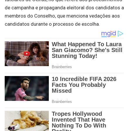
de campanha e propaganda eleitoral dos candidatos a
membros do Conselho, que menciona vedações aos
candidatos durante o processo de escolha.