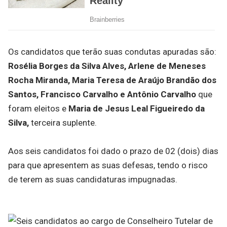
Os candidatos que terão suas condutas apuradas são:
Rosélia Borges da Silva Alves, Arlene de Meneses
Rocha Miranda, Maria Teresa de Araújo Brandão dos
Santos, Francisco Carvalho e Antônio Carvalho
que
foram eleitos e
Maria de Jesus Leal Figueiredo da
Silva,
terceira suplente.
Aos seis candidatos foi dado o prazo de 02 (dois) dias
para que apresentem as suas defesas, tendo o risco
de terem as suas candidaturas impugnadas.