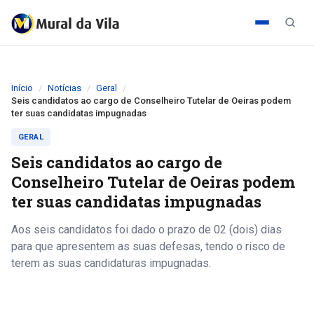
Início
Notícias
Geral
Seis candidatos ao cargo de Conselheiro Tutelar de Oeiras podem
ter suas candidatas impugnadas
GERAL
Seis candidatos ao cargo de
Conselheiro Tutelar de Oeiras podem
ter suas candidatas impugnadas
Aos seis candidatos foi dado o prazo de 02 (dois) dias
para que apresentem as suas defesas, tendo o risco de
terem as suas candidaturas impugnadas.