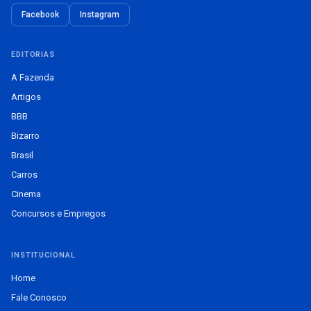
Facebook
Instagram
EDITORIAS
A Fazenda
Artigos
BBB
Bizarro
Brasil
Carros
Cinema
Concursos e Empregos
INSTITUCIONAL
Home
Fale Conosco