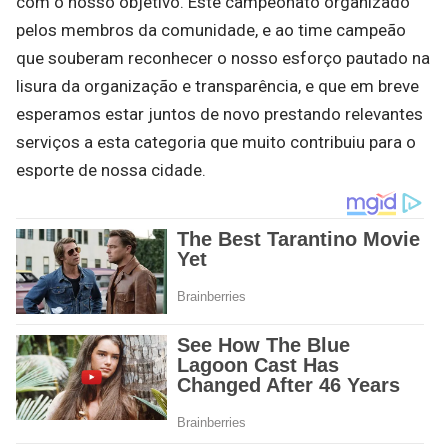
com o nosso objetivo. Este campeonato organizado
pelos membros da comunidade, e ao time campeão
que souberam reconhecer o nosso esforço pautado na
lisura da organização e transparência, e que em breve
esperamos estar juntos de novo prestando relevantes
serviços a esta categoria que muito contribuiu para o
esporte de nossa cidade.