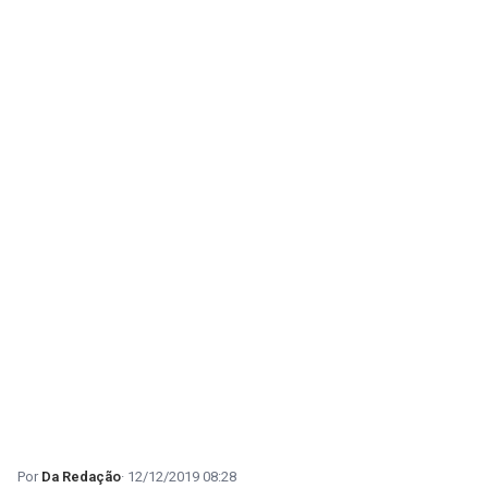
Da Redação
12/12/2019 08:28