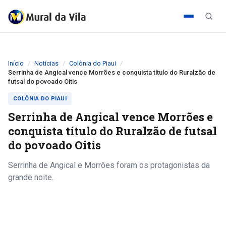
Início
Notícias
Colônia do Piaui
Serrinha de Angical vence Morrões e conquista título do Ruralzão de
futsal do povoado Oitis
COLÔNIA DO PIAUI
Serrinha de Angical vence Morrões e
conquista título do Ruralzão de futsal
do povoado Oitis
Serrinha de Angical e Morrões foram os protagonistas da
grande noite.