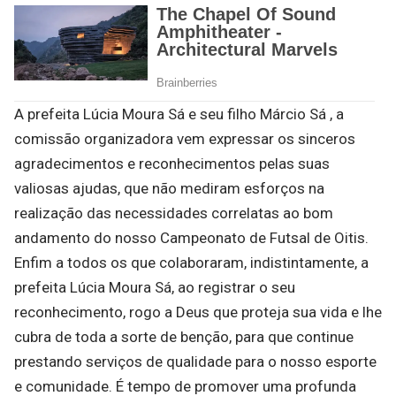
A prefeita Lúcia Moura Sá e seu filho Márcio Sá , a
comissão organizadora vem expressar os sinceros
agradecimentos e reconhecimentos pelas suas
valiosas ajudas, que não mediram esforços na
realização das necessidades correlatas ao bom
andamento do nosso Campeonato de Futsal de Oitis.
Enfim a todos os que colaboraram, indistintamente, a
prefeita Lúcia Moura Sá, ao registrar o seu
reconhecimento, rogo a Deus que proteja sua vida e lhe
cubra de toda a sorte de benção, para que continue
prestando serviços de qualidade para o nosso esporte
e comunidade. É tempo de promover uma profunda