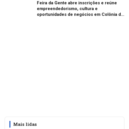
Feira da Gente abre inscrições e reúne
empreendedorismo, cultura e
oportunidades de negócios em Colônia do
Piauí
Mais lidas