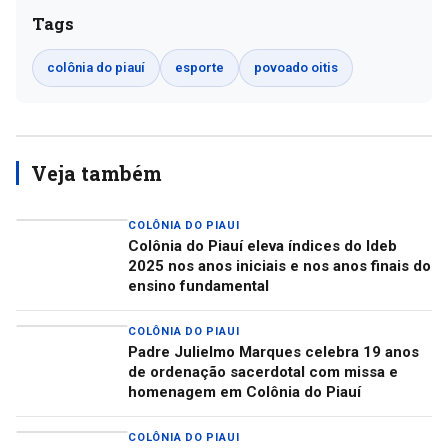
Tags
colônia do piauí
esporte
povoado oitis
Veja também
COLÔNIA DO PIAUI
Colônia do Piauí eleva índices do Ideb
2025 nos anos iniciais e nos anos finais do
ensino fundamental
COLÔNIA DO PIAUI
Padre Julielmo Marques celebra 19 anos
de ordenação sacerdotal com missa e
homenagem em Colônia do Piauí
COLÔNIA DO PIAUI