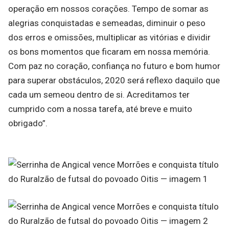
operação em nossos corações. Tempo de somar as
alegrias conquistadas e semeadas, diminuir o peso
dos erros e omissões, multiplicar as vitórias e dividir
os bons momentos que ficaram em nossa memória.
Com paz no coração, confiança no futuro e bom humor
para superar obstáculos, 2020 será reflexo daquilo que
cada um semeou dentro de si. Acreditamos ter
cumprido com a nossa tarefa, até breve e muito
obrigado”.