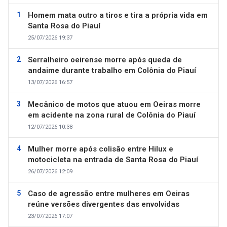
Homem mata outro a tiros e tira a própria vida em
Santa Rosa do Piauí
25/07/2026 19:37
Serralheiro oeirense morre após queda de
andaime durante trabalho em Colônia do Piauí
13/07/2026 16:57
Mecânico de motos que atuou em Oeiras morre
em acidente na zona rural de Colônia do Piauí
12/07/2026 10:38
Mulher morre após colisão entre Hilux e
motocicleta na entrada de Santa Rosa do Piauí
26/07/2026 12:09
Caso de agressão entre mulheres em Oeiras
reúne versões divergentes das envolvidas
23/07/2026 17:07