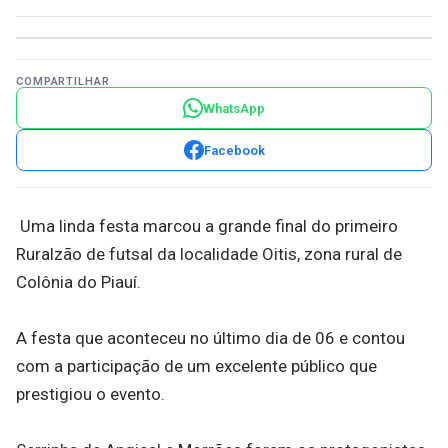
COMPARTILHAR
WhatsApp
Facebook
Uma linda festa marcou a grande final do primeiro
Ruralzão de futsal da localidade Oitis, zona rural de
Colônia do Piauí.
A festa que aconteceu no último dia de 06 e contou
com a participação de um excelente público que
prestigiou o evento.