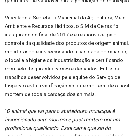
garantir carne saudável para a população do município.
Vinculado à Secretaria Municipal da Agricultura, Meio
Ambiente e Recursos Hídricos, o SIM de Oeiras foi
inaugurado no final de 2017 e é responsável pelo
controle da qualidade dos produtos de origem animal,
monitorando e inspecionando a sanidade do rebanho,
o local e a higiene da industrialização e certificando
com selo de garantia carnes e derivados. Entre os
trabalhos desenvolvidos pela equipe do Serviço de
Inspeção está a verificação no ante mortem até o post
mortem de toda a carcaça dos animais.
"
O animal que vai para o abatedouro municipal é
inspecionado ante mortem e post mortem por um
profissional qualificado. Essa carne que sai do