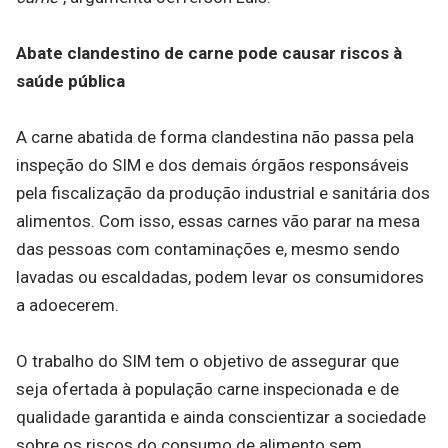
Abate clandestino de carne pode causar riscos à
saúde pública
A carne abatida de forma clandestina não passa pela
inspeção do SIM e dos demais órgãos responsáveis
pela fiscalização da produção industrial e sanitária dos
alimentos. Com isso, essas carnes vão parar na mesa
das pessoas com contaminações e, mesmo sendo
lavadas ou escaldadas, podem levar os consumidores
a adoecerem.
O trabalho do SIM tem o objetivo de assegurar que
seja ofertada à população carne inspecionada e de
qualidade garantida e ainda conscientizar a sociedade
sobre os riscos do consumo de alimento sem