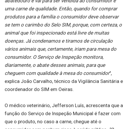
abatedouro e vai para ser vendida ao consumidor é
uma carne de qualidade. Então, quando for comprar
produtos para a família o consumidor deve observar
se tem o carimbo do Selo SIM, porque, com certeza, o
animal que foi inspecionado está livre de muitas
doenças. Já condenamos e tiramos de circulação
vários animais que, certamente, iriam para mesa do
consumidor. O Serviço de Inspeção monitora,
diariamente, o abate desses animais, para que
cheguem com qualidade à mesa do consumidor
",
explica João Carvalho, técnico da Vigilância Sanitária e
coordenador do SIM em Oeiras.
O médico veterinário, Jefferson Luís, acrescenta que a
função do Serviço de Inspeção Municipal é fazer com
que o produto, no caso a carne, chegue até o