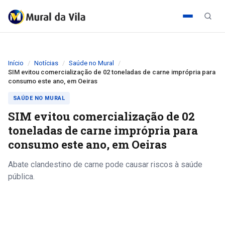
Início
Notícias
Saúde no Mural
SIM evitou comercialização de 02 toneladas de carne imprópria para
consumo este ano, em Oeiras
SAÚDE NO MURAL
SIM evitou comercialização de 02
toneladas de carne imprópria para
consumo este ano, em Oeiras
Abate clandestino de carne pode causar riscos à saúde
pública.