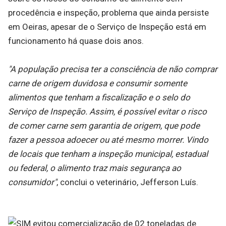
procedência e inspeção, problema que ainda persiste
em Oeiras, apesar de o Serviço de Inspeção está em
funcionamento há quase dois anos.
"A população precisa ter a consciência de não comprar
carne de origem duvidosa e consumir somente
alimentos que tenham a fiscalização e o selo do
Serviço de Inspeção. Assim, é possível evitar o risco
de comer carne sem garantia de origem, que pode
fazer a pessoa adoecer ou até mesmo morrer. Vindo
de locais que tenham a inspeção municipal, estadual
ou federal, o alimento traz mais segurança ao
consumidor"
, conclui o veterinário, Jefferson Luís.