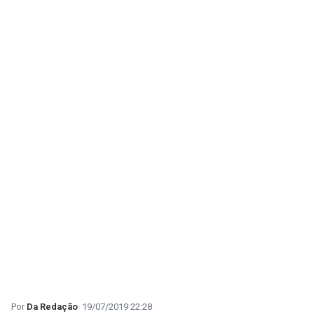
Da Redação
19/07/2019 22:28