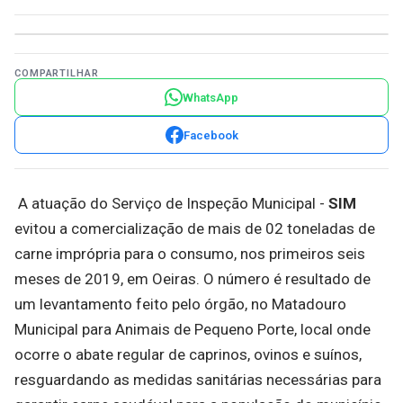
COMPARTILHAR
WhatsApp
Facebook
A atuação do Serviço de Inspeção Municipal -
SIM
evitou a comercialização de mais de 02 toneladas de
carne imprópria para o consumo, nos primeiros seis
meses de 2019, em Oeiras. O número é resultado de
um levantamento feito pelo órgão, no Matadouro
Municipal para Animais de Pequeno Porte, local onde
ocorre o abate regular de caprinos, ovinos e suínos,
resguardando as medidas sanitárias necessárias para