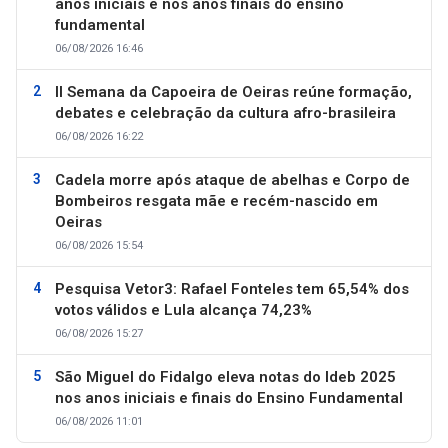
anos iniciais e nos anos finais do ensino
fundamental
06/08/2026 16:46
II Semana da Capoeira de Oeiras reúne formação,
debates e celebração da cultura afro-brasileira
06/08/2026 16:22
Cadela morre após ataque de abelhas e Corpo de
Bombeiros resgata mãe e recém-nascido em
Oeiras
06/08/2026 15:54
Pesquisa Vetor3: Rafael Fonteles tem 65,54% dos
votos válidos e Lula alcança 74,23%
06/08/2026 15:27
São Miguel do Fidalgo eleva notas do Ideb 2025
nos anos iniciais e finais do Ensino Fundamental
06/08/2026 11:01