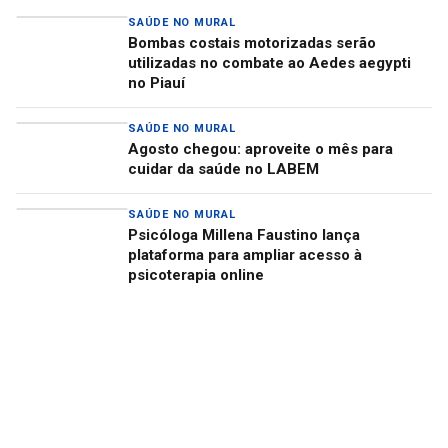
SAÚDE NO MURAL
Bombas costais motorizadas serão
utilizadas no combate ao Aedes aegypti
no Piauí
SAÚDE NO MURAL
Agosto chegou: aproveite o mês para
cuidar da saúde no LABEM
SAÚDE NO MURAL
Psicóloga Millena Faustino lança
plataforma para ampliar acesso à
psicoterapia online