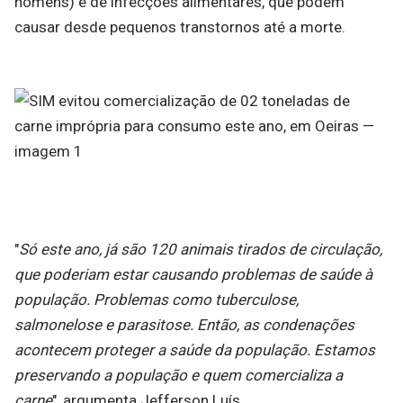
homens) e de infecções alimentares, que podem
causar desde pequenos transtornos até a morte.
"
Só este ano, já são 120 animais tirados de circulação,
que poderiam estar causando problemas de saúde à
população. Problemas como tuberculose,
salmonelose e parasitose. Então, as condenações
acontecem proteger a saúde da população. Estamos
preservando a população e quem comercializa a
carne
", argumenta Jefferson Luís.