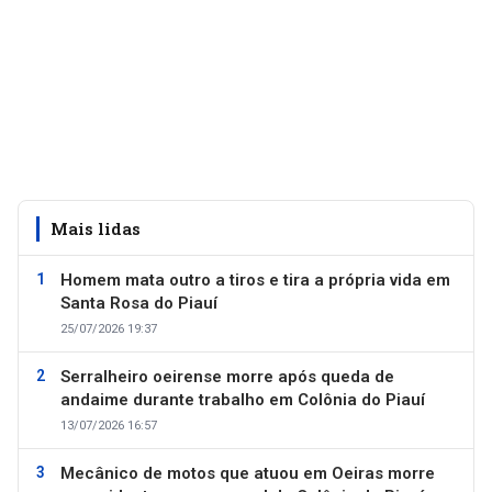
Mais lidas
Homem mata outro a tiros e tira a própria vida em
Santa Rosa do Piauí
25/07/2026 19:37
Serralheiro oeirense morre após queda de
andaime durante trabalho em Colônia do Piauí
13/07/2026 16:57
Mecânico de motos que atuou em Oeiras morre