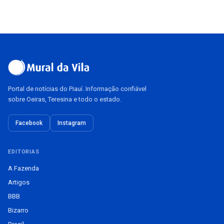
Portal de notícias do Piauí. Informação confiável
sobre Oeiras, Teresina e todo o estado.
Facebook
Instagram
EDITORIAS
A Fazenda
Artigos
BBB
Bizarro