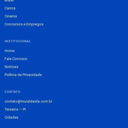
Brasil
Carros
Cinema
Concursos e Empregos
INSTITUCIONAL
Home
Fale Conosco
Notícias
Política de Privacidade
CONTATO
contato@muraldavila.com.br
Teresina — PI
Cidades