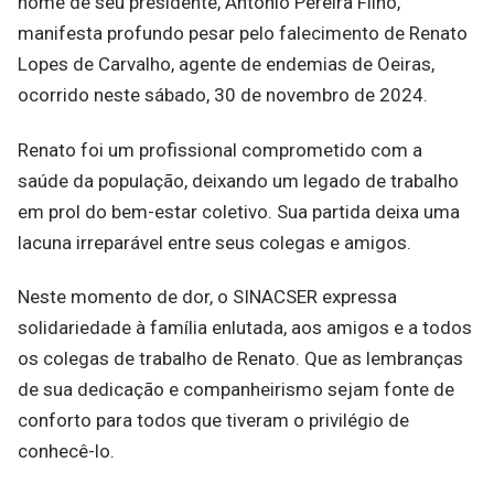
nome de seu presidente, Antonio Pereira Filho,
manifesta profundo pesar pelo falecimento de Renato
Lopes de Carvalho, agente de endemias de Oeiras,
ocorrido neste sábado, 30 de novembro de 2024.
Renato foi um profissional comprometido com a
saúde da população, deixando um legado de trabalho
em prol do bem-estar coletivo. Sua partida deixa uma
lacuna irreparável entre seus colegas e amigos.
Neste momento de dor, o SINACSER expressa
solidariedade à família enlutada, aos amigos e a todos
os colegas de trabalho de Renato. Que as lembranças
de sua dedicação e companheirismo sejam fonte de
conforto para todos que tiveram o privilégio de
conhecê-lo.