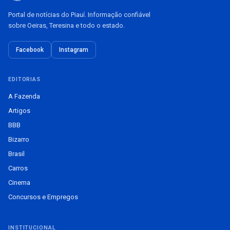
Portal de notícias do Piauí. Informação confiável
sobre Oeiras, Teresina e todo o estado.
Facebook
Instagram
EDITORIAS
A Fazenda
Artigos
BBB
Bizarro
Brasil
Carros
Cinema
Concursos e Empregos
INSTITUCIONAL