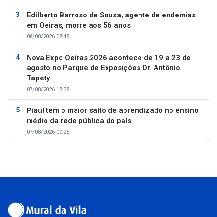
Edilberto Barroso de Sousa, agente de endemias
em Oeiras, morre aos 56 anos
08/08/2026 08:48
Nova Expo Oeiras 2026 acontece de 19 a 23 de
agosto no Parque de Exposições Dr. Antônio
Tapety
07/08/2026 15:38
Piauí tem o maior salto de aprendizado no ensino
médio da rede pública do país
07/08/2026 09:25