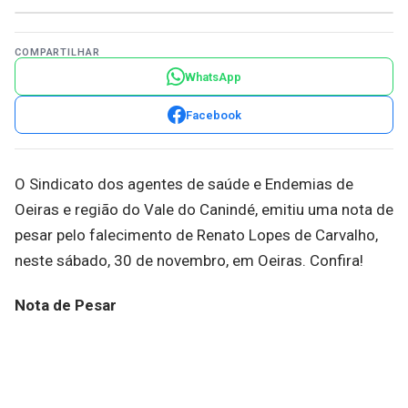
COMPARTILHAR
WhatsApp
Facebook
O Sindicato dos agentes de saúde e Endemias de
Oeiras e região do Vale do Canindé, emitiu uma nota de
pesar pelo falecimento de Renato Lopes de Carvalho,
neste sábado, 30 de novembro, em Oeiras. Confira!
Nota de Pesar