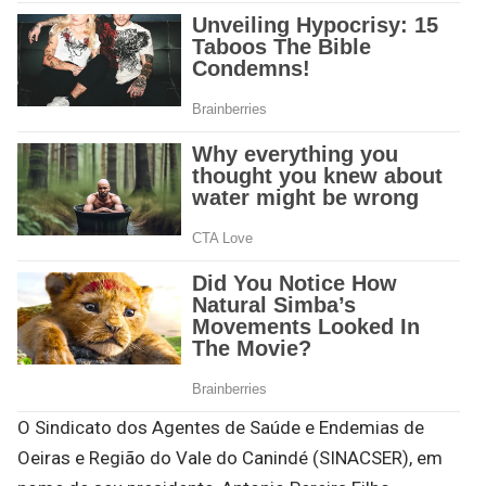
O Sindicato dos Agentes de Saúde e Endemias de
Oeiras e Região do Vale do Canindé (SINACSER), em