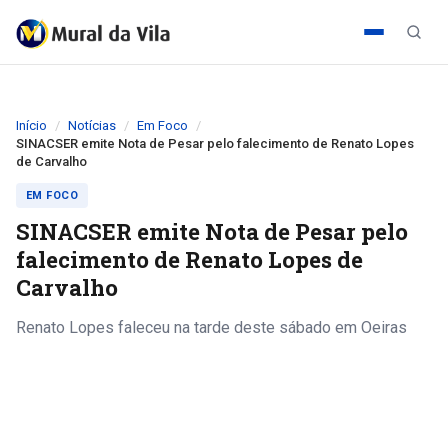
Início
Notícias
Em Foco
SINACSER emite Nota de Pesar pelo falecimento de Renato Lopes
de Carvalho
EM FOCO
SINACSER emite Nota de Pesar pelo
falecimento de Renato Lopes de
Carvalho
Renato Lopes faleceu na tarde deste sábado em Oeiras