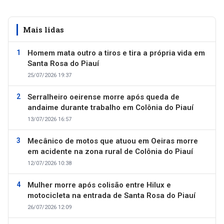
Mais lidas
Homem mata outro a tiros e tira a própria vida em
Santa Rosa do Piauí
25/07/2026 19:37
Serralheiro oeirense morre após queda de
andaime durante trabalho em Colônia do Piauí
13/07/2026 16:57
Mecânico de motos que atuou em Oeiras morre
em acidente na zona rural de Colônia do Piauí
12/07/2026 10:38
Mulher morre após colisão entre Hilux e
motocicleta na entrada de Santa Rosa do Piauí
26/07/2026 12:09