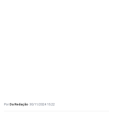
Da Redação
30/11/2024 15:22