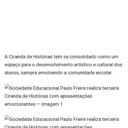
A Ciranda de Histórias tem se consolidado como um
espaço para o desenvolvimento artístico e cultural dos
alunos, sempre envolvendo a comunidade escolar.