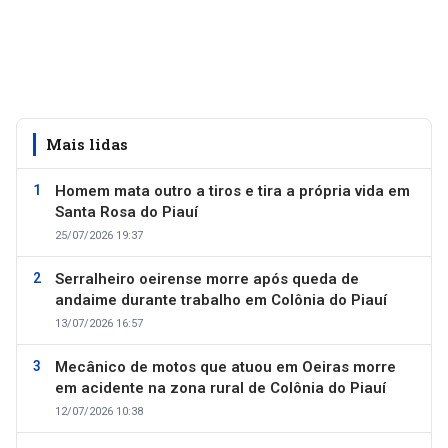
Mais lidas
Homem mata outro a tiros e tira a própria vida em
Santa Rosa do Piauí
25/07/2026 19:37
Serralheiro oeirense morre após queda de
andaime durante trabalho em Colônia do Piauí
13/07/2026 16:57
Mecânico de motos que atuou em Oeiras morre
em acidente na zona rural de Colônia do Piauí
12/07/2026 10:38