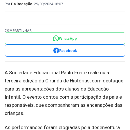
Da Redação
29/09/2024 18:07
COMPARTILHAR
WhatsApp
Facebook
A Sociedade Educacional Paulo Freire realizou a
terceira edição da Ciranda de Histórias, com destaque
para as apresentações dos alunos da Educação
Infantil. O evento contou com a participação de pais e
responsáveis, que acompanharam as encenações das
crianças.
As performances foram elogiadas pela desenvoltura