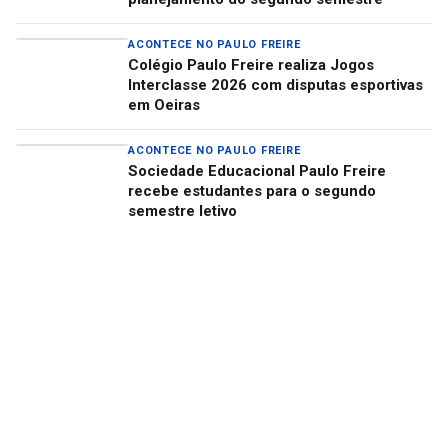
ACONTECE NO PAULO FREIRE
Colégio Paulo Freire realiza Jogos
Interclasse 2026 com disputas esportivas
em Oeiras
ACONTECE NO PAULO FREIRE
Sociedade Educacional Paulo Freire
recebe estudantes para o segundo
semestre letivo