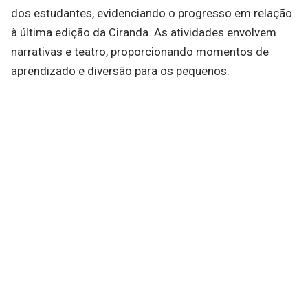
dos estudantes, evidenciando o progresso em relação
à última edição da Ciranda. As atividades envolvem
narrativas e teatro, proporcionando momentos de
aprendizado e diversão para os pequenos.