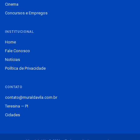
Cinema
Concursos e Empregos
INSTITUCIONAL
Home
Fale Conosco
Notícias
Política de Privacidade
CONTATO
contato@muraldavila.com.br
Teresina — PI
Cidades