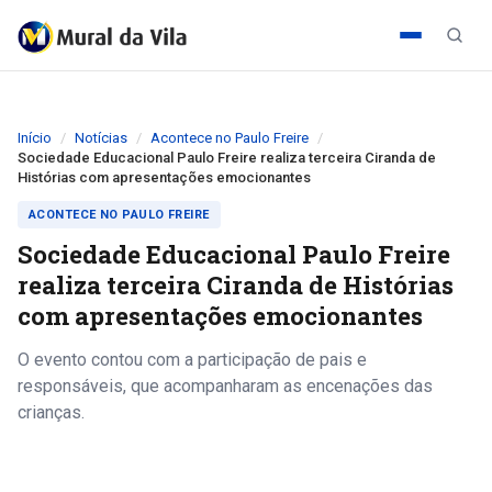
Início
Notícias
Acontece no Paulo Freire
Sociedade Educacional Paulo Freire realiza terceira Ciranda de
Histórias com apresentações emocionantes
ACONTECE NO PAULO FREIRE
Sociedade Educacional Paulo Freire
realiza terceira Ciranda de Histórias
com apresentações emocionantes
O evento contou com a participação de pais e
responsáveis, que acompanharam as encenações das
crianças.