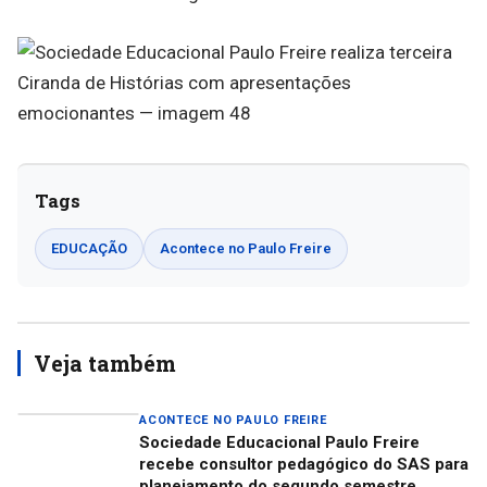
Tags
EDUCAÇÃO
Acontece no Paulo Freire
Veja também
ACONTECE NO PAULO FREIRE
Sociedade Educacional Paulo Freire
recebe consultor pedagógico do SAS para
planejamento do segundo semestre