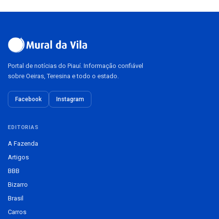
Portal de notícias do Piauí. Informação confiável
sobre Oeiras, Teresina e todo o estado.
Facebook
Instagram
EDITORIAS
A Fazenda
Artigos
BBB
Bizarro
Brasil
Carros