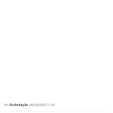
Da Redação
06/04/2020 11:30