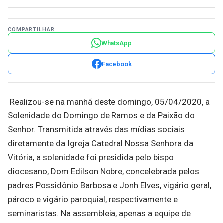
COMPARTILHAR
WhatsApp
Facebook
Realizou-se na manhã deste domingo, 05/04/2020, a
Solenidade do Domingo de Ramos e da Paixão do
Senhor. Transmitida através das mídias sociais
diretamente da Igreja Catedral Nossa Senhora da
Vitória, a solenidade foi presidida pelo bispo
diocesano, Dom Edilson Nobre, concelebrada pelos
padres Possidônio Barbosa e Jonh Elves, vigário geral,
pároco e vigário paroquial, respectivamente e
seminaristas. Na assembleia, apenas a equipe de