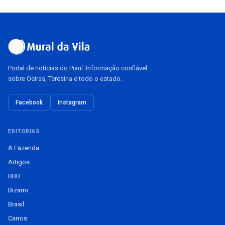
Portal de notícias do Piauí. Informação confiável
sobre Oeiras, Teresina e todo o estado.
Facebook
Instagram
EDITORIAS
A Fazenda
Artigos
BBB
Bizarro
Brasil
Carros