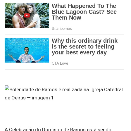
A Celebração do Domingo de Ramos está sendo