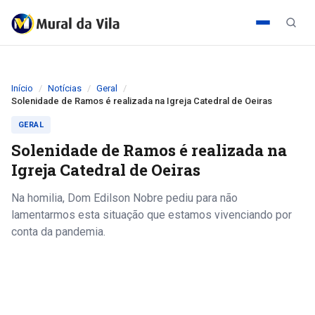
Início
Notícias
Geral
Solenidade de Ramos é realizada na Igreja Catedral de Oeiras
GERAL
Solenidade de Ramos é realizada na
Igreja Catedral de Oeiras
Na homilia, Dom Edilson Nobre pediu para não
lamentarmos esta situação que estamos vivenciando por
conta da pandemia.