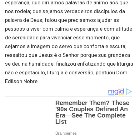
esperança, que dirijamos palavras de animo aos que
nos rodeia; que sejamos verdadeiros discípulos da
palavra de Deus; falou que precisamos ajudar as
pessoas a viver com calma e esperança e com atitude
de serenidade para vivenciar esse momento, que
sejamos a imagem do servo que conforta e escuta;
ressaltou que Jesus é o Senhor porque sua grandeza
se deu na humildade; finalizou enfatizando que liturgia
não é espetáculo, liturgia é conversão, pontuou Dom
Edilson Nobre.