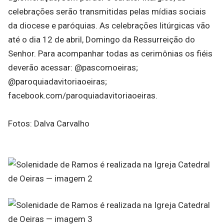
celebrações serão transmitidas pelas mídias sociais
da diocese e paróquias. As celebrações litúrgicas vão
até o dia 12 de abril, Domingo da Ressurreição do
Senhor. Para acompanhar todas as cerimônias os fiéis
deverão acessar: @pascomoeiras;
@paroquiadavitoriaoeiras;
facebook.com/paroquiadavitoriaoeiras.
Fotos: Dalva Carvalho