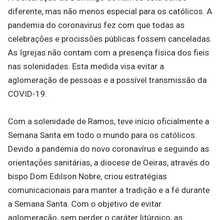
diferente, mas não menos especial para os católicos. A
pandemia do coronavirus fez com que todas as
celebrações e procissões públicas fossem canceladas.
As Igrejas não contam com a presença física dos fieis
nas solenidades. Esta medida visa evitar a
aglomeração de pessoas e a possível transmissão da
COVID-19.
Com a solenidade de Ramos, teve início oficialmente a
Semana Santa em todo o mundo para os católicos.
Devido a pandemia do novo coronavírus e seguindo as
orientações sanitárias, a diocese de Oeiras, através do
bispo Dom Edilson Nobre, criou estratégias
comunicacionais para manter a tradição e a fé durante
a Semana Santa. Com o objetivo de evitar
aglomeração, sem perder o caráter litúrgico, as