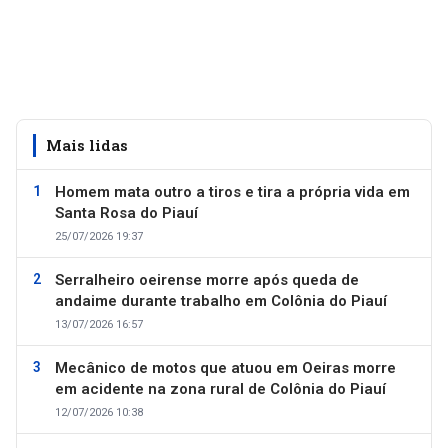
Mais lidas
Homem mata outro a tiros e tira a própria vida em
Santa Rosa do Piauí
25/07/2026 19:37
Serralheiro oeirense morre após queda de
andaime durante trabalho em Colônia do Piauí
13/07/2026 16:57
Mecânico de motos que atuou em Oeiras morre
em acidente na zona rural de Colônia do Piauí
12/07/2026 10:38