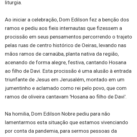
liturgia.
Ao iniciar a celebração, Dom Edilson fez a benção dos
ramos e pediu aos fieis internautas que fizessem a
procissão em seus pensamentos percorrendo o trajeto
pelas ruas de centro histórico de Oeiras, levando nas
mãos ramos de carnaúba, planta nativa da região,
acenando de forma alegre, festiva, cantando Hosana
ao filho de Davi. Esta procissão é uma alusão à entrada
triunfante de Jesus em Jerusalém, montado em um
jumentinho e aclamado como rei pelo povo, que com
ramos de oliveira cantavam 'Hosana ao filho de Davi'.
Na homilia, Dom Edilson Nobre pediu para não
lamentarmos esta situação que estamos vivenciando
por conta da pandemia, para sermos pessoas da