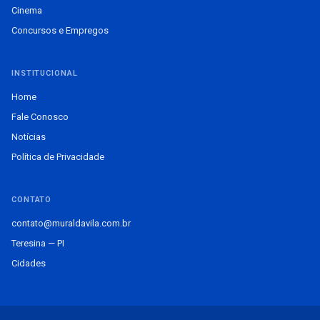
Cinema
Concursos e Empregos
INSTITUCIONAL
Home
Fale Conosco
Notícias
Política de Privacidade
CONTATO
contato@muraldavila.com.br
Teresina — PI
Cidades