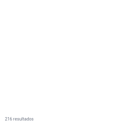
216 resultados