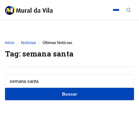
Início
Notícias
Últimas Notícias
Tag: semana santa
Buscar