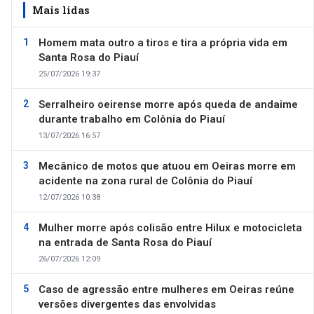
Mais lidas
Homem mata outro a tiros e tira a própria vida em
Santa Rosa do Piauí
25/07/2026 19:37
Serralheiro oeirense morre após queda de andaime
durante trabalho em Colônia do Piauí
13/07/2026 16:57
Mecânico de motos que atuou em Oeiras morre em
acidente na zona rural de Colônia do Piauí
12/07/2026 10:38
Mulher morre após colisão entre Hilux e motocicleta
na entrada de Santa Rosa do Piauí
26/07/2026 12:09
Caso de agressão entre mulheres em Oeiras reúne
versões divergentes das envolvidas