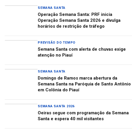
SEMANA SANTA
Operação Semana Santa: PRF inicia
Operação Semana Santa 2026 e divulga
horários de restrição de tráfego
PREVISÃO DO TEMPO
Semana Santa com alerta de chuvas exige
atenção no Piauí
SEMANA SANTA
Domingo de Ramos marca abertura da
Semana Santa na Paróquia de Santo Antônio
em Colônia do Piauí
SEMANA SANTA 2026
Oeiras segue com programação da Semana
Santa e espera 40 mil visitantes