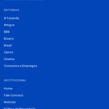
EDITORIAS
A Fazenda
Artigos
BBB
Bizarro
Brasil
Carros
Cinema
Concursos e Empregos
INSTITUCIONAL
Home
Fale Conosco
Notícias
Política de Privacidade