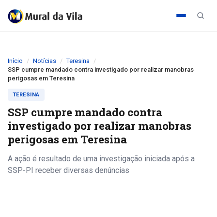
Início
Notícias
Teresina
SSP cumpre mandado contra investigado por realizar manobras
perigosas em Teresina
TERESINA
SSP cumpre mandado contra
investigado por realizar manobras
perigosas em Teresina
A ação é resultado de uma investigação iniciada após a
SSP-PI receber diversas denúncias