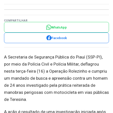
COMPARTILHAR
WhatsApp
Facebook
A Secretaria de Segurança Pública do Piauí (SSP-PI),
por meio da Polícia Civil e Polícia Militar, deflagrou
nesta terça-feira (16) a Operação Rolezinho e cumpriu
um mandado de busca e apreensão contra um homem
de 24 anos investigado pela prática reiterada de
manobras perigosas com motocicleta em vias públicas
de Teresina.
A ação é resultado de uma investigação iniciada após