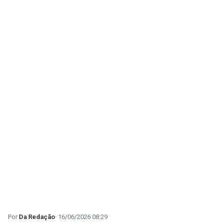
Da Redação
16/06/2026 08:29