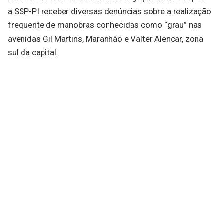
a SSP-PI receber diversas denúncias sobre a realização
frequente de manobras conhecidas como “grau” nas
avenidas Gil Martins, Maranhão e Valter Alencar, zona
sul da capital.