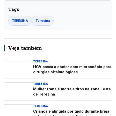
Tags
TERESINA
Teresina
Veja também
TERESINA
HGV passa a contar com microscópio para
cirurgias oftalmológicas
TERESINA
Mulher trans é morta a tiros na zona Leste
de Teresina
TERESINA
Criança é atingida por tijolo durante briga