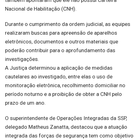
Nacional de Habilitação (CNH).
Durante o cumprimento da ordem judicial, as equipes
realizaram buscas para apreensão de aparelhos
eletrônicos, documentos e outros materiais que
poderão contribuir para o aprofundamento das
investigações.
A Justiça determinou a aplicação de medidas
cautelares ao investigado, entre elas o uso de
monitoração eletrônica, recolhimento domiciliar no
período noturno e a proibição de obter a CNH pelo
prazo de um ano.
O superintendente de Operações Integradas da SSP,
delegado Matheus Zanatta, destacou que a atuação
integrada das forças de segurança tem como objetivo