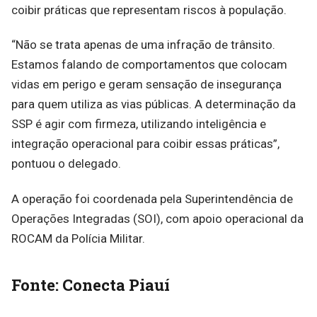
coibir práticas que representam riscos à população.
“Não se trata apenas de uma infração de trânsito.
Estamos falando de comportamentos que colocam
vidas em perigo e geram sensação de insegurança
para quem utiliza as vias públicas. A determinação da
SSP é agir com firmeza, utilizando inteligência e
integração operacional para coibir essas práticas”,
pontuou o delegado.
A operação foi coordenada pela Superintendência de
Operações Integradas (SOI), com apoio operacional da
ROCAM da Polícia Militar.
Fonte: Conecta Piauí