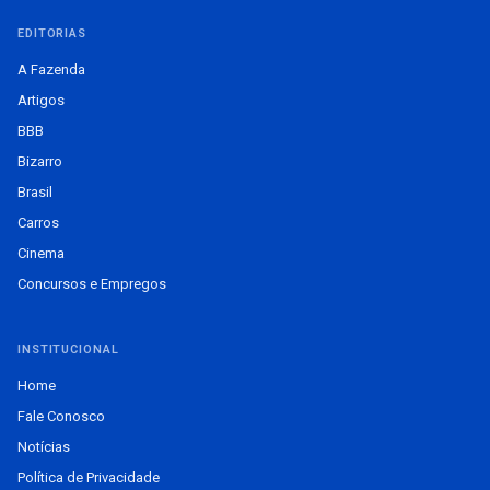
EDITORIAS
A Fazenda
Artigos
BBB
Bizarro
Brasil
Carros
Cinema
Concursos e Empregos
INSTITUCIONAL
Home
Fale Conosco
Notícias
Política de Privacidade