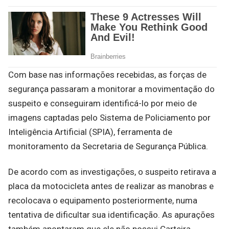
Com base nas informações recebidas, as forças de
segurança passaram a monitorar a movimentação do
suspeito e conseguiram identificá-lo por meio de
imagens captadas pelo Sistema de Policiamento por
Inteligência Artificial (SPIA), ferramenta de
monitoramento da Secretaria de Segurança Pública.
De acordo com as investigações, o suspeito retirava a
placa da motocicleta antes de realizar as manobras e
recolocava o equipamento posteriormente, numa
tentativa de dificultar sua identificação. As apurações
também apontaram que ele não possui Carteira