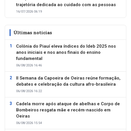
trajetória dedicada ao cuidado com as pessoas
16/07/2026 06:19
Últimas notícias
Colônia do Piauí eleva índices do Ideb 2025 nos
anos iniciais e nos anos finais do ensino
fundamental
06/08/2026 16:46
II Semana da Capoeira de Oeiras reúne formação,
debates e celebração da cultura afro-brasileira
06/08/2026 16:22
Cadela morre após ataque de abelhas e Corpo de
Bombeiros resgata mãe e recém-nascido em
Oeiras
06/08/2026 15:54