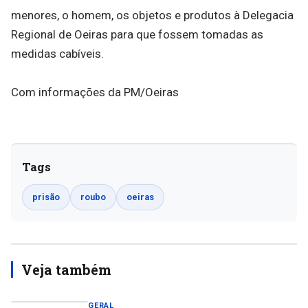
menores, o homem, os objetos e produtos à Delegacia
Regional de Oeiras para que fossem tomadas as
medidas cabíveis.
Com informações da PM/Oeiras
Tags
prisão
roubo
oeiras
Veja também
GERAL