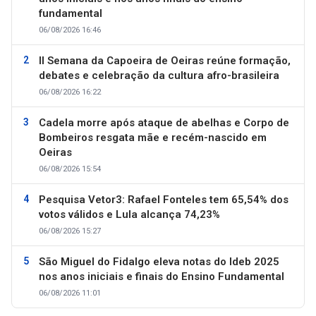
fundamental
06/08/2026 16:46
II Semana da Capoeira de Oeiras reúne formação,
debates e celebração da cultura afro-brasileira
06/08/2026 16:22
Cadela morre após ataque de abelhas e Corpo de
Bombeiros resgata mãe e recém-nascido em
Oeiras
06/08/2026 15:54
Pesquisa Vetor3: Rafael Fonteles tem 65,54% dos
votos válidos e Lula alcança 74,23%
06/08/2026 15:27
São Miguel do Fidalgo eleva notas do Ideb 2025
nos anos iniciais e finais do Ensino Fundamental
06/08/2026 11:01