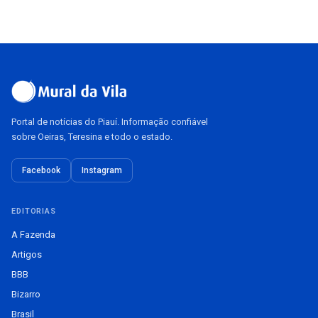
Portal de notícias do Piauí. Informação confiável
sobre Oeiras, Teresina e todo o estado.
Facebook
Instagram
EDITORIAS
A Fazenda
Artigos
BBB
Bizarro
Brasil