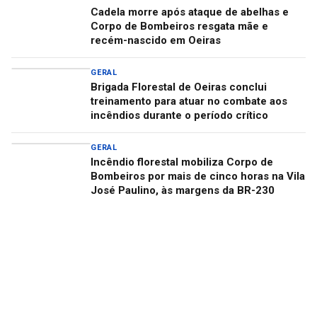
Cadela morre após ataque de abelhas e
Corpo de Bombeiros resgata mãe e
recém-nascido em Oeiras
GERAL
Brigada Florestal de Oeiras conclui
treinamento para atuar no combate aos
incêndios durante o período crítico
GERAL
Incêndio florestal mobiliza Corpo de
Bombeiros por mais de cinco horas na Vila
José Paulino, às margens da BR-230