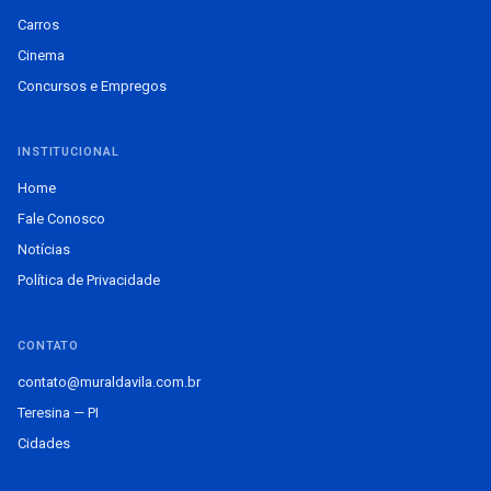
Carros
Cinema
Concursos e Empregos
INSTITUCIONAL
Home
Fale Conosco
Notícias
Política de Privacidade
CONTATO
contato@muraldavila.com.br
Teresina — PI
Cidades