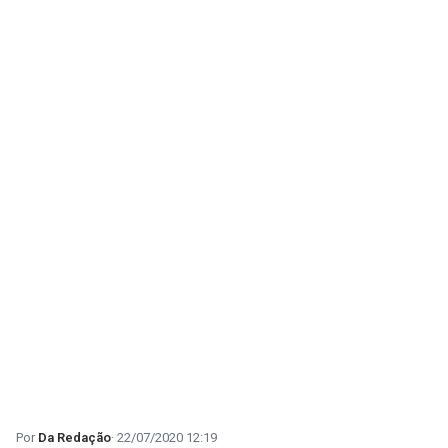
Da Redação
22/07/2020 12:19