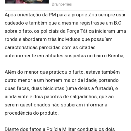
Após orientação da PM para a proprietária sempre usar
cadeado e também que a mesma registrasse um B.O
sobre o fato, os policiais da Força Tática iniciaram uma
ronda e abordaram três indivíduos que possuíam
características parecidas com as citadas
anteriormente em atitudes suspeitas no bairro Bomba,
Além do menor que praticou o furto, estava também
outro menor e um homem maior de idade, portando
duas facas, duas bicicletas (uma delas a furtada), e
ainda vinte e dois pacotes de salgadinhos, que ao
serem questionados não souberam informar a
procedência do produto.
Diante dos fatos a Polícia Militar conduziu os dois