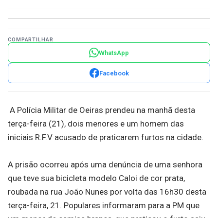
COMPARTILHAR
WhatsApp
Facebook
A Polícia Militar de Oeiras prendeu na manhã desta
terça-feira (21), dois menores e um homem das
iniciais R.F.V acusado de praticarem furtos na cidade.
A prisão ocorreu após uma denúncia de uma senhora
que teve sua bicicleta modelo Caloi de cor prata,
roubada na rua João Nunes por volta das 16h30 desta
terça-feira, 21. Populares informaram para a PM que