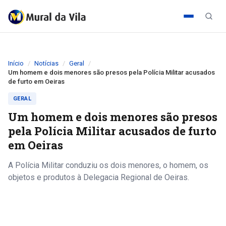
Início
Notícias
Geral
Um homem e dois menores são presos pela Polícia Militar acusados
de furto em Oeiras
GERAL
Um homem e dois menores são presos
pela Polícia Militar acusados de furto
em Oeiras
A Polícia Militar conduziu os dois menores, o homem, os
objetos e produtos à Delegacia Regional de Oeiras.