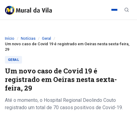
Início
Notícias
Geral
Um novo caso de Covid 19 é registrado em Oeiras nesta sexta-feira,
29
GERAL
Um novo caso de Covid 19 é
registrado em Oeiras nesta sexta-
feira, 29
Até o momento, o Hospital Regional Deolindo Couto
registrado um total de 70 casos positivos de Covid-19.