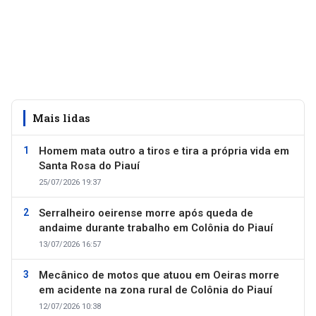
Mais lidas
Homem mata outro a tiros e tira a própria vida em
Santa Rosa do Piauí
25/07/2026 19:37
Serralheiro oeirense morre após queda de
andaime durante trabalho em Colônia do Piauí
13/07/2026 16:57
Mecânico de motos que atuou em Oeiras morre
em acidente na zona rural de Colônia do Piauí
12/07/2026 10:38