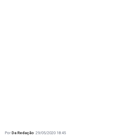
Da Redação
29/05/2020 18:45