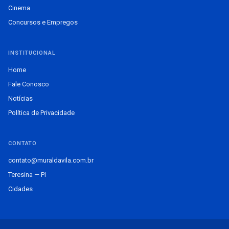
Cinema
Concursos e Empregos
INSTITUCIONAL
Home
Fale Conosco
Notícias
Política de Privacidade
CONTATO
contato@muraldavila.com.br
Teresina — PI
Cidades