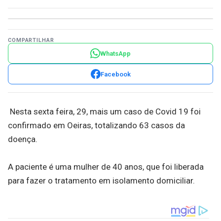
COMPARTILHAR
WhatsApp
Facebook
Nesta sexta feira, 29, mais um caso de Covid 19 foi
confirmado em Oeiras, totalizando 63 casos da
doença.
A paciente é uma mulher de 40 anos, que foi liberada
para fazer o tratamento em isolamento domiciliar.