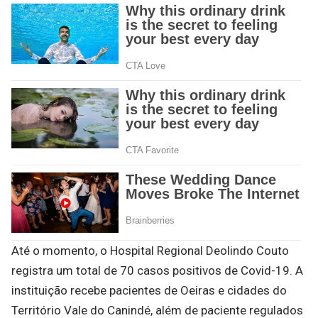
Até o momento, o Hospital Regional Deolindo Couto
registra um total de 70 casos positivos de Covid-19. A
instituição recebe pacientes de Oeiras e cidades do
Território Vale do Canindé, além de paciente regulados