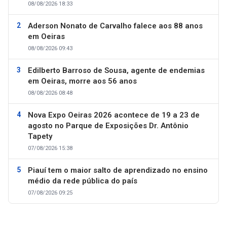
08/08/2026 18:33
Aderson Nonato de Carvalho falece aos 88 anos
em Oeiras
08/08/2026 09:43
Edilberto Barroso de Sousa, agente de endemias
em Oeiras, morre aos 56 anos
08/08/2026 08:48
Nova Expo Oeiras 2026 acontece de 19 a 23 de
agosto no Parque de Exposições Dr. Antônio
Tapety
07/08/2026 15:38
Piauí tem o maior salto de aprendizado no ensino
médio da rede pública do país
07/08/2026 09:25