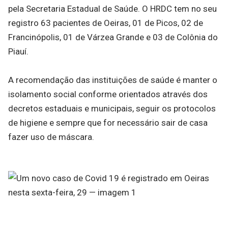
pela Secretaria Estadual de Saúde. O HRDC tem no seu
registro 63 pacientes de Oeiras, 01 de Picos, 02 de
Francinópolis, 01 de Várzea Grande e 03 de Colônia do
Piauí.
A recomendação das instituições de saúde é manter o
isolamento social conforme orientados através dos
decretos estaduais e municipais, seguir os protocolos
de higiene e sempre que for necessário sair de casa
fazer uso de máscara.