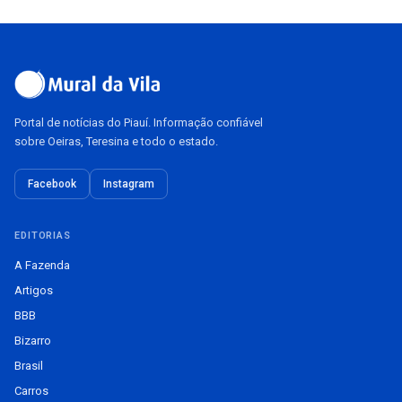
Portal de notícias do Piauí. Informação confiável
sobre Oeiras, Teresina e todo o estado.
Facebook
Instagram
EDITORIAS
A Fazenda
Artigos
BBB
Bizarro
Brasil
Carros