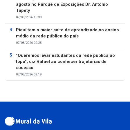
agosto no Parque de Exposições Dr. Antônio
Tapety
07/08/2026 15:38
Piauí tem o maior salto de aprendizado no ensino
médio da rede pública do país
07/08/2026 09:25
”Queremos levar estudantes da rede pública ao
topo”, diz Rafael ao conhecer trajetórias de
sucesso
07/08/2026 09:19