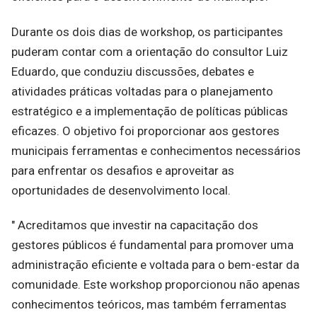
Durante os dois dias de workshop, os participantes
puderam contar com a orientação do consultor Luiz
Eduardo, que conduziu discussões, debates e
atividades práticas voltadas para o planejamento
estratégico e a implementação de políticas públicas
eficazes. O objetivo foi proporcionar aos gestores
municipais ferramentas e conhecimentos necessários
para enfrentar os desafios e aproveitar as
oportunidades de desenvolvimento local.
" Acreditamos que investir na capacitação dos
gestores públicos é fundamental para promover uma
administração eficiente e voltada para o bem-estar da
comunidade. Este workshop proporcionou não apenas
conhecimentos teóricos, mas também ferramentas