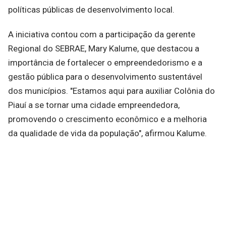
políticas públicas de desenvolvimento local.
A iniciativa contou com a participação da gerente
Regional do SEBRAE, Mary Kalume, que destacou a
importância de fortalecer o empreendedorismo e a
gestão pública para o desenvolvimento sustentável
dos municípios. "Estamos aqui para auxiliar Colônia do
Piauí a se tornar uma cidade empreendedora,
promovendo o crescimento econômico e a melhoria
da qualidade de vida da população", afirmou Kalume.