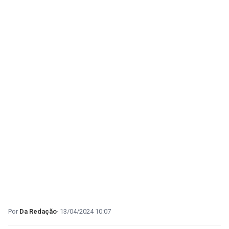
Da Redação
13/04/2024 10:07