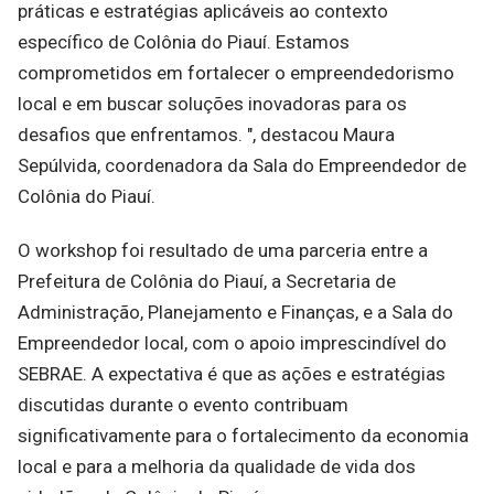
práticas e estratégias aplicáveis ​​ao contexto
específico de Colônia do Piauí. Estamos
comprometidos em fortalecer o empreendedorismo
local e em buscar soluções inovadoras para os
desafios que enfrentamos. ", destacou Maura
Sepúlvida, coordenadora da Sala do Empreendedor de
Colônia do Piauí.
O workshop foi resultado de uma parceria entre a
Prefeitura de Colônia do Piauí, a Secretaria de
Administração, Planejamento e Finanças, e a Sala do
Empreendedor local, com o apoio imprescindível do
SEBRAE. A expectativa é que as ações e estratégias
discutidas durante o evento contribuam
significativamente para o fortalecimento da economia
local e para a melhoria da qualidade de vida dos