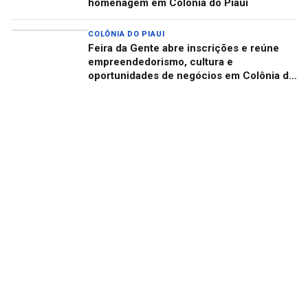
homenagem em Colônia do Piauí
COLÔNIA DO PIAUI
Feira da Gente abre inscrições e reúne
empreendedorismo, cultura e
oportunidades de negócios em Colônia do
Piauí