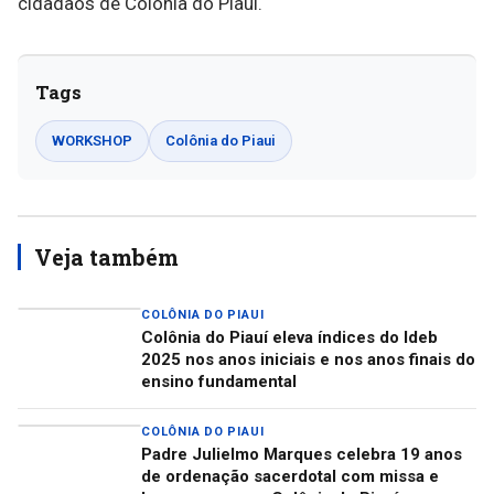
cidadãos de Colônia do Piauí.
Tags
WORKSHOP
Colônia do Piaui
Veja também
COLÔNIA DO PIAUI
Colônia do Piauí eleva índices do Ideb
2025 nos anos iniciais e nos anos finais do
ensino fundamental
COLÔNIA DO PIAUI
Padre Julielmo Marques celebra 19 anos
de ordenação sacerdotal com missa e