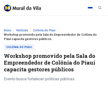
Início
Notícias
Colônia do Piaui
Workshop promovido pela Sala do Empreendedor de Colônia do
Piauí capacita gestores públicos
COLÔNIA DO PIAUI
Workshop promovido pela Sala do
Empreendedor de Colônia do Piauí
capacita gestores públicos
Evento busca fortalecer políticas públicas.