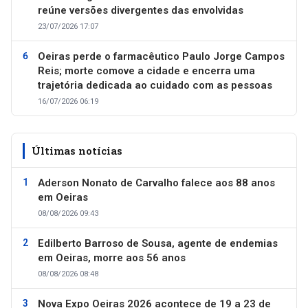
reúne versões divergentes das envolvidas
23/07/2026 17:07
Oeiras perde o farmacêutico Paulo Jorge Campos
Reis; morte comove a cidade e encerra uma
trajetória dedicada ao cuidado com as pessoas
16/07/2026 06:19
Últimas notícias
Aderson Nonato de Carvalho falece aos 88 anos
em Oeiras
08/08/2026 09:43
Edilberto Barroso de Sousa, agente de endemias
em Oeiras, morre aos 56 anos
08/08/2026 08:48
Nova Expo Oeiras 2026 acontece de 19 a 23 de