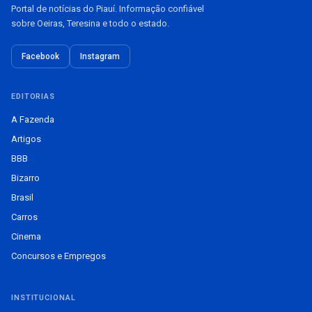
Portal de notícias do Piauí. Informação confiável
sobre Oeiras, Teresina e todo o estado.
Facebook
Instagram
EDITORIAS
A Fazenda
Artigos
BBB
Bizarro
Brasil
Carros
Cinema
Concursos e Empregos
INSTITUCIONAL