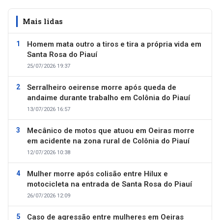
Mais lidas
Homem mata outro a tiros e tira a própria vida em
Santa Rosa do Piauí
25/07/2026 19:37
Serralheiro oeirense morre após queda de
andaime durante trabalho em Colônia do Piauí
13/07/2026 16:57
Mecânico de motos que atuou em Oeiras morre
em acidente na zona rural de Colônia do Piauí
12/07/2026 10:38
Mulher morre após colisão entre Hilux e
motocicleta na entrada de Santa Rosa do Piauí
26/07/2026 12:09
Caso de agressão entre mulheres em Oeiras