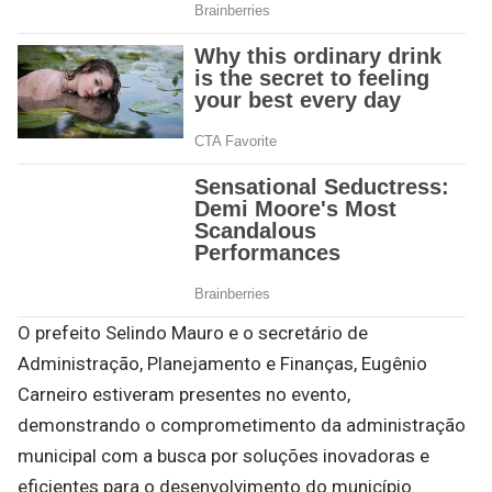
O prefeito Selindo Mauro e o secretário de
Administração, Planejamento e Finanças, Eugênio
Carneiro estiveram presentes no evento,
demonstrando o comprometimento da administração
municipal com a busca por soluções inovadoras e
eficientes para o desenvolvimento do município.