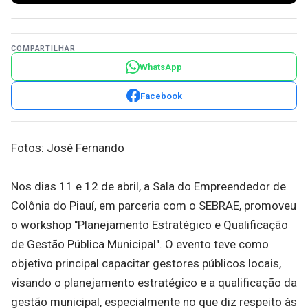
COMPARTILHAR
WhatsApp
Facebook
Fotos: José Fernando
Nos dias 11 e 12 de abril, a Sala do Empreendedor de
Colônia do Piauí, em parceria com o SEBRAE, promoveu
o workshop "Planejamento Estratégico e Qualificação
de Gestão Pública Municipal". O evento teve como
objetivo principal capacitar gestores públicos locais,
visando o planejamento estratégico e a qualificação da
gestão municipal, especialmente no que diz respeito às