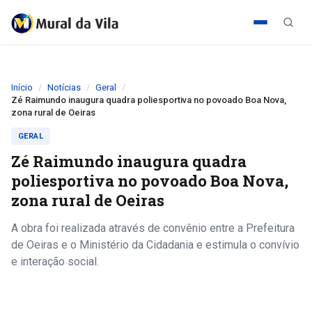
Início
Notícias
Geral
Zé Raimundo inaugura quadra poliesportiva no povoado Boa Nova,
zona rural de Oeiras
GERAL
Zé Raimundo inaugura quadra
poliesportiva no povoado Boa Nova,
zona rural de Oeiras
A obra foi realizada através de convênio entre a Prefeitura
de Oeiras e o Ministério da Cidadania e estimula o convívio
e interação social.