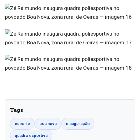
Tags
esporte
boa nova
inauguração
quadra esportiva