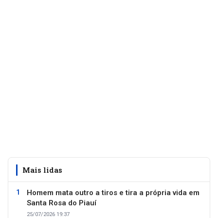
Mais lidas
Homem mata outro a tiros e tira a própria vida em
Santa Rosa do Piauí
25/07/2026 19:37