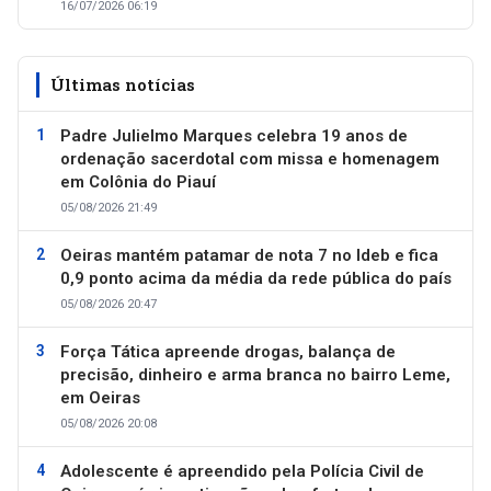
16/07/2026 06:19
Últimas notícias
Padre Julielmo Marques celebra 19 anos de
ordenação sacerdotal com missa e homenagem
em Colônia do Piauí
05/08/2026 21:49
Oeiras mantém patamar de nota 7 no Ideb e fica
0,9 ponto acima da média da rede pública do país
05/08/2026 20:47
Força Tática apreende drogas, balança de
precisão, dinheiro e arma branca no bairro Leme,
em Oeiras
05/08/2026 20:08
Adolescente é apreendido pela Polícia Civil de