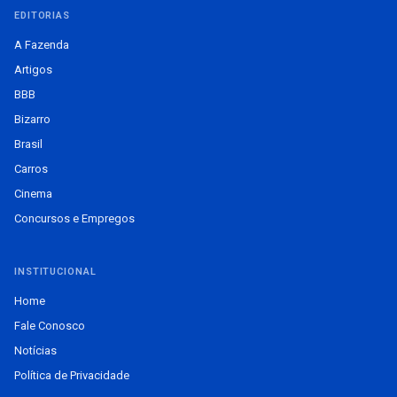
EDITORIAS
A Fazenda
Artigos
BBB
Bizarro
Brasil
Carros
Cinema
Concursos e Empregos
INSTITUCIONAL
Home
Fale Conosco
Notícias
Política de Privacidade