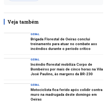
Veja também
GERAL
Brigada Florestal de Oeiras conclui
treinamento para atuar no combate aos
incêndios durante o período crítico
GERAL
Incêndio florestal mobiliza Corpo de
Bombeiros por mais de cinco horas na Vila
José Paulino, às margens da BR-230
GERAL
Motociclista fica ferido após colidir contra
muro na madrugada deste domingo em
Oeiras