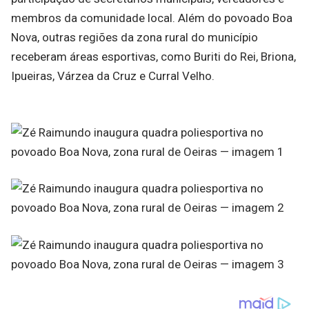
membros da comunidade local. Além do povoado Boa
Nova, outras regiões da zona rural do município
receberam áreas esportivas, como Buriti do Rei, Briona,
Ipueiras, Várzea da Cruz e Curral Velho.