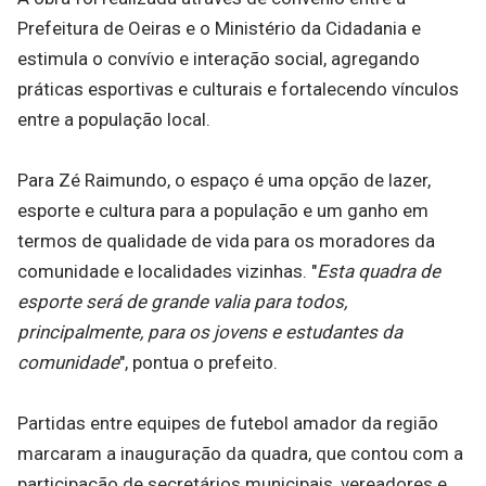
Prefeitura de Oeiras e o Ministério da Cidadania e
estimula o convívio e interação social, agregando
práticas esportivas e culturais e fortalecendo vínculos
entre a população local.
Para Zé Raimundo, o espaço é uma opção de lazer,
esporte e cultura para a população e um ganho em
termos de qualidade de vida para os moradores da
comunidade e localidades vizinhas. "
Esta quadra de
esporte será de grande valia para todos,
principalmente, para os jovens e estudantes da
comunidade
", pontua o prefeito.
Partidas entre equipes de futebol amador da região
marcaram a inauguração da quadra, que contou com a
participação de secretários municipais, vereadores e