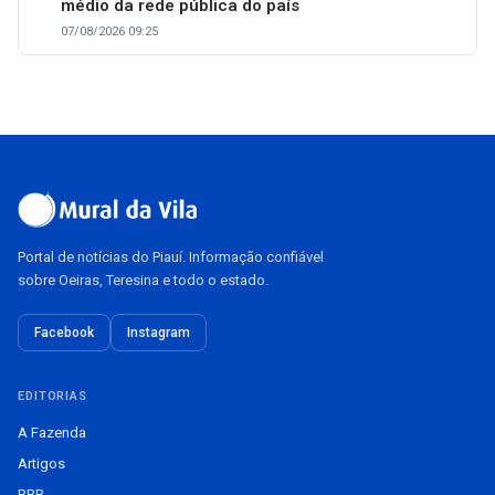
médio da rede pública do país
07/08/2026 09:25
Portal de notícias do Piauí. Informação confiável
sobre Oeiras, Teresina e todo o estado.
Facebook
Instagram
EDITORIAS
A Fazenda
Artigos
BBB