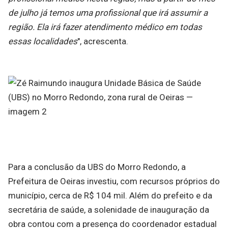
de julho já temos uma profissional que irá assumir a
região. Ela irá fazer atendimento médico em todas
essas localidades
", acrescenta.
Para a conclusão da UBS do Morro Redondo, a
Prefeitura de Oeiras investiu, com recursos próprios do
município, cerca de R$ 104 mil. Além do prefeito e da
secretária de saúde, a solenidade de inauguração da
obra contou com a presença do coordenador estadual