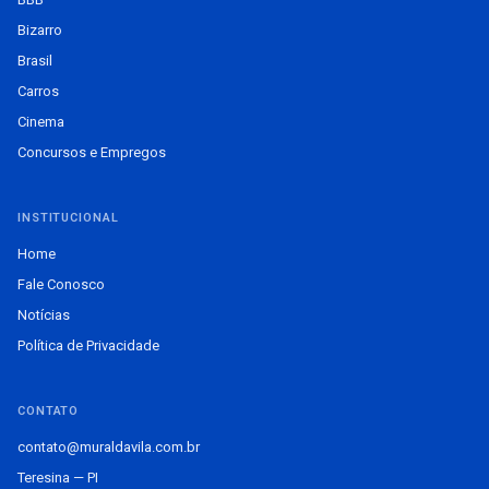
Bizarro
Brasil
Carros
Cinema
Concursos e Empregos
INSTITUCIONAL
Home
Fale Conosco
Notícias
Política de Privacidade
CONTATO
contato@muraldavila.com.br
Teresina — PI