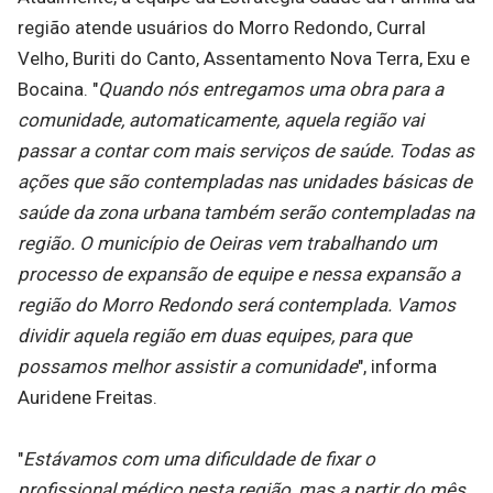
região atende usuários do Morro Redondo, Curral
Velho, Buriti do Canto, Assentamento Nova Terra, Exu e
Bocaina. "
Quando nós entregamos uma obra para a
comunidade, automaticamente, aquela região vai
passar a contar com mais serviços de saúde. Todas as
ações que são contempladas nas unidades básicas de
saúde da zona urbana também serão contempladas na
região. O município de Oeiras vem trabalhando um
processo de expansão de equipe e nessa expansão a
região do Morro Redondo será contemplada. Vamos
dividir aquela região em duas equipes, para que
possamos melhor assistir a comunidade
", informa
Auridene Freitas.
"
Estávamos com uma dificuldade de fixar o
profissional médico nesta região, mas a partir do mês