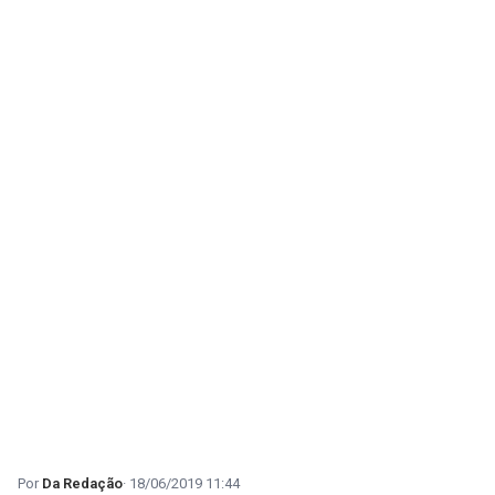
Da Redação
18/06/2019 11:44