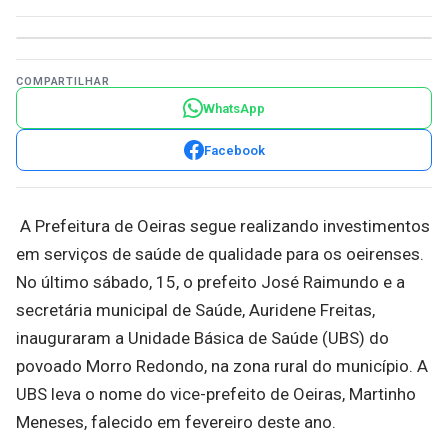
COMPARTILHAR
WhatsApp
Facebook
A Prefeitura de Oeiras segue realizando investimentos
em serviços de saúde de qualidade para os oeirenses.
No último sábado, 15, o prefeito José Raimundo e a
secretária municipal de Saúde, Auridene Freitas,
inauguraram a Unidade Básica de Saúde (UBS) do
povoado Morro Redondo, na zona rural do município. A
UBS leva o nome do vice-prefeito de Oeiras, Martinho
Meneses, falecido em fevereiro deste ano.