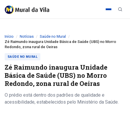
Início
Notícias
Saúde no Mural
Zé Raimundo inaugura Unidade Básica de Saúde (UBS) no Morro
Redondo, zona rural de Oeiras
SAÚDE NO MURAL
Zé Raimundo inaugura Unidade
Básica de Saúde (UBS) no Morro
Redondo, zona rural de Oeiras
O prédio está dentro dos padrões de qualidade e
acessibilidade, estabelecidos pelo Ministério da Saúde.