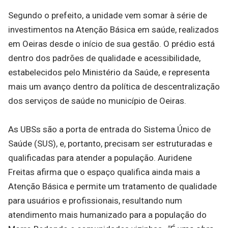
Segundo o prefeito, a unidade vem somar à série de
investimentos na Atenção Básica em saúde, realizados
em Oeiras desde o início de sua gestão. O prédio está
dentro dos padrões de qualidade e acessibilidade,
estabelecidos pelo Ministério da Saúde, e representa
mais um avanço dentro da política de descentralização
dos serviços de saúde no município de Oeiras.
As UBSs são a porta de entrada do Sistema Único de
Saúde (SUS), e, portanto, precisam ser estruturadas e
qualificadas para atender a população. Auridene
Freitas afirma que o espaço qualifica ainda mais a
Atenção Básica e permite um tratamento de qualidade
para usuários e profissionais, resultando num
atendimento mais humanizado para a população do