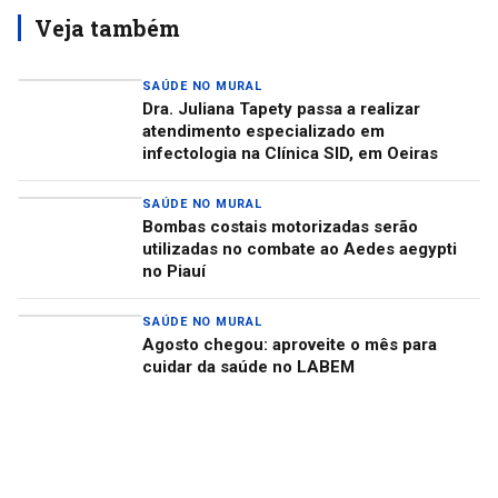
Veja também
SAÚDE NO MURAL
Dra. Juliana Tapety passa a realizar
atendimento especializado em
infectologia na Clínica SID, em Oeiras
SAÚDE NO MURAL
Bombas costais motorizadas serão
utilizadas no combate ao Aedes aegypti
no Piauí
SAÚDE NO MURAL
Agosto chegou: aproveite o mês para
cuidar da saúde no LABEM