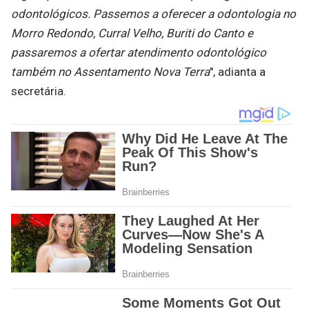
odontológicos. Passemos a oferecer a odontologia no
Morro Redondo, Curral Velho, Buriti do Canto e
passaremos a ofertar atendimento odontológico
também no Assentamento Nova Terra
", adianta a
secretária.