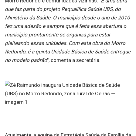
Morro Redondo e comunidades vizinhas.
"É uma obra
que faz parte do projeto Requalifica Saúde UBS, do
Ministério da Saúde. O município desde o ano de 2010
fez uma adesão e sempre que é feita essa abertura o
município prontamente se organiza para estar
pleiteando essas unidades. Com esta obra do Morro
Redondo, é a quinta Unidade Básica de Saúde entregue
no modelo padrão
", comenta a secretária.
Atualmente, a equipe da Estratégia Saúde da Família da