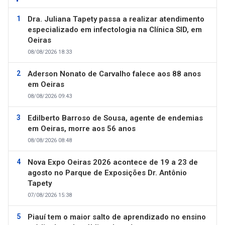
Dra. Juliana Tapety passa a realizar atendimento
especializado em infectologia na Clínica SID, em
Oeiras
08/08/2026 18:33
Aderson Nonato de Carvalho falece aos 88 anos
em Oeiras
08/08/2026 09:43
Edilberto Barroso de Sousa, agente de endemias
em Oeiras, morre aos 56 anos
08/08/2026 08:48
Nova Expo Oeiras 2026 acontece de 19 a 23 de
agosto no Parque de Exposições Dr. Antônio
Tapety
07/08/2026 15:38
Piauí tem o maior salto de aprendizado no ensino