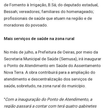
de Fomento à Irrigação, B.Sá; do deputado estadual,
Bessah; vereadores; familiares do homenageado;
profissionais de saúde que atuam na região e de
moradores do povoado.
Mais serviços de saúde na zona rural
No mês de julho, a Prefeitura de Oeiras, por meio da
Secretaria Municipal de Saúde (Semusa), irá inaugurar
o Ponto de Atendimento em Saúde do Assentamento
Nova Terra. A obra contribuirá para a ampliação do
atendimento e descentralização dos serviços de
saúde, sobretudo, na zona rural do município.
"
Com a inauguração do Ponto de Atendimento, a
região passará a contar com terá quatro gabinetes