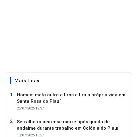
Mais lidas
Homem mata outro a tiros e tira a própria vida em
Santa Rosa do Piauí
25/07/2026 19:37
Serralheiro oeirense morre após queda de
andaime durante trabalho em Colônia do Piauí
13/07/2026 16:57