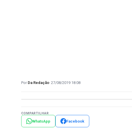
Da Redação
27/08/2019 18:08
COMPARTILHAR
WhatsApp
Facebook