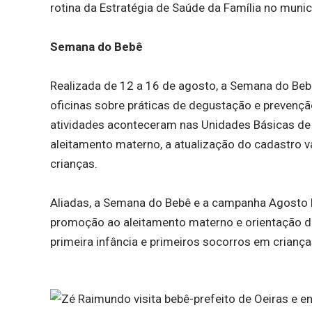
rotina da Estratégia de Saúde da Família no munic
Semana do Bebê
Realizada de 12 a 16 de agosto, a Semana do Be
oficinas sobre práticas de degustação e prevenção
atividades aconteceram nas Unidades Básicas de 
aleitamento materno, a atualização do cadastro v
crianças.
Aliadas, a Semana do Bebê e a campanha Agosto 
promoção ao aleitamento materno e orientação da
primeira infância e primeiros socorros em criança