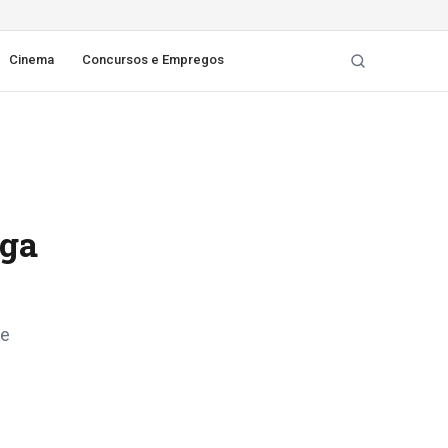
Cinema
Concursos e Empregos
ega
de