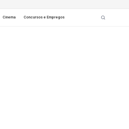
Cinema
Concursos e Empregos