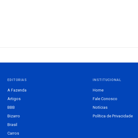
EDITORIAS
INSTITUCIONAL
A Fazenda
Home
Artigos
Fale Conosco
BBB
Notícias
Bizarro
Política de Privacidade
Brasil
Carros