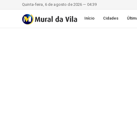
Quinta-feira, 6 de agosto de 2026 — 04:39
Início
Cidades
Últim