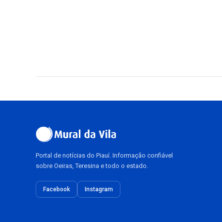
Portal de notícias do Piauí. Informação confiável
sobre Oeiras, Teresina e todo o estado.
Facebook
Instagram