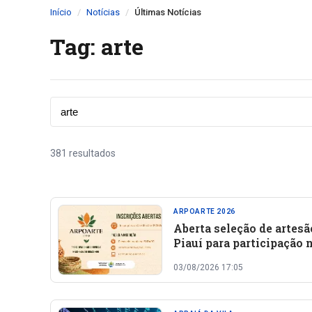
Início
Notícias
Últimas Notícias
Tag: arte
381 resultados
ARPOARTE 2026
Aberta seleção de artesã
Piauí para participação 
ARPOARTE 2026
03/08/2026 17:05